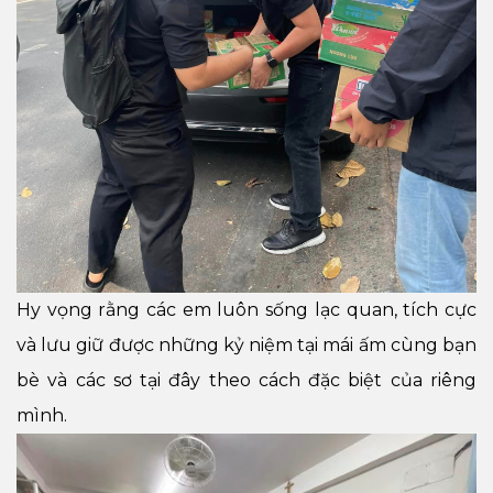
Hy vọng rằng các em luôn sống lạc quan, tích cực
và lưu giữ được những kỷ niệm tại mái ấm cùng bạn
bè và các sơ tại đây theo cách đặc biệt của riêng
mình.