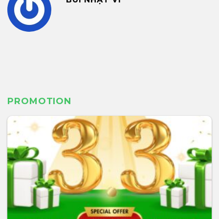
PROMOTION