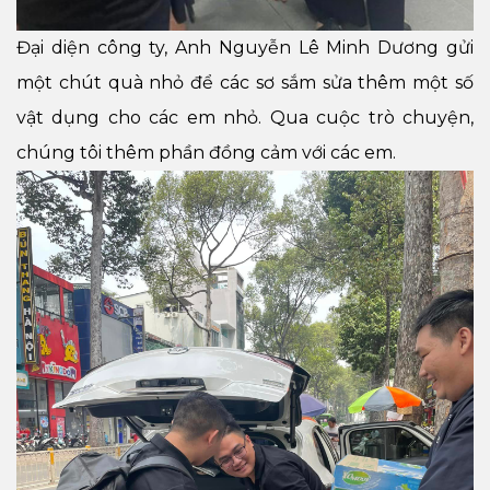
Đại diện công ty, Anh Nguyễn Lê Minh Dương gửi
một chút quà nhỏ để các sơ sắm sửa thêm một số
vật dụng cho các em nhỏ. Qua cuộc trò chuyện,
chúng tôi thêm phần đồng cảm với các em.