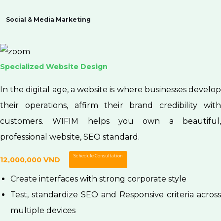
Social & Media Marketing
VIP Website Design Package
In the digital age, a website is where businesses develop
their operations, affirm their brand credibility with
customers. WIFIM helps you own a beautiful,
professional website, SEO standard.
Schedule Consultation
Contact Us
Create interfaces with strong corporate style
Test, standardize SEO and Responsive criteria across
multiple devices