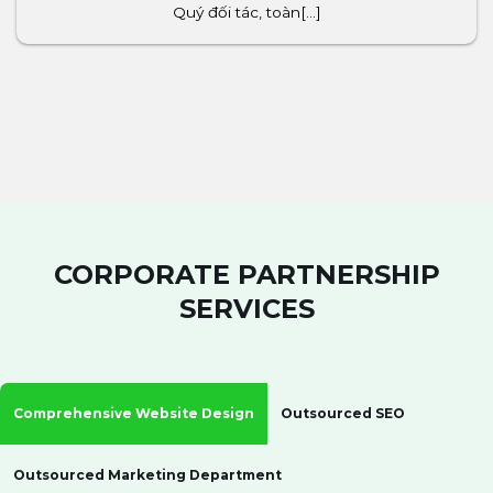
Quý đối tác, toàn[...]
CORPORATE PARTNERSHIP
SERVICES
Comprehensive Website Design
Outsourced SEO
Outsourced Marketing Department