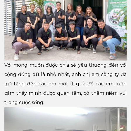
Với mong muốn được chia sẻ yêu thương đến với
cộng đồng dù là nhỏ nhất, anh chị em công ty đã
gửi tặng đến các em một ít quà để các em luôn
cảm thấy mình được quan tâm, có thêm niềm vui
trong cuộc sống.