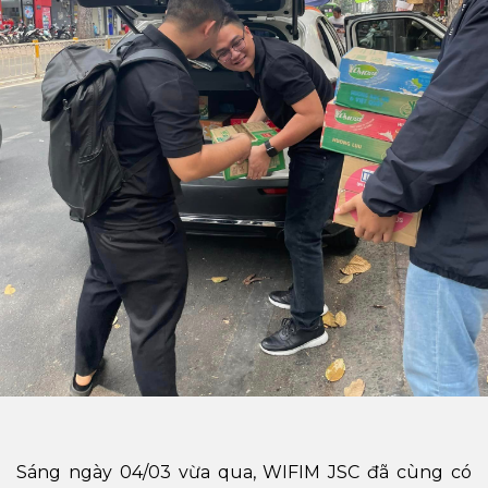
Sáng ngày 04/03 vừa qua, WIFIM JSC đã cùng có