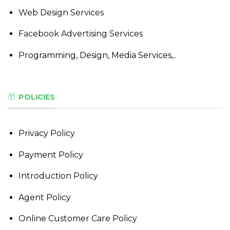
Web Design Services
Facebook Advertising Services
Programming, Design, Media Services,..
POLICIES
Privacy Policy
Payment Policy
Introduction Policy
Agent Policy
Online Customer Care Policy