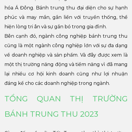
hóa Á Đông. Bánh trung thu đại diện cho sự hạnh
phúc và may mắn, gắn liền với truyền thống, thể
hiện lòng tri ân và sự gắn bó trong gia đình.
Bên cạnh đó, ngành công nghiệp bánh trung thu
cũng là một ngành công nghiệp lớn với sự đa dạng
về doanh nghiệp và sản phẩm. Và đây được xem là
một thị trường năng động và tiềm năng vì đã mang
lại nhiều cơ hội kinh doanh cũng như lợi nhuận
đáng kể cho các doanh nghiệp trong ngành.
TỔNG QUAN THỊ TRƯỜNG
BÁNH TRUNG THU 2023