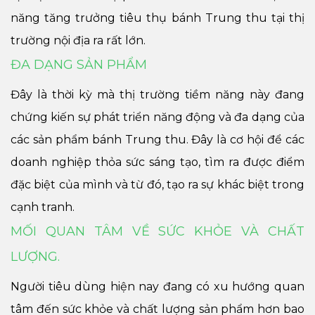
năng tăng trưởng tiêu thụ bánh Trung thu tại thị
trường nội địa ra rất lớn.
ĐA DẠNG SẢN PHẨM
Đây là thời kỳ mà thị trường tiềm năng này đang
chứng kiến sự phát triển năng động và đa dạng của
các sản phẩm bánh Trung thu. Đây là cơ hội để các
doanh nghiệp thỏa sức sáng tạo, tìm ra được điểm
đặc biệt của mình và từ đó, tạo ra sự khác biệt trong
cạnh tranh.
MỐI QUAN TÂM VỀ SỨC KHỎE VÀ CHẤT
LƯỢNG.
Người tiêu dùng hiện nay đang có xu hướng quan
tâm đến sức khỏe và chất lượng sản phẩm hơn bao