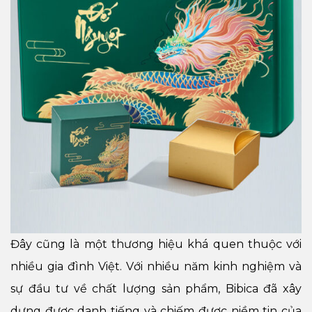
Đây cũng là một thương hiệu khá quen thuộc với
nhiều gia đình Việt. Với nhiều năm kinh nghiệm và
sự đầu tư về chất lượng sản phẩm, Bibica đã xây
dựng được danh tiếng và chiếm được niềm tin của