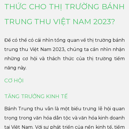
THỨC CHO THỊ TRƯỜNG BÁNH
TRUNG THU VIỆT NAM 2023?
Để có thể có cái nhìn tổng quan về thị trường bánh
trung thu Việt Nam 2023, chúng ta cần nhìn nhận
những cơ hội và thách thức của thị trường tiềm
năng này.
CƠ HỘI
TĂNG TRƯỞNG KINH TẾ
Bánh Trung thu vẫn là một biểu trưng lễ hội quan
trọng trong văn hóa dân tộc và văn hóa kinh doanh
tại Việt Nam. Với sự phát triển của nền kinh tế, tiềm