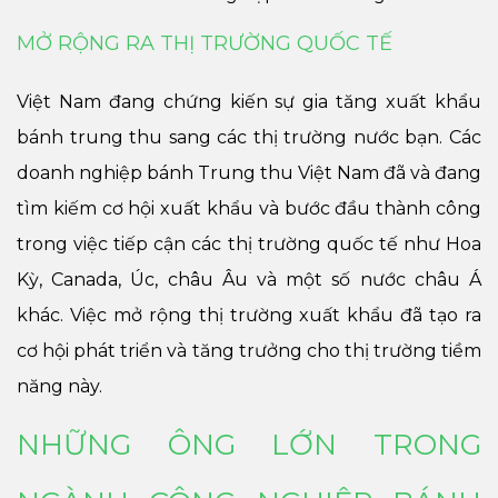
MỞ RỘNG RA THỊ TRƯỜNG QUỐC TẾ
Việt Nam đang chứng kiến sự gia tăng xuất khẩu
bánh trung thu sang các thị trường nước bạn. Các
doanh nghiệp bánh Trung thu Việt Nam đã và đang
tìm kiếm cơ hội xuất khẩu và bước đầu thành công
trong việc tiếp cận các thị trường quốc tế như Hoa
Kỳ, Canada, Úc, châu Âu và một số nước châu Á
khác. Việc mở rộng thị trường xuất khẩu đã tạo ra
cơ hội phát triển và tăng trưởng cho thị trường tiềm
năng này.
NHỮNG ÔNG LỚN TRONG