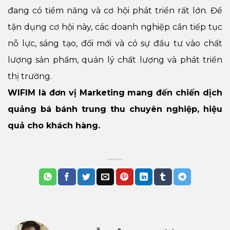
đang có tiềm năng và cơ hội phát triển rất lớn. Để
tận dụng cơ hội này, các doanh nghiệp cần tiếp tục
nỗ lực, sáng tạo, đổi mới và có sự đầu tư vào chất
lượng sản phẩm, quản lý chất lượng và phát triển
thị trường.
WIFIM là đơn vị Marketing mang đến chiến dịch
quảng bá bánh trung thu chuyên nghiệp, hiệu
quả cho khách hàng.