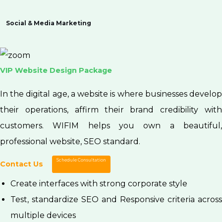
Social & Media Marketing
VIP Website Design Package
In the digital age, a website is where businesses develop
their operations, affirm their brand credibility with
customers. WIFIM helps you own a beautiful,
professional website, SEO standard.
Schedule Consultation
Contact Us
Create interfaces with strong corporate style
Test, standardize SEO and Responsive criteria across
multiple devices