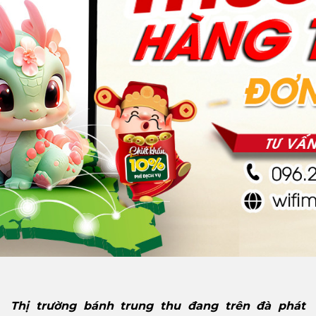
Thị trường bánh trung thu đang trên đà phát