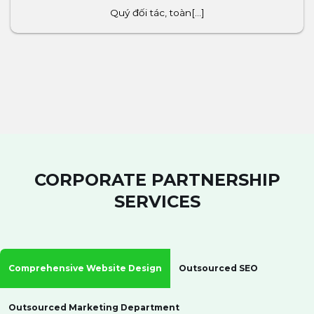
Quý đối tác, toàn[...]
CORPORATE PARTNERSHIP
SERVICES
Comprehensive Website Design
Outsourced SEO
Outsourced Marketing Department