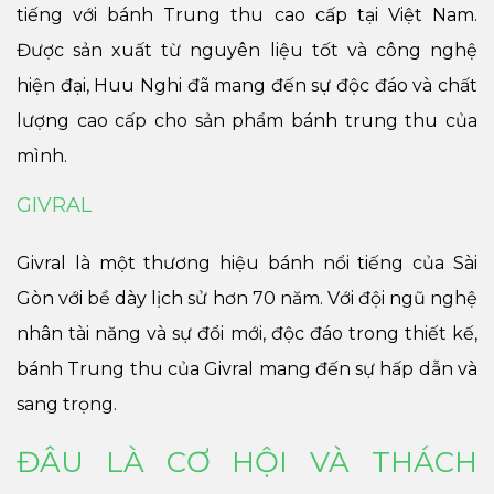
tiếng với bánh Trung thu cao cấp tại Việt Nam.
Được sản xuất từ nguyên liệu tốt và công nghệ
hiện đại, Huu Nghi đã mang đến sự độc đáo và chất
lượng cao cấp cho sản phẩm bánh trung thu của
mình.
GIVRAL
Givral là một thương hiệu bánh nổi tiếng của Sài
Gòn với bề dày lịch sử hơn 70 năm. Với đội ngũ nghệ
nhân tài năng và sự đổi mới, độc đáo trong thiết kế,
bánh Trung thu của Givral mang đến sự hấp dẫn và
sang trọng.
ĐÂU LÀ CƠ HỘI VÀ THÁCH