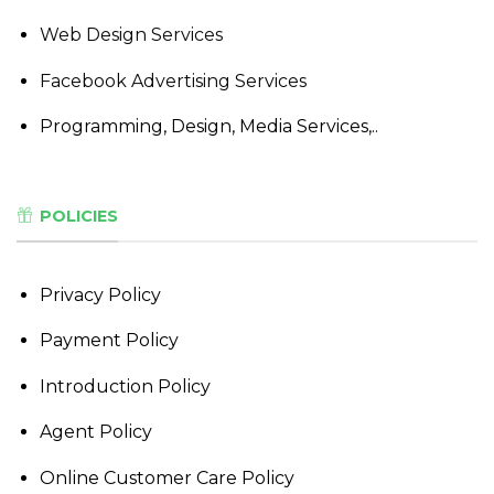
Web Design Services
Facebook Advertising Services
Programming, Design, Media Services,..
POLICIES
Privacy Policy
Payment Policy
Introduction Policy
Agent Policy
Online Customer Care Policy