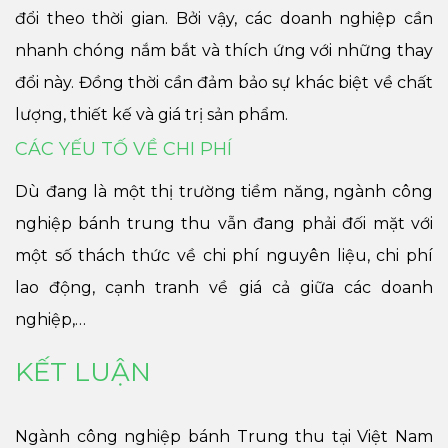
đổi theo thời gian. Bởi vậy, các doanh nghiệp cần
nhanh chóng nắm bắt và thích ứng với những thay
đổi này. Đồng thời cần đảm bảo sự khác biệt về chất
lượng, thiết kế và giá trị sản phẩm.
CÁC YẾU TỐ VỀ CHI PHÍ
Dù đang là một thị trường tiềm năng, ngành công
nghiệp bánh trung thu vẫn đang phải đối mặt với
một số thách thức về chi phí nguyên liệu, chi phí
lao động, cạnh tranh về giá cả giữa các doanh
nghiệp,…
KẾT LUẬN
Ngành công nghiệp bánh Trung thu tại Việt Nam