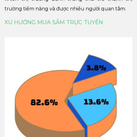
trường tiềm năng và được nhiều người quan tâm.
XU HƯỚNG MUA SẮM TRỰC TUYẾN