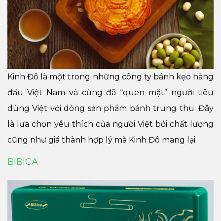
Kinh Đô là một trong những công ty bánh kẹo hàng
đầu Việt Nam và cũng đã “quen mặt” người tiêu
dùng Việt với dòng sản phẩm bánh trung thu. Đây
là lựa chọn yêu thích của người Việt bởi chất lượng
cũng như giá thành hợp lý mà Kinh Đô mang lại.
BIBICA