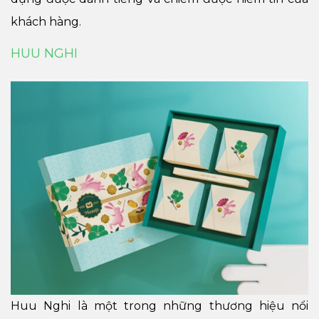
khách hàng.
HUU NGHI
Huu Nghi là một trong những thương hiệu nổi