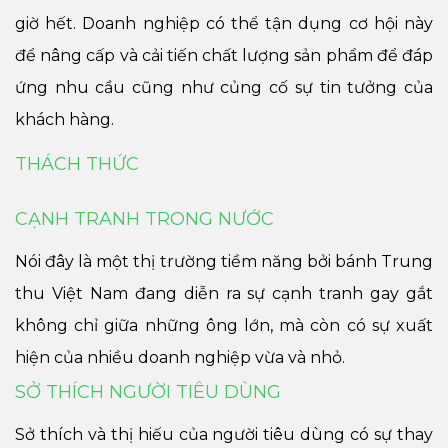
giờ hết. Doanh nghiệp có thể tận dụng cơ hội này
để nâng cấp và cải tiến chất lượng sản phẩm để đáp
ứng nhu cầu cũng như củng cố sự tin tưởng của
khách hàng.
THÁCH THỨC
CẠNH TRANH TRONG NƯỚC
Nói đây là một thị trường tiềm năng bởi bánh Trung
thu Việt Nam đang diễn ra sự cạnh tranh gay gắt
không chỉ giữa những ông lớn, mà còn có sự xuất
hiện của nhiều doanh nghiệp vừa và nhỏ.
SỞ THÍCH NGƯỜI TIÊU DÙNG
Sở thích và thị hiếu của người tiêu dùng có sự thay