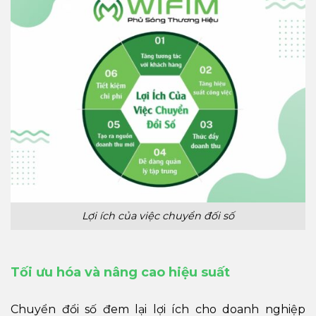
Lợi ích của việc chuyển đối số
Tối ưu hóa và nâng cao hiệu suất
Chuyển đổi số đem lại lợi ích cho doanh nghiệp