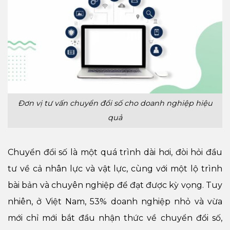
Đơn vị tư vấn chuyển đổi số cho doanh nghiệp hiệu
quả
Chuyển đổi số là một quá trình dài hơi, đòi hỏi đầu
tư về cả nhân lực và vật lực, cùng với một lộ trình
bài bản và chuyên nghiệp để đạt được kỳ vọng. Tuy
nhiên, ở Việt Nam, 53% doanh nghiệp nhỏ và vừa
mới chỉ mới bắt đầu nhận thức về chuyển đổi số,