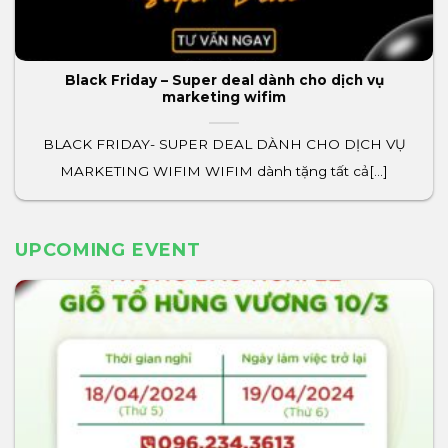
Black Friday – Super deal dành cho dịch vụ
marketing wifim
BLACK FRIDAY- SUPER DEAL DÀNH CHO DỊCH VỤ
MARKETING WIFIM WIFIM dành tặng tất cả[...]
UPCOMING EVENT