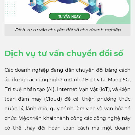
Dịch vụ tư vấn chuyển đổi số cho doanh nghiệp
Dịch vụ tư vấn chuyển đổi số
Các doanh nghiệp đang dần chuyển đổi bằng cách
áp dụng các công nghệ mới như Big Data, Mạng 5G,
Trí tuệ nhân tạo (AI), Internet Vạn Vật (IoT), và Điện
toán đám mây (Cloud) để cải thiện phương thức
quản lý, lãnh đạo, quy trình làm việc và văn hóa tổ
chức. Việc triển khai thành công các công nghệ này
có thể thay đổi hoàn toàn cách mà một doanh