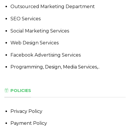
Outsourced Marketing Department
SEO Services
Social Marketing Services
Web Design Services
Facebook Advertising Services
Programming, Design, Media Services,..
POLICIES
Privacy Policy
Payment Policy