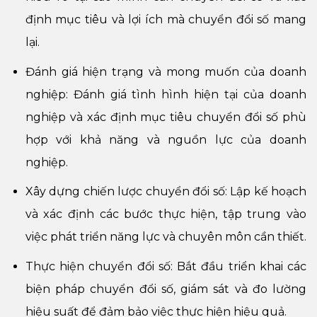
định mục tiêu và lợi ích mà chuyển đổi số mang
lại.
Đánh giá hiện trạng và mong muốn của doanh
nghiệp: Đánh giá tình hình hiện tại của doanh
nghiệp và xác định mục tiêu chuyển đổi số phù
hợp với khả năng và nguồn lực của doanh
nghiệp.
Xây dựng chiến lược chuyển đổi số: Lập kế hoạch
và xác định các bước thực hiện, tập trung vào
việc phát triển năng lực và chuyên môn cần thiết.
Thực hiện chuyển đổi số: Bắt đầu triển khai các
biện pháp chuyển đổi số, giám sát và đo lường
hiệu suất để đảm bảo việc thực hiện hiệu quả.