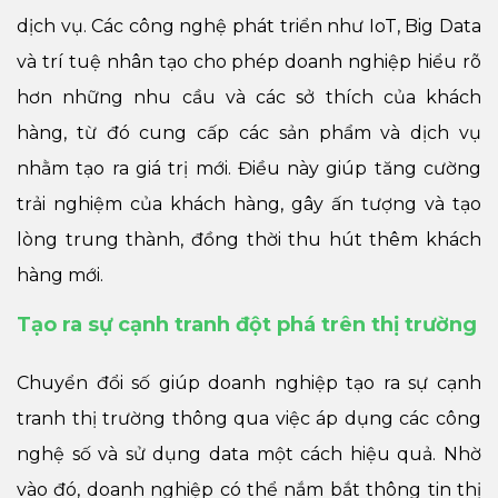
dịch vụ. Các công nghệ phát triển như IoT, Big Data
và trí tuệ nhân tạo cho phép doanh nghiệp hiểu rõ
hơn những nhu cầu và các sở thích của khách
hàng, từ đó cung cấp các sản phẩm và dịch vụ
nhằm tạo ra giá trị mới. Điều này giúp tăng cường
trải nghiệm của khách hàng, gây ấn tượng và tạo
lòng trung thành, đồng thời thu hút thêm khách
hàng mới.
Tạo ra sự cạnh tranh đột phá trên thị trường
Chuyển đổi số giúp doanh nghiệp tạo ra sự cạnh
tranh thị trường thông qua việc áp dụng các công
nghệ số và sử dụng data một cách hiệu quả. Nhờ
vào đó, doanh nghiệp có thể nắm bắt thông tin thị