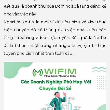
Kết quả là doanh thu của Domino’s đã tăng đáng kể
nhờ vào việc này.
Ngoài ra Netflix là một ví dụ tiêu biểu về việc thực
hiện chuyển đổi số thông qua việc phát triển nền
tảng streaming video trực tuyến. Kết quả là Netflix
đã trở thành một trong những dịch vụ giải trí trực
tuyến phổ biến nhất trên toàn cầu.