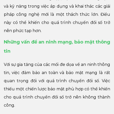
và kỹ năng trong việc áp dụng và khai thác các giải
pháp công nghệ mới là một thách thức lớn. Điều
này có thể khiến cho quá trình chuyển đổi số trở
nên phức tạp hơn.
Những vấn đề an ninh mạng, bảo mật thông
tin
Với sự gia tăng của các mối đe dọa về an ninh thông
tin, việc đảm bảo an toàn và bảo mật mạng là rất
quan trọng đối với quá trình chuyển đổi số. Việc
thiếu một chiến lược bảo mật phù hợp có thể khiến
cho quá trình chuyển đổi số trở nên không thành
công.