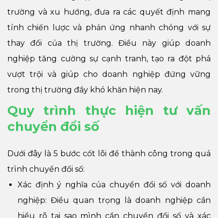
trường và xu hướng, đưa ra các quyết định mang
tính chiến lược và phản ứng nhanh chóng với sự
thay đổi của thị trường. Điều này giúp doanh
nghiệp tăng cường sự cạnh tranh, tạo ra đột phá
vượt trội và giúp cho doanh nghiệp đứng vững
trong thị trường đầy khó khăn hiện nay.
Quy trình thực hiện tư vấn
chuyển đổi số
Dưới đây là 5 bước cốt lõi để thành công trong quá
trình chuyển đổi số:
Xác định ý nghĩa của chuyển đổi số với doanh
nghiệp: Điều quan trọng là doanh nghiệp cần
hiểu rõ tại sao mình cần chuyển đổi số và xác