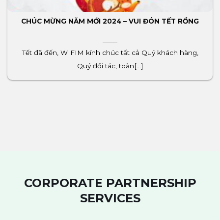
CHÚC MỪNG NĂM MỚI 2024 – VUI ĐÓN TẾT RỒNG
Tết đã đến, WIFIM kính chúc tất cả Quý khách hàng,
Quý đối tác, toàn[...]
CORPORATE PARTNERSHIP
SERVICES