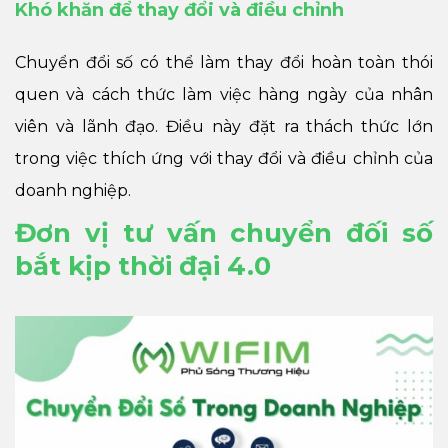
Khó khăn để thay đổi và điều chỉnh
Chuyển đổi số có thể làm thay đổi hoàn toàn thói
quen và cách thức làm việc hàng ngày của nhân
viên và lãnh đạo. Điều này đặt ra thách thức lớn
trong việc thích ứng với thay đổi và điều chỉnh của
doanh nghiệp.
Đơn vị tư vấn chuyển đối số
bắt kịp thời đại 4.0