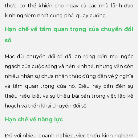
thức, có thể khiến cho ngay cả các nhà lãnh đạo
kinh nghiệm nhất cũng phải quay cuồng.
Hạn chế về tầm quan trọng của chuyển đổi
số
Mặc dù chuyển đổi số đã lan rộng đến mọi ngóc
ngách của cuộc sống và nền kinh tế, nhưng vẫn còn
nhiều nhân sự chưa nhận thức đúng đắn về ý nghĩa
và tầm quan trọng của nó. Điều này dẫn đến sự
thiếu hiểu biết và sự thiếu bài bản trong việc lập kế
hoạch và triển khai chuyển đổi số.
Hạn chế về năng lực
Đối với nhiều doanh nghiệp, việc thiếu kinh nghiệm