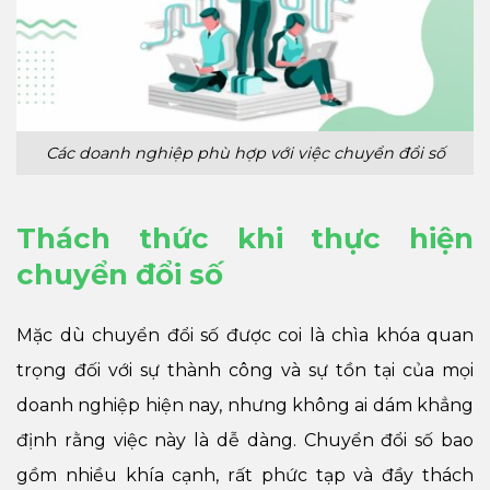
Các doanh nghiệp phù hợp với việc chuyển đổi số
Thách thức khi thực hiện
chuyển đổi số
Mặc dù chuyển đổi số được coi là chìa khóa quan
trọng đối với sự thành công và sự tồn tại của mọi
doanh nghiệp hiện nay, nhưng không ai dám khẳng
định rằng việc này là dễ dàng. Chuyển đổi số bao
gồm nhiều khía cạnh, rất phức tạp và đầy thách