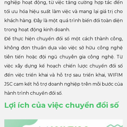
nghiệp hoạt động, từ việc tăng cường hợp tác đến
tối ưu hóa hiệu suất làm việc và mang lại giá trị cho
khách hàng. Đây là một quá trình biến đổi toàn diện
trong hoạt động kinh doanh.
Để thực hiện chuyển đổi số một cách thành công,
không đơn thuần dựa vào việc sở hữu công nghệ
tiên tiến hoặc đội ngũ chuyên gia công nghệ. Từ
việc xây dựng kế hoạch chiến lược chuyển đổi số
đến việc triển khai và hỗ trợ sau triển khai, WIFIM
JSC cam kết hỗ trợ doanh nghiệp trên mỗi bước của
hành trình chuyển đổi số.
Lợi ích của việc chuyển đổi số