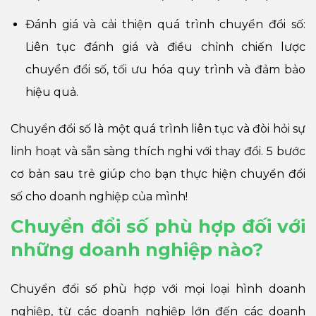
Đánh giá và cải thiện quá trình chuyển đổi số:
Liên tục đánh giá và điều chỉnh chiến lược
chuyển đổi số, tối ưu hóa quy trình và đảm bảo
hiệu quả.
Chuyển đổi số là một quá trình liên tục và đòi hỏi sự
linh hoạt và sẵn sàng thích nghi với thay đổi. 5 bước
cơ bản sau trẻ giúp cho bạn thực hiện chuyển đổi
số cho doanh nghiệp của mình!
Chuyển đổi số phù hợp đối với
những doanh nghiệp nào?
Chuyển đổi số phù hợp với mọi loại hình doanh
nghiệp, từ các doanh nghiệp lớn đến các doanh