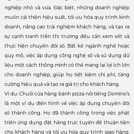
nghiệp nhỏ và vừa. Đặc biệt, những doanh nghiệp
muốn cải thiện hiệu suất, tối ưu hóa quy trình kinh
doanh, nâng cao trải nghiệm khách hàng, và tạo ra
sự cạnh tranh trên thị trường đều cần xem xét và
thực hiện chuyển đổi số. Bất kể ngành nghề hoặc
quy mô, việc áp dụng công nghệ số và sử dụng dữ
liệu một cách thông minh có thể mang lại lợi ích lớn
cho doanh nghiệp, giúp họ tiết kiệm chi phí, tăng
cường hiệu quả và tạo ra giá trị cho khách hàng.
Ví dụ: Chuỗi cửa hàng bánh pizza nổi tiếng Domino’s
là một ví dụ điển hình về việc áp dụng chuyển đổi
số thành công. Họ đã thành công trong việc phát
triển ứng dụng đặt hàng trực tuyến để thuận tiện
cho khách hàng và tối ưu hóa quy trình giao hàng.