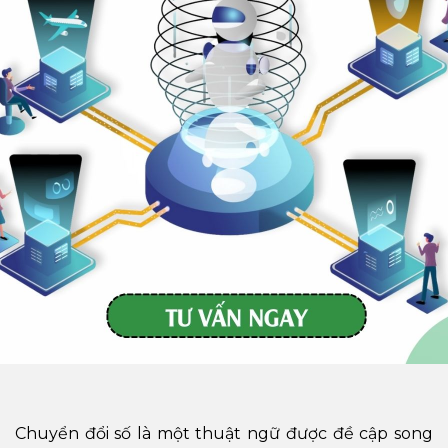
Chuyển đổi số là một thuật ngữ được đề cập song