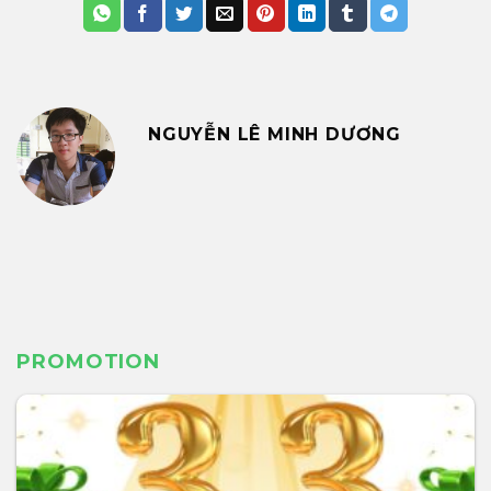
NGUYỄN LÊ MINH DƯƠNG
PROMOTION