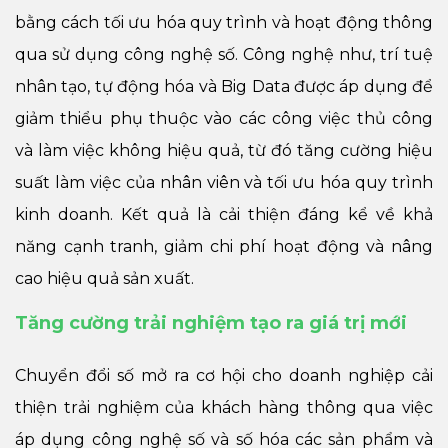
bằng cách tối ưu hóa quy trình và hoạt động thông
qua sử dụng công nghệ số. Công nghệ như, trí tuệ
nhân tạo, tự động hóa và Big Data được áp dụng để
giảm thiểu phụ thuộc vào các công việc thủ công
và làm việc không hiệu quả, từ đó tăng cường hiệu
suất làm việc của nhân viên và tối ưu hóa quy trình
kinh doanh. Kết quả là cải thiện đáng kể về khả
năng cạnh tranh, giảm chi phí hoạt động và nâng
cao hiệu quả sản xuất.
Tăng cường trải nghiệm tạo ra giá trị mới
Chuyển đổi số mở ra cơ hội cho doanh nghiệp cải
thiện trải nghiệm của khách hàng thông qua việc
áp dụng công nghệ số và số hóa các sản phẩm và