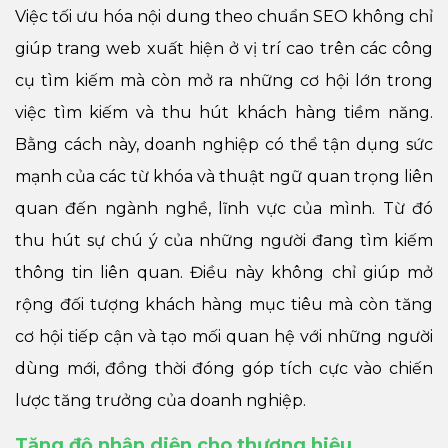
Việc tối ưu hóa nội dung theo chuẩn SEO không chỉ
giúp trang web xuất hiện ở vị trí cao trên các công
cụ tìm kiếm mà còn mở ra những cơ hội lớn trong
việc tìm kiếm và thu hút khách hàng tiềm năng.
Bằng cách này, doanh nghiệp có thể tận dụng sức
mạnh của các từ khóa và thuật ngữ quan trọng liên
quan đến ngành nghề, lĩnh vực của mình. Từ đó
thu hút sự chú ý của những người đang tìm kiếm
thông tin liên quan. Điều này không chỉ giúp mở
rộng đối tượng khách hàng mục tiêu mà còn tăng
cơ hội tiếp cận và tạo mối quan hệ với những người
dùng mới, đồng thời đóng góp tích cực vào chiến
lược tăng trưởng của doanh nghiệp.
Tăng độ nhận diện cho thương hiệu