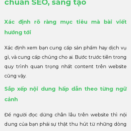
chuẩn SEO, sáng tạo
Xác định rõ ràng mục tiêu mà bài viết
hướng tới
Xác định xem bạn cung cấp sản phẩm hay dịch vụ
gì, và cung cấp chúng cho ai. Bước trước tiên trong
quy trình quan trọng nhất content trên website
cũng vậy.
Sắp xếp nội dung hấp dẫn theo từng ngữ
cảnh
Để người đọc dừng chân lâu trên website thì nội
dung của bạn phải sự thật thu hút từ những dòng