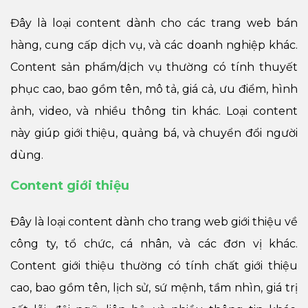
Đây là loại content dành cho các trang web bán
hàng, cung cấp dịch vụ, và các doanh nghiệp khác.
Content sản phẩm/dịch vụ thường có tính thuyết
phục cao, bao gồm tên, mô tả, giá cả, ưu điểm, hình
ảnh, video, và nhiều thông tin khác. Loại content
này giúp giới thiệu, quảng bá, và chuyển đổi người
dùng.
Content giới thiệu
Đây là loại content dành cho trang web giới thiệu về
công ty, tổ chức, cá nhân, và các đơn vị khác.
Content giới thiệu thường có tính chất giới thiệu
cao, bao gồm tên, lịch sử, sứ mệnh, tầm nhìn, giá trị