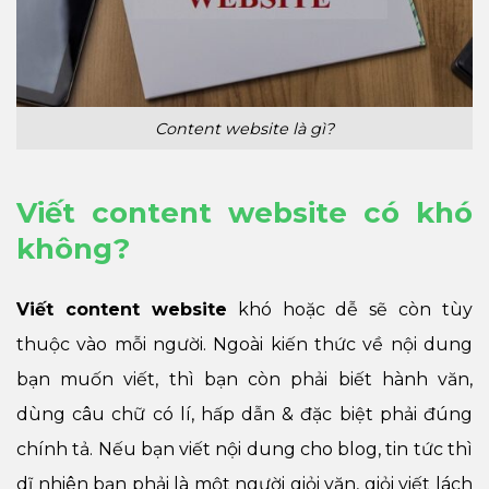
Content website là gì?
Viết content website có khó
không?
Viết content website
khó hoặc dễ sẽ còn tùy
thuộc vào mỗi người. Ngoài kiến thức về nội dung
bạn muốn viết, thì bạn còn phải biết hành văn,
dùng câu chữ có lí, hấp dẫn & đặc biệt phải đúng
chính tả. Nếu bạn viết nội dung cho blog, tin tức thì
dĩ nhiên bạn phải là một người giỏi văn, giỏi viết lách