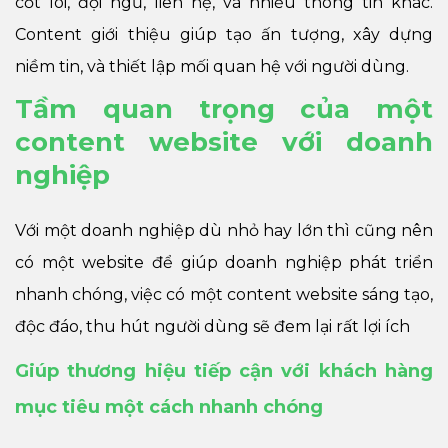
cốt lõi, đội ngũ, liên hệ, và nhiều thông tin khác.
Content giới thiệu giúp tạo ấn tượng, xây dựng
niềm tin, và thiết lập mối quan hệ với người dùng.
Tầm quan trọng của một
content website với doanh
nghiệp
Với một doanh nghiệp dù nhỏ hay lớn thì cũng nên
có một website để giúp doanh nghiệp phát triển
nhanh chóng, việc có một content website sáng tạo,
độc đáo, thu hút người dùng sẽ đem lại rất lợi ích
Giúp thương hiệu tiếp cận với khách hàng
mục tiêu một cách nhanh chóng