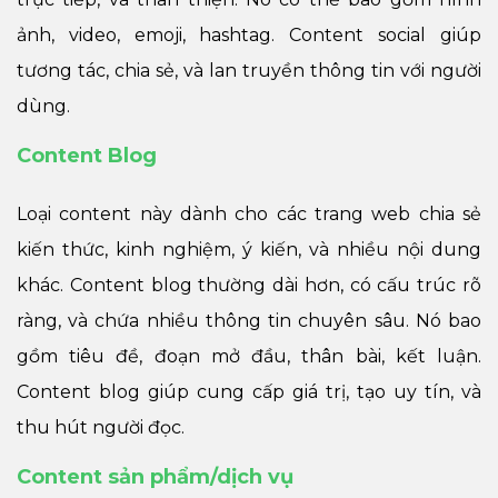
ảnh, video, emoji, hashtag. Content social giúp
tương tác, chia sẻ, và lan truyền thông tin với người
dùng.
Content Blog
Loại content này dành cho các trang web chia sẻ
kiến thức, kinh nghiệm, ý kiến, và nhiều nội dung
khác. Content blog thường dài hơn, có cấu trúc rõ
ràng, và chứa nhiều thông tin chuyên sâu. Nó bao
gồm tiêu đề, đoạn mở đầu, thân bài, kết luận.
Content blog giúp cung cấp giá trị, tạo uy tín, và
thu hút người đọc.
Content sản phẩm/dịch vụ