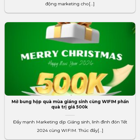
động marketing cho[...]
Mở bung hộp quà mùa giáng sinh cùng WIFIM phần
quà trị giá 500k
Đẩy mạnh Marketing dịp Giáng sinh, linh đình đón Tết
2024 cùng WIFIM. Thúc đẩy[...]