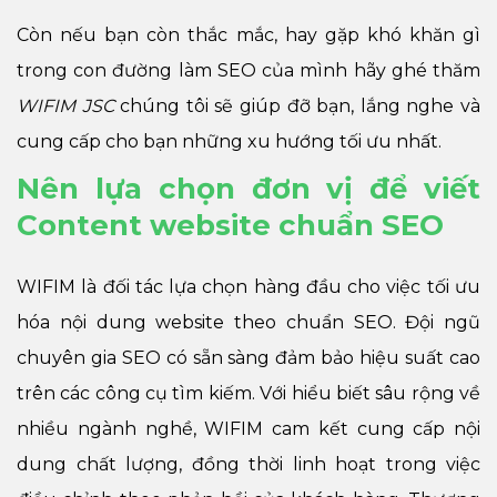
Còn nếu bạn còn thắc mắc, hay gặp khó khăn gì
trong con đường làm SEO của mình hãy ghé thăm
WIFIM JSC
chúng tôi sẽ giúp đỡ bạn, lắng nghe và
cung cấp cho bạn những xu hướng tối ưu nhất.
Nên lựa chọn đơn vị để viết
Content website chuẩn SEO
WIFIM là đối tác lựa chọn hàng đầu cho việc tối ưu
hóa nội dung website theo chuẩn SEO. Đội ngũ
chuyên gia SEO có sẵn sàng đảm bảo hiệu suất cao
trên các công cụ tìm kiếm. Với hiểu biết sâu rộng về
nhiều ngành nghề, WIFIM cam kết cung cấp nội
dung chất lượng, đồng thời linh hoạt trong việc