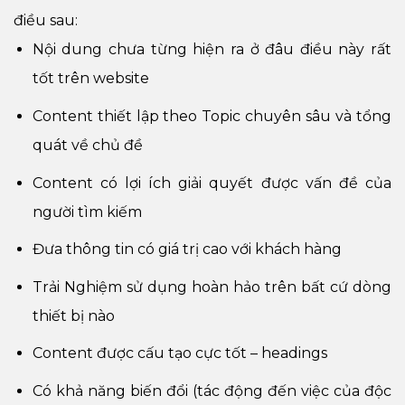
điều sau:
Nội dung chưa từng hiện ra ở đâu điều này rất
tốt trên website
Content thiết lập theo Topic chuyên sâu và tổng
quát về chủ đề
Content có lợi ích giải quyết được vấn đề của
người tìm kiếm
Đưa thông tin có giá trị cao với khách hàng
Trải Nghiệm sử dụng hoàn hảo trên bất cứ dòng
thiết bị nào
Content được cấu tạo cực tốt – headings
Có khả năng biến đổi (tác động đến việc của độc