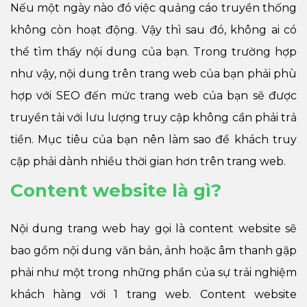
Nếu một ngày nào đó việc quảng cáo truyền thống
không còn hoạt động. Vậy thì sau đó, không ai có
thể tìm thấy nội dung của bạn. Trong trường hợp
như vậy, nội dung trên trang web của bạn phải phù
hợp với SEO đến mức trang web của bạn sẽ được
truyền tải với lưu lượng truy cập không cần phải trả
tiền. Mục tiêu của bạn nên làm sao để khách truy
cập phải dành nhiều thời gian hơn trên trang web.
Content website là gì?
Nội dung trang web hay gọi là content website sẽ
bao gồm nội dung văn bản, ảnh hoặc âm thanh gặp
phải như một trong những phần của sự trải nghiệm
khách hàng với 1 trang web. Content website