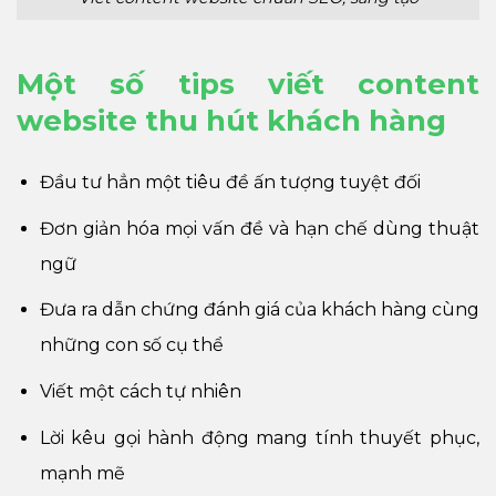
Một số tips viết content
website thu hút khách hàng
Đầu tư hẳn một tiêu đề ấn tượng tuyệt đối
Đơn giản hóa mọi vấn đề và hạn chế dùng thuật
ngữ
Đưa ra dẫn chứng đánh giá của khách hàng cùng
những con số cụ thể
Viết một cách tự nhiên
Lời kêu gọi hành động mang tính thuyết phục,
mạnh mẽ