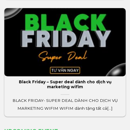
Black Friday – Super deal dành cho dịch vụ
marketing wifim
BLACK FRIDAY- SUPER DEAL DÀNH CHO DỊCH VỤ
MARKETING WIFIM WIFIM dành tặng tất cả[...]