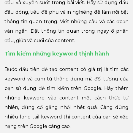
đầu và xuyên suốt trong bài viết. Hãy sử dụng dấu
đầu dòng, tiêu đề phụ và in nghiêng để làm nổi bật
thông tin quan trọng. Viết những câu và các đoạn
văn ngắn. Đặt thông tin quan trọng ngay ở phần
đầu, giữa và cuối của content.
Tìm kiếm những keyword thịnh hành
Bước đầu tiên để tạo content có giá trị là tìm các
keyword và cụm từ thông dụng mà đối tượng của
bạn sử dụng để tìm kiếm trên Google. Hãy thêm
những keyword vào content một cách thức tự
nhiên, đừng cố gắng nhồi nhét quá. Càng dùng
nhiều long tail keyword thì content của bạn sẽ xếp
hạng trên Google càng cao.