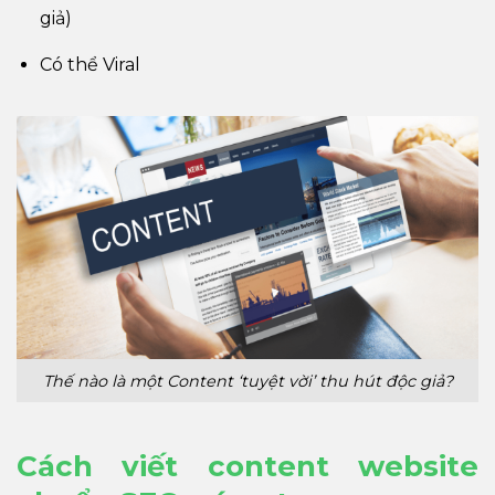
giả)
Có thể Viral
Thế nào là một Content ‘tuyệt vời’ thu hút độc giả?
Cách viết content website