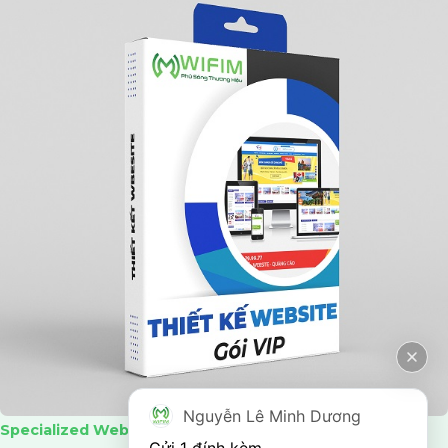
Nguyễn Lê Minh Dương
Specialized Website Design