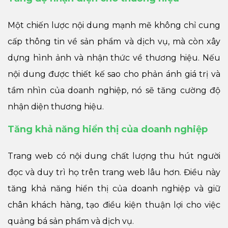
Một chiến lược nội dung mạnh mẽ không chỉ cung
cấp thông tin về sản phẩm và dịch vụ, mà còn xây
dựng hình ảnh và nhận thức về thương hiệu. Nếu
nội dung được thiết kế sao cho phản ánh giá trị và
tầm nhìn của doanh nghiệp, nó sẽ tăng cường độ
nhận diện thương hiệu.
Tăng khả năng hiển thị của doanh nghiệp
Trang web có nội dung chất lượng thu hút người
đọc và duy trì họ trên trang web lâu hơn. Điều này
tăng khả năng hiển thị của doanh nghiệp và giữ
chân khách hàng, tạo điều kiện thuận lợi cho việc
quảng bá sản phẩm và dịch vụ.