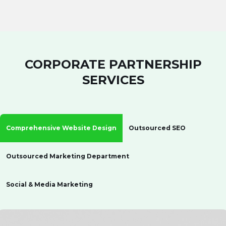
CORPORATE PARTNERSHIP
SERVICES
Comprehensive Website Design
Outsourced SEO
Outsourced Marketing Department
Social & Media Marketing