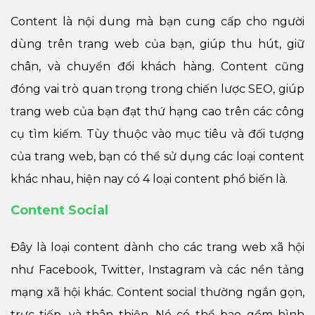
Content là nội dung mà bạn cung cấp cho người
dùng trên trang web của bạn, giúp thu hút, giữ
chân, và chuyển đổi khách hàng. Content cũng
đóng vai trò quan trọng trong chiến lược SEO, giúp
trang web của bạn đạt thứ hạng cao trên các công
cụ tìm kiếm. Tùy thuộc vào mục tiêu và đối tượng
của trang web, bạn có thể sử dụng các loại content
khác nhau, hiện nay có 4 loại content phổ biến là.
Content Social
Đây là loại content dành cho các trang web xã hội
như Facebook, Twitter, Instagram và các nền tảng
mạng xã hội khác. Content social thường ngắn gọn,
trực tiếp, và thân thiện. Nó có thể bao gồm hình