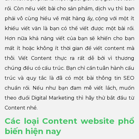
rồi. Còn nếu viết bài cho sản phẩm, dịch vụ thì bạn
phải vô cùng hiểu về mặt hàng ấy, cộng với một ít
khiếu viết văn là bạn có thể viết được một bài rồi.
Hơn nữa khả năng viết của bạn sẽ khiến cho bạn
mất ít hoặc không ít thời gian để viết content mà
thôi. Viết Content thực ra rất dễ bởi vì thương
chúng đều có cấu trúc. Bạn chỉ cần tuân hành cấu
trúc và quy tắc là đã có một bài thông tin SEO
chuẩn rồi. Nếu như bạn đam mê viết lách, muốn
theo đuổi Digital Marketing thì hãy thử bắt đầu từ
Content nhé.
Các loại Content website phổ
biến hiện nay