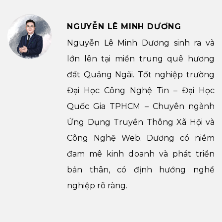
NGUYỄN LÊ MINH DƯƠNG
Nguyễn Lê Minh Dương sinh ra và
lớn lên tại miền trung quê hương
đất Quảng Ngãi. Tốt nghiệp trường
Đại Học Công Nghệ Tin – Đại Học
Quốc Gia TPHCM – Chuyên ngành
Ứng Dụng Truyền Thông Xã Hội và
Công Nghệ Web. Dương có niềm
đam mê kinh doanh và phát triển
bản thân, có định hướng nghề
nghiệp rõ ràng.