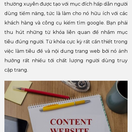
thường xuyên được tạo với mục đích hấp dẫn người
dùng tiềm năng, tức là làm cho nó hữu ích với các
khách hàng và công cụ kiếm tìm google. Bạn phải
thu hút những từ khóa liên quan để nhắm mục
tiêu đúng người. Từ khóa cực kỳ rất cần thiết trong
việc làm tiêu đề và nội dung trang web bởi nó ảnh
hưởng rất nhiều tới chất lượng người dùng truy
cập trang.