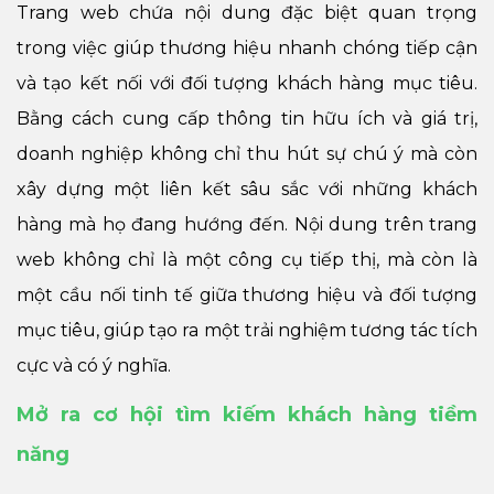
Trang web chứa nội dung đặc biệt quan trọng
trong việc giúp thương hiệu nhanh chóng tiếp cận
và tạo kết nối với đối tượng khách hàng mục tiêu.
Bằng cách cung cấp thông tin hữu ích và giá trị,
doanh nghiệp không chỉ thu hút sự chú ý mà còn
xây dựng một liên kết sâu sắc với những khách
hàng mà họ đang hướng đến. Nội dung trên trang
web không chỉ là một công cụ tiếp thị, mà còn là
một cầu nối tinh tế giữa thương hiệu và đối tượng
mục tiêu, giúp tạo ra một trải nghiệm tương tác tích
cực và có ý nghĩa.
Mở ra cơ hội tìm kiếm khách hàng tiềm
năng