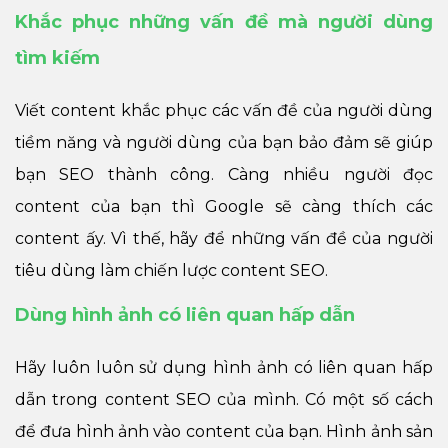
Khắc phục những vấn đề mà người dùng
tìm kiếm
Viết content khắc phục các vấn đề của người dùng
tiềm năng và người dùng của bạn bảo đảm sẽ giúp
bạn SEO thành công. Càng nhiều người đọc
content của bạn thì Google sẽ càng thích các
content ấy. Vì thế, hãy để những vấn đề của người
tiêu dùng làm chiến lược content SEO.
Dùng hình ảnh có liên quan hấp dẫn
Hãy luôn luôn sử dụng hình ảnh có liên quan hấp
dẫn trong content SEO của mình. Có một số cách
để đưa hình ảnh vào content của bạn. Hình ảnh sản