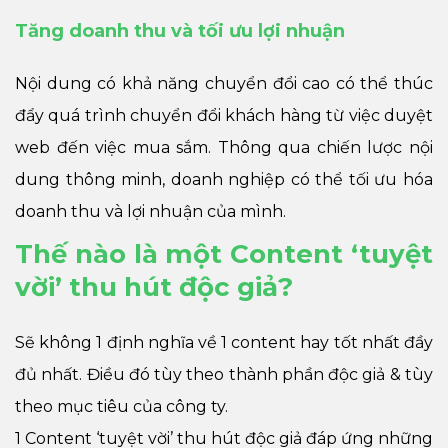
Tăng doanh thu và tối ưu lợi nhuận
Nội dung có khả năng chuyển đổi cao có thể thúc
đẩy quá trình chuyển đổi khách hàng từ việc duyệt
web đến việc mua sắm. Thông qua chiến lược nội
dung thông minh, doanh nghiệp có thể tối ưu hóa
doanh thu và lợi nhuận của mình.
Thế nào là một Content ‘tuyệt
vời’ thu hút độc giả?
Sẽ không 1 định nghĩa về 1 content hay tốt nhất đầy
đủ nhất. Điều đó tùy theo thành phần độc giả & tùy
theo mục tiêu của công ty.
1 Content ‘tuyệt vời’ thu hút độc giả đáp ứng những