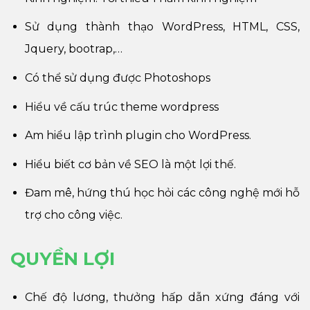
Sử dụng thành thạo WordPress, HTML, CSS,
Jquery, bootrap,…
Có thể sử dụng được Photoshops
Hiểu về cấu trúc theme wordpress
Am hiểu lập trình plugin cho WordPress.
Hiểu biết cơ bản về SEO là một lợi thế.
Đam mê, hứng thú học hỏi các công nghệ mới hỗ
trợ cho công việc.
QUYỀN LỢI
Chế độ lương, thưởng hấp dẫn xứng đáng với