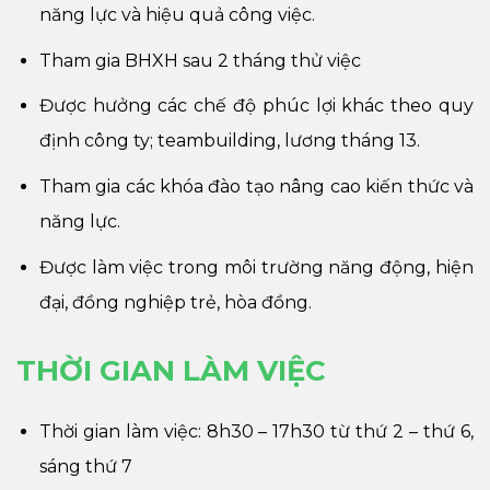
năng lực và hiệu quả công việc.
Tham gia BHXH sau 2 tháng thử việc
Được hưởng các chế độ phúc lợi khác theo quy
định công ty; teambuilding, lương tháng 13.
Tham gia các khóa đào tạo nâng cao kiến thức và
năng lực.
Được làm việc trong môi trường năng động, hiện
đại, đồng nghiệp trẻ, hòa đồng.
THỜI GIAN LÀM VIỆC
Thời gian làm việc: 8h30 – 17h30 từ thứ 2 – thứ 6,
sáng thứ 7