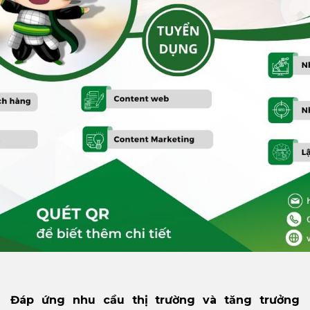
Đáp ứng nhu cầu thị trường và tăng trưởng