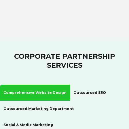
CORPORATE PARTNERSHIP
SERVICES
Comprehensive Website Design
Outsourced SEO
Outsourced Marketing Department
Social & Media Marketing