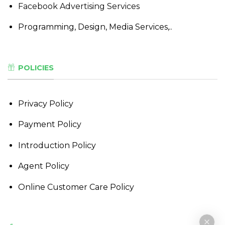
Facebook Advertising Services
Programming, Design, Media Services,..
POLICIES
Privacy Policy
Payment Policy
Introduction Policy
Agent Policy
Online Customer Care Policy