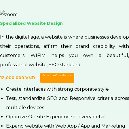
VIP Website Design Package
In the digital age, a website is where businesses develop
their operations, affirm their brand credibility with
customers. WIFIM helps you own a beautiful,
professional website, SEO standard.
Schedule Consultation
Contact Us
Create interfaces with strong corporate style
Test, standardize SEO and Responsive criteria across
multiple devices
Optimize On-site Experience in every detail
Expand website with Web App / App and Marketing