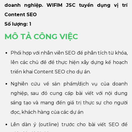
doanh nghiệp. WIFIM JSC tuyển dụng vị trí
Content SEO
Số lượng: 1
MÔ TẢ CÔNG VIỆC
Phối hợp với nhân viên SEO để phân tích từ khóa,
lên các chủ đề để thực hiện xây dựng kế hoạch
triển khai Content SEO cho dự án.
Nghiên cứu về sản phẩm/dịch vụ của doanh
nghiệp, sau đó cung cấp bài viết với nội dung
sáng tạo và mang đến giá trị thực sự cho người
đọc, khách hàng của các dự án
Lên dàn ý (outline) trước cho bài viết SEO để