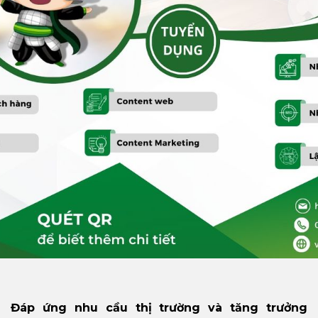
Đáp ứng nhu cầu thị trường và tăng trưởng