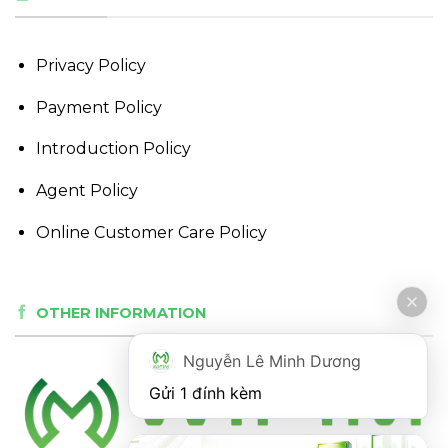
Privacy Policy
Payment Policy
Introduction Policy
Agent Policy
Online Customer Care Policy
OTHER INFORMATION
Nguyễn Lê Minh Dương
Gửi 1 đính kèm