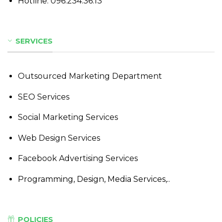
Hotline:
096.234.36.13
SERVICES
Outsourced Marketing Department
SEO Services
Social Marketing Services
Web Design Services
Facebook Advertising Services
Programming, Design, Media Services,..
POLICIES