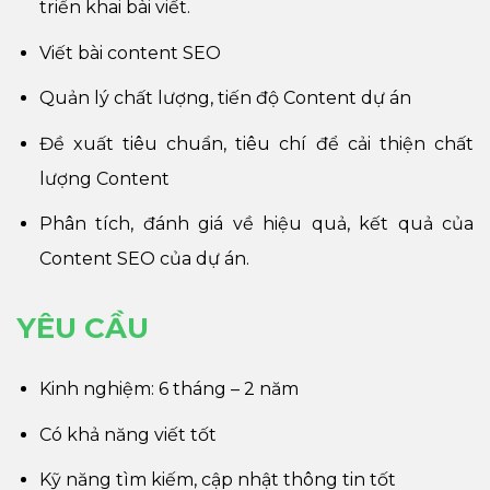
triển khai bài viết.
Viết bài content SEO
Quản lý chất lượng, tiến độ Content dự án
Đề xuất tiêu chuẩn, tiêu chí để cải thiện chất
lượng Content
Phân tích, đánh giá về hiệu quả, kết quả của
Content SEO của dự án.
YÊU CẦU
Kinh nghiệm: 6 tháng – 2 năm
Có khả năng viết tốt
Kỹ năng tìm kiếm, cập nhật thông tin tốt