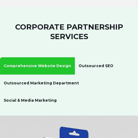
CORPORATE PARTNERSHIP
SERVICES
Comprehensive Website Design
Outsourced SEO
Outsourced Marketing Department
Social & Media Marketing