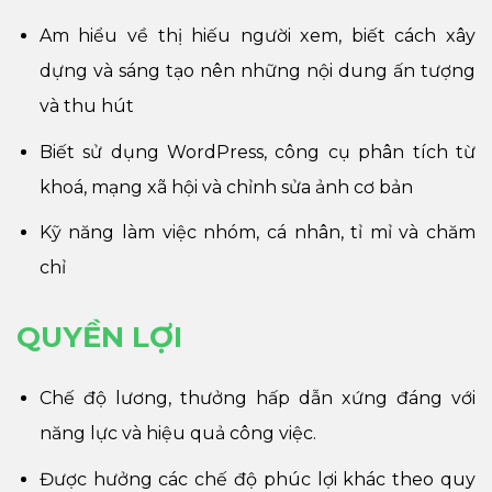
Am hiểu về thị hiếu người xem, biết cách xây
dựng và sáng tạo nên những nội dung ấn tượng
và thu hút
Biết sử dụng WordPress, công cụ phân tích từ
khoá, mạng xã hội và chỉnh sửa ảnh cơ bản
Kỹ năng làm việc nhóm, cá nhân, tỉ mỉ và chăm
chỉ
QUYỀN LỢI
Chế độ lương, thưởng hấp dẫn xứng đáng với
năng lực và hiệu quả công việc.
Được hưởng các chế độ phúc lợi khác theo quy