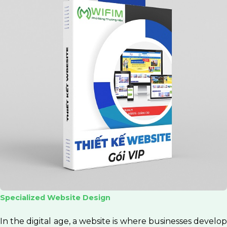
Specialized Website Design
In the digital age, a website is where businesses develop