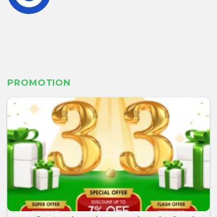
PROMOTION