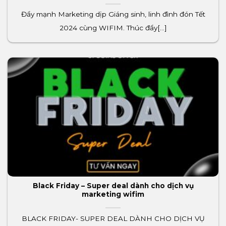
Đẩy mạnh Marketing dịp Giáng sinh, linh đình đón Tết
2024 cùng WIFIM. Thúc đẩy[...]
Black Friday – Super deal dành cho dịch vụ
marketing wifim
BLACK FRIDAY- SUPER DEAL DÀNH CHO DỊCH VỤ