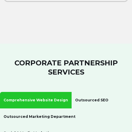
CORPORATE PARTNERSHIP
SERVICES
Comprehensive Website Design
Outsourced SEO
Outsourced Marketing Department