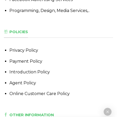
Programming, Design, Media Services,..
POLICIES
Privacy Policy
Payment Policy
Introduction Policy
Agent Policy
Online Customer Care Policy
OTHER INFORMATION