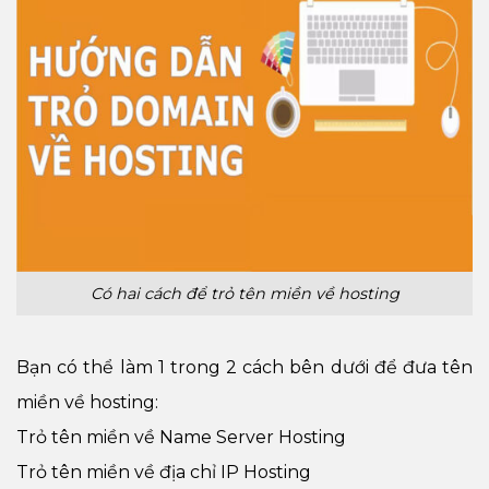
Có hai cách để trỏ tên miền về hosting
Bạn có thể làm 1 trong 2 cách bên dưới để đưa tên
miền về hosting:
Trỏ tên miền về Name Server Hosting
Trỏ tên miền về địa chỉ IP Hosting