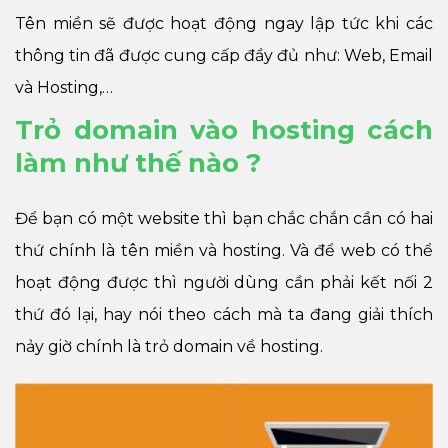
Tên miền sẽ được hoạt động ngay lập tức khi các
thông tin đã được cung cấp đầy đủ như: Web, Email
và Hosting,…
Trỏ domain vào hosting cách
làm như thế nào ?
Để bạn có một website thì bạn chắc chắn cần có hai
thứ chính là tên miền và hosting. Và để web có thể
hoạt động được thì người dùng cần phải kết nối 2
thứ đó lại, hay nói theo cách mà ta đang giải thích
nảy giờ chính là trỏ domain về hosting.