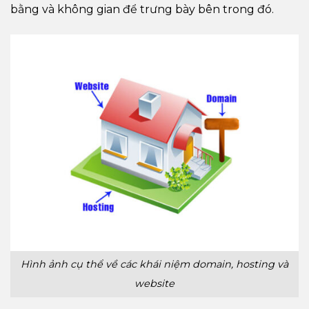
bằng và không gian để trưng bày bên trong đó.
Hình ảnh cụ thể về các khái niệm domain, hosting và
website