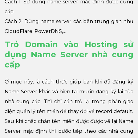
Cách 1: Sử dụng name server mặc định được cung
cấp
Cách 2: Dùng name server các bên trung gian như
CloudFlare, PowerDNS,…
Trỏ Domain vào Hosting sử
dụng Name Server nhà cung
cấp
Ở mục này, là cách thức giúp bạn khi đã đăng ký
Name Server khác và hiện tại muốn đăng ký lại của
nhà cung cấp. Thì chỉ cần trỏ lại trong phần giao
diện quản lý tên miền để thay đổi về record default.
Sau khi chắc chắn tên miền được được về lại Name
Server mặc định thì bước tiếp theo các nhà cung