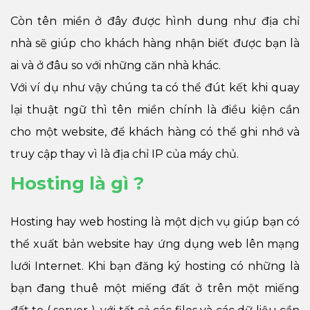
Còn tên miền ở đây được hình dung như địa chỉ
nhà sẽ giúp cho khách hàng nhận biết được bạn là
ai và ở đâu so với những căn nhà khác.
Với ví dụ như vậy chúng ta có thể đút kết khi quay
lại thuật ngữ thì tên miền chính là điều kiện cần
cho một website, để khách hàng có thể ghi nhớ và
truy cập thay vì là địa chỉ IP của máy chủ.
Hosting là gì ?
Hosting hay web hosting là một dịch vụ giúp bạn có
thể xuất bản website hay ứng dụng web lên mạng
lưới Internet. Khi bạn đăng ký hosting có những là
bạn đang thuê một miếng đất ở trên một miếng