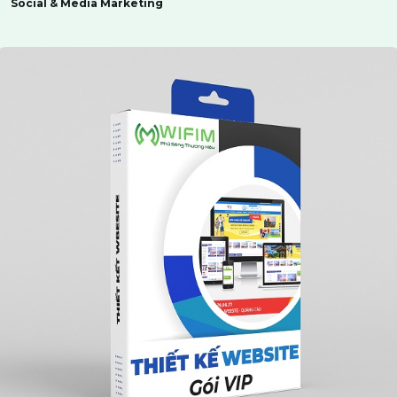
Social & Media Marketing