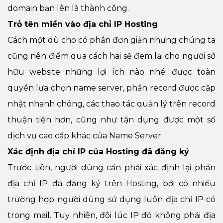
domain bạn lên là thành công.
Trỏ tên miền vào địa chỉ IP Hosting
Cách một dù cho có phần đơn giản nhưng chúng ta
cũng nên điểm qua cách hai sẽ đem lại cho người sở
hữu website những lợi ích nào nhé: được toàn
quyền lựa chọn name server, phần record được cập
nhật nhanh chóng, các thao tác quản lý trên record
thuận tiện hơn, cũng như tận dụng được một số
dịch vụ cao cấp khác của Name Server.
Xác định địa chỉ IP của Hosting đã đăng ký
Trước tiên, người dùng cần phải xác định lại phần
địa chỉ IP đã đăng ký trên Hosting, bởi có nhiều
trường hợp người dùng sử dụng luôn địa chỉ IP có
trong mail. Tuy nhiên, đôi lúc IP đó không phải địa