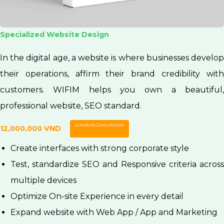
Specialized Website Design
In the digital age, a website is where businesses develop
their operations, affirm their brand credibility with
customers. WIFIM helps you own a beautiful,
professional website, SEO standard.
Schedule Consultation
12,000,000 VND
Create interfaces with strong corporate style
Test, standardize SEO and Responsive criteria across
multiple devices
Optimize On-site Experience in every detail
Expand website with Web App / App and Marketing