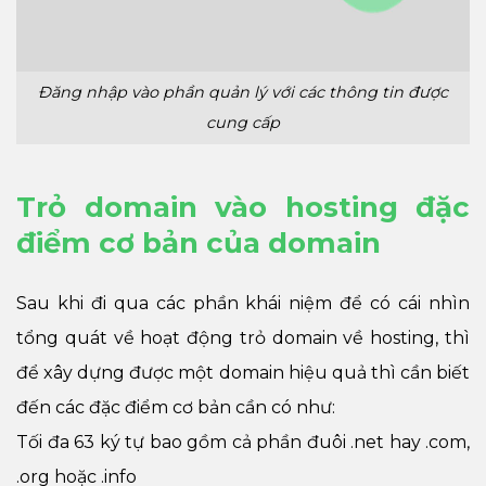
Đăng nhập vào phần quản lý với các thông tin được
cung cấp
Trỏ domain vào hosting đặc
điểm cơ bản của domain
Sau khi đi qua các phần khái niệm để có cái nhìn
tổng quát về hoạt động trỏ domain về hosting, thì
để xây dựng được một domain hiệu quả thì cần biết
đến các đặc điểm cơ bản cần có như:
Tối đa 63 ký tự bao gồm cả phần đuôi .net hay .com,
.org hoặc .info