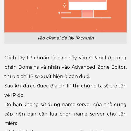
Vào cPanel để lấy IP chuẩn
Cách lấy IP chuẩn là bạn hãy vào CPanel ở trong
phần Domains và nhấn vào Advanced Zone Editor,
thì địa chỉ IP sẽ xuất hiện ở bên dưới.
Sau khi đã có được địa chỉ IP thì chúng ta sẽ trỏ tên
về IP đó.
Do bạn không sử dụng name server của nhà cung
cấp nên bạn cần lựa chọn name server cho tên
miền: