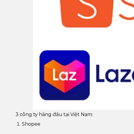
3 công ty hàng đầu tại Việt Nam:
Shopee