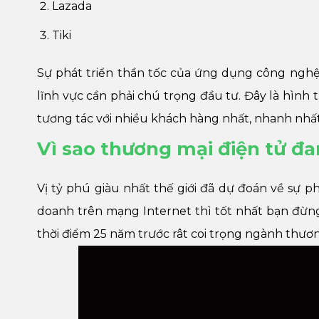
Lazada
Tiki
Sự phát triển thần tốc của ứng dụng công nghệ
lĩnh vực cần phải chú trọng đầu tư. Đây là hình
tương tác với nhiều khách hàng nhất, nhanh nhấ
Vì sao thương mại điện tử đa
Vị tỷ phú giàu nhất thế giới đã dự đoán về sự 
doanh trên mạng Internet thì tốt nhất bạn đừng 
thời điểm 25 năm trước rât coi trọng ngành thươn