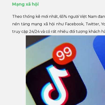
Mạng xã hội
Theo thống kê mới nhất, 65% người Việt Nam đang
nền tảng mạng xã hội như Facebook, Twitter, Y
truy cập 24/24 và có rất nhiều đối tượng khách hà