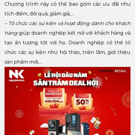
Chương trình này có thể bao gồm các ưu đãi như
tích điểm, đổi quà, giảm giá,…
– Tổ chức các sự kiện và hoạt động dành cho khách
hàng
giúp doanh nghiệp kết nối với khách hàng và
tạo ấn tượng tốt với họ. Doanh nghiệp có thể tổ
chức các sự kiện như hội thảo, triển lãm, giới thiệu
sản phẩm mới,…