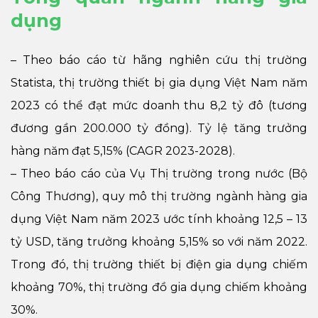
dụng
– Theo báo cáo từ hãng nghiên cứu thị trường
Statista, thị trường thiết bị gia dụng Việt Nam năm
2023 có thể đạt mức doanh thu 8,2 tỷ đô (tương
đương gần 200.000 tỷ đồng). Tỷ lệ tăng trưởng
hàng năm đạt 5,15% (CAGR 2023-2028).
– Theo báo cáo của Vụ Thị trường trong nước (Bộ
Công Thương), quy mô thị trường ngành hàng gia
dụng Việt Nam năm 2023 ước tính khoảng 12,5 – 13
tỷ USD, tăng trưởng khoảng 5,15% so với năm 2022.
Trong đó, thị trường thiết bị điện gia dụng chiếm
khoảng 70%, thị trường đồ gia dụng chiếm khoảng
30%.