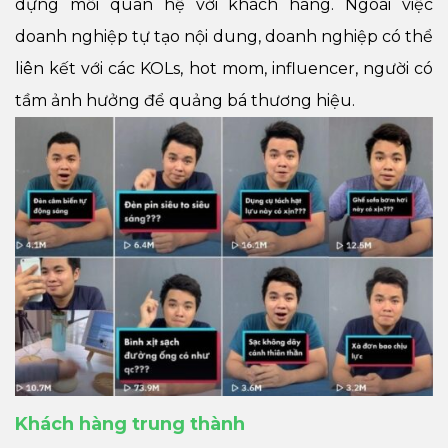
dựng mối quan hệ với khách hàng. Ngoài việc
doanh nghiệp tự tạo nội dung, doanh nghiệp có thể
liên kết với các KOLs, hot mom, influencer, người có
tầm ảnh hưởng để quảng bá thương hiệu.
Khách hàng trung thành