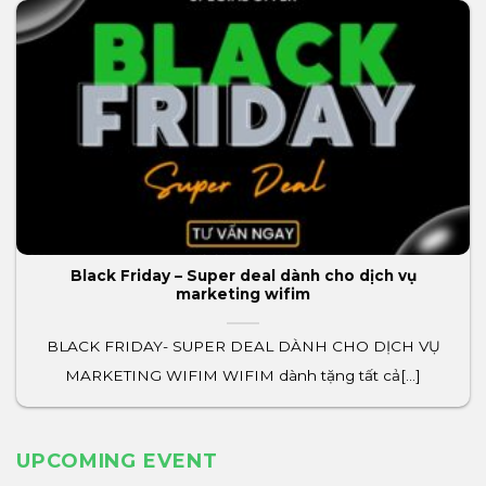
Black Friday – Super deal dành cho dịch vụ
marketing wifim
BLACK FRIDAY- SUPER DEAL DÀNH CHO DỊCH VỤ
MARKETING WIFIM WIFIM dành tặng tất cả[...]
UPCOMING EVENT