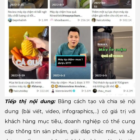
Tiếp thị nội dung:
Bằng cách tạo và chia sẻ nội
dung (bài viết, video, infographics,…) có giá trị với
khách hàng mục tiêu, doanh nghiệp có thể cung
cấp thông tin sản phẩm, giải đáp thắc mắc, và xây