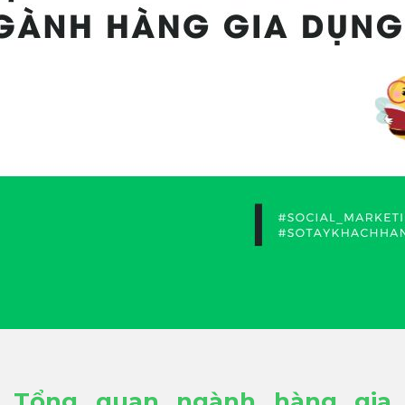
Tổng quan ngành hàng gia