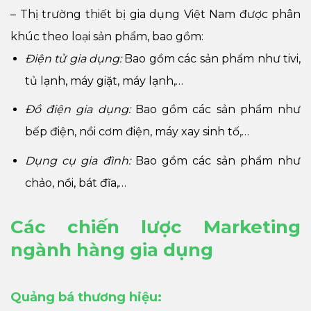
– Thị trường thiết bị gia dụng Việt Nam được phân
khúc theo loại sản phẩm, bao gồm:
Điện tử gia dụng:
Bao gồm các sản phẩm như tivi,
tủ lạnh, máy giặt, máy lạnh,…
Đồ điện gia dụng:
Bao gồm các sản phẩm như
bếp điện, nồi cơm điện, máy xay sinh tố,…
Dụng cụ gia đình:
Bao gồm các sản phẩm như
chảo, nồi, bát đĩa,…
Các chiến lược Marketing
ngành hàng gia dụng
Quảng bá thương hiệu: