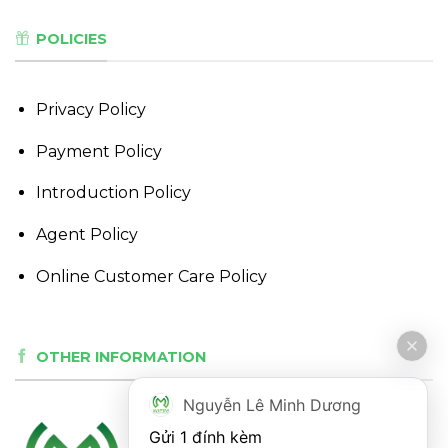
POLICIES
Privacy Policy
Payment Policy
Introduction Policy
Agent Policy
Online Customer Care Policy
OTHER INFORMATION
Nguyễn Lê Minh Dương
Gửi 1 đính kèm