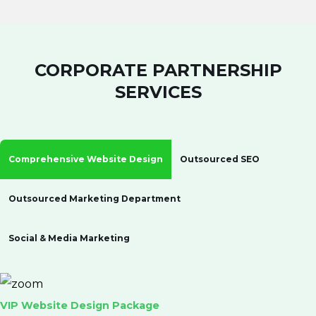
CORPORATE PARTNERSHIP
SERVICES
Comprehensive Website Design
Outsourced SEO
Outsourced Marketing Department
Social & Media Marketing
VIP Website Design Package