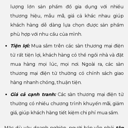
lượng lớn sản phẩm đồ gia dụng với nhiều
thương hiệu, mẫu mã, giá cả khác nhau giúp
khách hàng dễ dàng lựa chọn được sản phẩm
phù hợp với nhu cầu của mình.
Tiện lợi:
Mua sắm trên các sàn thương mại điện
tử rất tiện lợi, khách hàng có thể ngồi nhà và đặt
mua hàng mọi lúc, mọi nơi. Ngoài ra, các sàn
thương mại điện tử thường có chính sách giao
hàng nhanh chóng, thuận tiện.
Giá cả cạnh tranh:
Các sàn thương mại điện tử
thường có nhiều chương trình khuyến mãi, giảm
giá, giúp khách hàng tiết kiệm chi phí mua sắm.
Mặc dù vậy, doanh nghiệp, người bán vẫn phải
tập