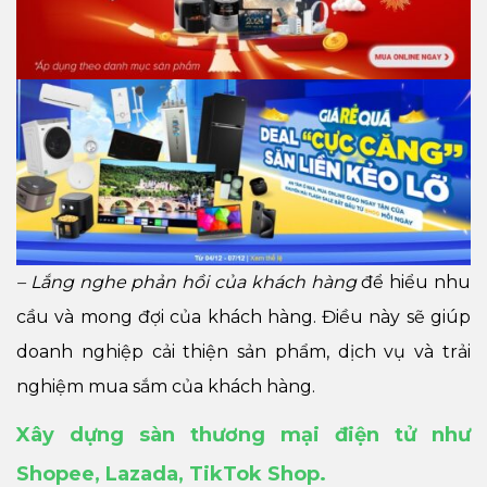
– Lắng nghe phản hồi của khách hàng
để hiểu nhu
cầu và mong đợi của khách hàng. Điều này sẽ giúp
doanh nghiệp cải thiện sản phẩm, dịch vụ và trải
nghiệm mua sắm của khách hàng.
Xây dựng sàn thương mại điện tử như
Shopee, Lazada, TikTok Shop.