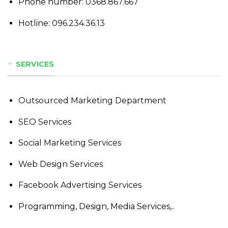
Phone number:
0368.867.667
Hotline:
096.234.36.13
SERVICES
Outsourced Marketing Department
SEO Services
Social Marketing Services
Web Design Services
Facebook Advertising Services
Programming, Design, Media Services,..