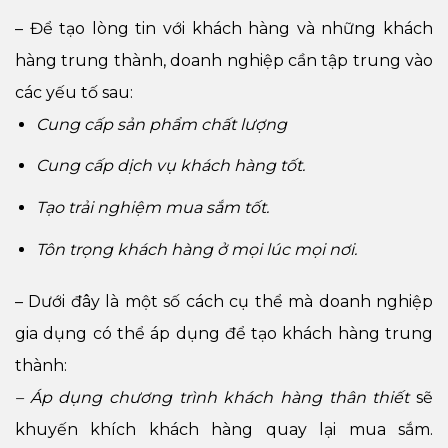
– Để tạo lòng tin với khách hàng và những khách
hàng trung thành, doanh nghiệp cần tập trung vào
các yếu tố sau:
Cung cấp sản phẩm chất lượng
Cung cấp dịch vụ khách hàng tốt.
Tạo trải nghiệm mua sắm tốt.
Tôn trọng khách hàng ở mọi lúc mọi nơi.
– Dưới đây là một số cách cụ thể mà doanh nghiệp
gia dụng có thể áp dụng để tạo khách hàng trung
thành:
– Áp dụng chương trình khách hàng thân thiết
sẽ
khuyến khích khách hàng quay lại mua sắm.