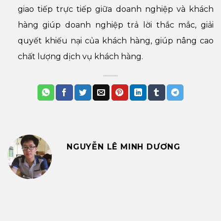
giao tiếp trực tiếp giữa doanh nghiệp và khách
hàng giúp doanh nghiệp trả lời thắc mắc, giải
quyết khiếu nại của khách hàng, giúp nâng cao
chất lượng dịch vụ khách hàng.
NGUYỄN LÊ MINH DƯƠNG