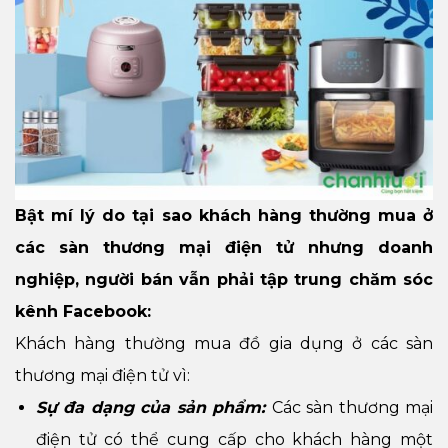
Bật mí lý do tại sao khách hàng thường mua ở
các sàn thương mại điện tử nhưng doanh
nghiệp, người bán vẫn phải tập trung chăm sóc
kênh Facebook:
Khách hàng thường mua đồ gia dụng ở các sàn
thương mại điện tử vì:
Sự đa dạng của sản phẩm:
Các sàn thương mại
điện tử có thể cung cấp cho khách hàng một