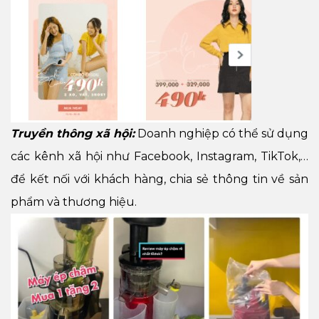
Truyền thông xã hội:
Doanh nghiệp có thể sử dụng
các kênh xã hội như Facebook, Instagram, TikTok,…
để kết nối với khách hàng, chia sẻ thông tin về sản
phẩm và thương hiệu.