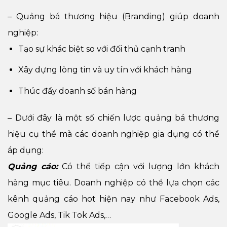
– Quảng bá thương hiệu (
Branding) giúp doanh
nghiệp:
Tạo sự khác biệt so với đối thủ cạnh tranh
Xây dựng lòng tin và uy tín với khách hàng
Thúc đẩy doanh số bán hàng
– Dưới đây là một số chiến lược quảng bá thương
hiệu cụ thể mà các doanh nghiệp gia dụng có thể
áp dụng:
Quảng cáo:
Có thể tiếp cận với lượng lớn khách
hàng mục tiêu. Doanh nghiệp có thể lựa chọn các
kênh quảng cáo hot hiện nay như Facebook Ads,
Google Ads, Tik Tok Ads,…