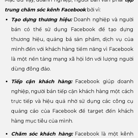
trung chăm sóc kênh Facebook
bởi vì:
Tạo dựng thương hiệu:
Doanh nghiệp và người
bán có thể sử dụng Facebook để tạo dựng
thương hiệu, quảng bá sản phẩm, dịch vụ của
mình đến với khách hàng tiềm năng vì Facebook
là một nền tảng mạng xã hội lớn với lượng người
dùng đông đảo.
Tiếp cận khách hàng:
Facebook giúp doanh
nghiệp, người bán tiếp cận khách hàng một cách
trực tiếp và hiệu quả nhờ sử dụng các công cụ
quảng cáo của Facebook để target đến khách
hàng mục tiêu của mình.
Chăm sóc khách hàng:
Facebook là một kênh