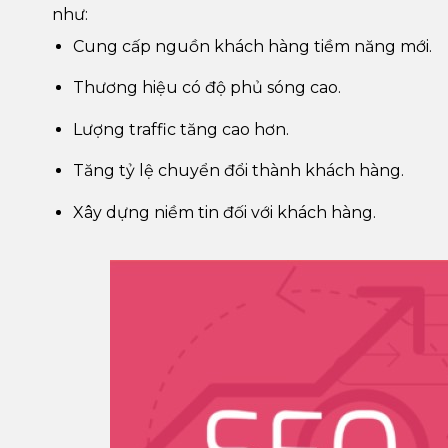
như:
Cung cấp nguồn khách hàng tiềm năng mới.
Thương hiệu có độ phủ sóng cao.
Lượng traffic tăng cao hơn.
Tăng tỷ lệ chuyển đổi thành khách hàng.
Xây dựng niềm tin đối với khách hàng.