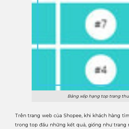
Bảng xếp hạng top trang thư
Trên trang web của Shopee, khi khách hàng tìm
trong top đầu những kết quả, giống như trang nh