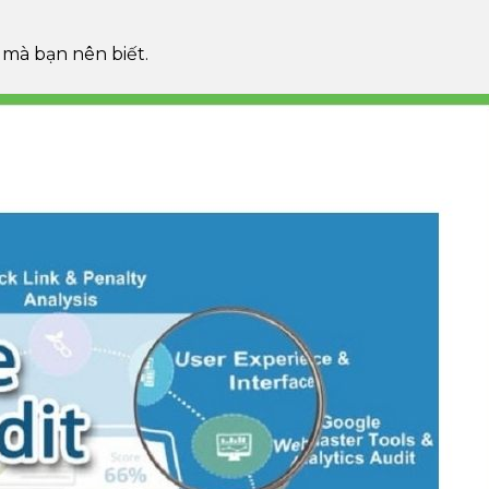
 mà bạn nên biết.