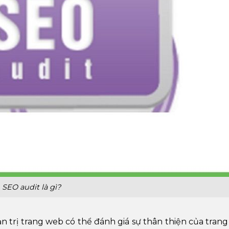
SEO audit là gì?
n trị trang web có thể đánh giá sự thân thiện của tran