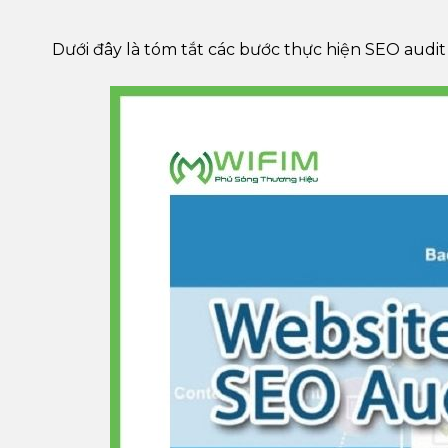
Dưới đây là tóm tắt các bước thực hiện SEO audit