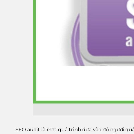
SEO audit là một quá trình dựa vào đó người quả