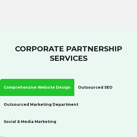
CORPORATE PARTNERSHIP
SERVICES
Comprehensive Website Design
Outsourced SEO
Outsourced Marketing Department
Social & Media Marketing