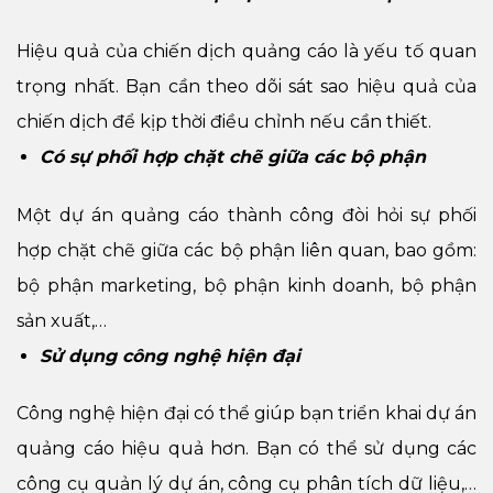
Hiệu quả của chiến dịch quảng cáo là yếu tố quan
trọng nhất. Bạn cần theo dõi sát sao hiệu quả của
chiến dịch để kịp thời điều chỉnh nếu cần thiết.
Có sự phối hợp chặt chẽ giữa các bộ phận
Một dự án quảng cáo thành công đòi hỏi sự phối
hợp chặt chẽ giữa các bộ phận liên quan, bao gồm:
bộ phận marketing, bộ phận kinh doanh, bộ phận
sản xuất,…
Sử dụng công nghệ hiện đại
Công nghệ hiện đại có thể giúp bạn triển khai dự án
quảng cáo hiệu quả hơn. Bạn có thể sử dụng các
công cụ quản lý dự án, công cụ phân tích dữ liệu,…