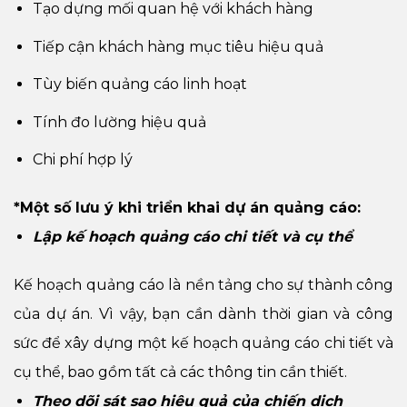
Tạo dựng mối quan hệ với khách hàng
Tiếp cận khách hàng mục tiêu hiệu quả
Tùy biến quảng cáo linh hoạt
Tính đo lường hiệu quả
Chi phí hợp lý
*Một số lưu ý khi triển khai dự án quảng cáo:
Lập kế hoạch quảng cáo chi tiết và cụ thể
Kế hoạch quảng cáo là nền tảng cho sự thành công
của dự án. Vì vậy, bạn cần dành thời gian và công
sức để xây dựng một kế hoạch quảng cáo chi tiết và
cụ thể, bao gồm tất cả các thông tin cần thiết.
Theo dõi sát sao hiệu quả của chiến dịch