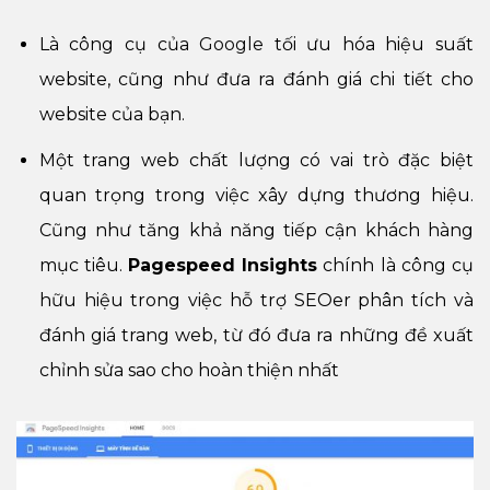
Là công cụ của
Google
tối ưu hóa hiệu suất
website, cũng như đưa ra đánh giá chi tiết cho
website của bạn.
Một trang web chất lượng có vai trò đặc biệt
quan trọng trong việc xây dựng thương hiệu.
Cũng như tăng khả năng tiếp cận khách hàng
mục tiêu.
Pagespeed Insights
chính là công cụ
hữu hiệu trong việc hỗ trợ SEOer phân tích và
đánh giá trang web, từ đó đưa ra những đề xuất
chỉnh sửa sao cho hoàn thiện nhất