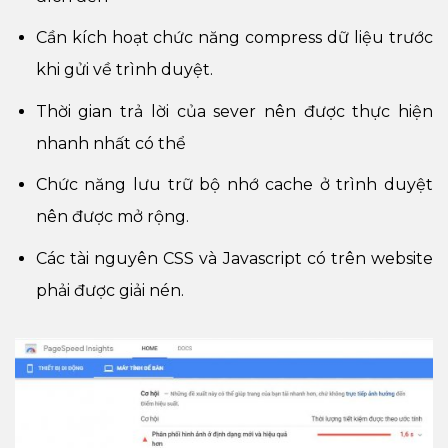
Cần kích hoạt chức năng compress dữ liệu trước
khi gửi về trình duyệt.
Thời gian trả lời của sever nên được thực hiện
nhanh nhất có thể
Chức năng lưu trữ bộ nhớ cache ở trình duyệt
nên được mở rộng.
Các tài nguyên CSS và Javascript có trên website
phải được giải nén.