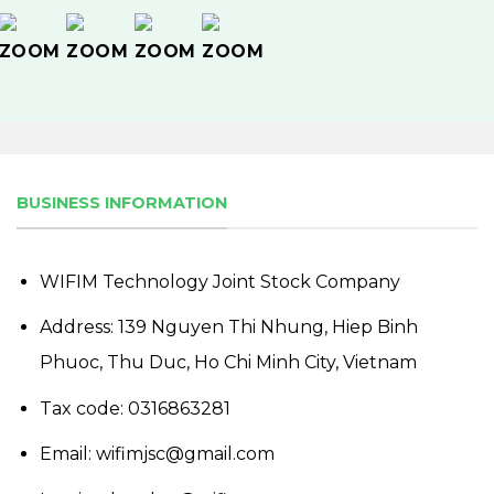
BUSINESS INFORMATION
WIFIM Technology Joint Stock Company
Address: 139 Nguyen Thi Nhung, Hiep Binh
Phuoc, Thu Duc, Ho Chi Minh City, Vietnam
Tax code: 0316863281
Email: wifimjsc@gmail.com