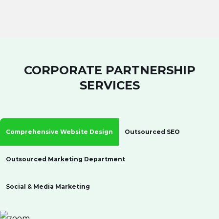
CORPORATE PARTNERSHIP
SERVICES
Comprehensive Website Design
Outsourced SEO
Outsourced Marketing Department
Social & Media Marketing