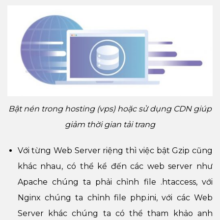
Bật nén trong hosting (vps) hoặc sử dụng CDN giúp
giảm thời gian tải trang
Với từng Web Server riệng thì việc bật Gzip cũng
khác nhau, có thể kể đến các web server như
Apache chúng ta phải chỉnh file .htaccess, với
Nginx chúng ta chỉnh file php.ini, với các Web
Server khác chúng ta có thể tham khảo anh