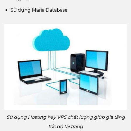
Sử dụng Maria Database
Sử dụng Hosting hay VPS chất lượng giúp gia tăng
tốc độ tải trang