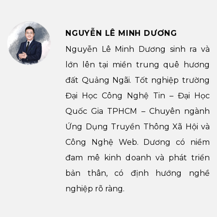
NGUYỄN LÊ MINH DƯƠNG
Nguyễn Lê Minh Dương sinh ra và
lớn lên tại miền trung quê hương
đất Quảng Ngãi. Tốt nghiệp trường
Đại Học Công Nghệ Tin – Đại Học
Quốc Gia TPHCM – Chuyên ngành
Ứng Dụng Truyền Thông Xã Hội và
Công Nghệ Web. Dương có niềm
đam mê kinh doanh và phát triển
bản thân, có định hướng nghề
nghiệp rõ ràng.