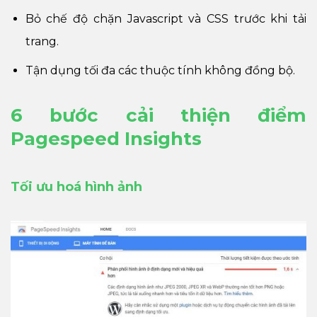
Bỏ chế độ chặn Javascript và CSS trước khi tải
trang.
Tận dụng tối đa các thuộc tính không đồng bộ.
6 bước cải thiện điểm
Pagespeed Insights
Tối ưu hoá hình ảnh