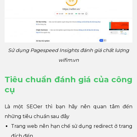
Sử dụng Pagespeed Insights đánh giá chất lượng
wifim.vn
Tiêu chuẩn đánh giá của công
cụ
Là một SEOer thì bạn hãy nên quan tâm đến
những tiêu chuẩn sau đây
Trang web nên hạn chế sử dụng redirect ở trang
đích đến