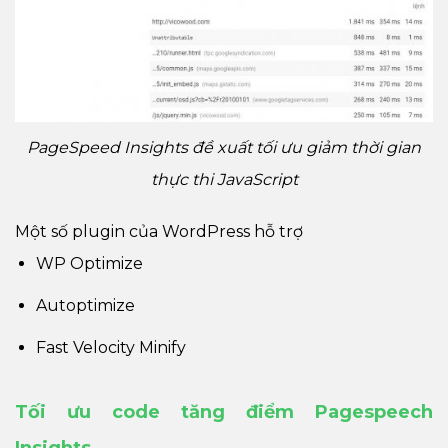
PageSpeed Insights đề xuất tối ưu giảm thời gian
thực thi JavaScript
Một số plugin của WordPress hỗ trợ
WP Optimize
Autoptimize
Fast Velocity Minify
Tối ưu code tăng điểm Pagespeech