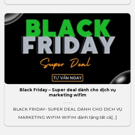
Black Friday – Super deal dành cho dịch vụ
marketing wifim
BLACK FRIDAY- SUPER DEAL DÀNH CHO DỊCH VỤ
MARKETING WIFIM WIFIM dành tặng tất cả[...]