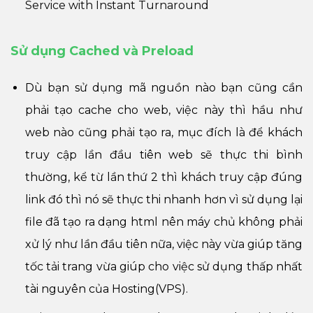
Service with Instant Turnaround
Sử dụng Cached và Preload
Dù bạn sử dụng mã nguồn nào bạn cũng cần
phải tạo cache cho web, việc này thì hầu như
web nào cũng phải tạo ra, mục đích là để khách
truy cập lần đầu tiên web sẽ thực thi bình
thường, kể từ lần thứ 2 thì khách truy cập đúng
link đó thì nó sẽ thực thi nhanh hơn vì sử dụng lại
file đã tạo ra dạng html nên máy chủ không phải
xử lý như lần đầu tiên nữa, việc này vừa giúp tăng
tốc tải trang vừa giúp cho việc sử dụng thấp nhất
tài nguyên của Hosting(VPS).