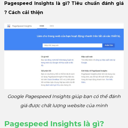
Pagespeed Insights là gì? Tiêu chuẩn đánh giá
? Cách cải thiện
Google Pagespeed Insights giúp bạn có thể đánh
giá được chất lượng website của mình
Pagespeed Insights là gì?