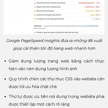
Google PageSpeed Insights đưa ra những đề xuất
giúp cải thiện tốc độ trang web nhanh hơn
Giảm dung lượng trang web bằng cách thực
hiện việc nén dung lượng hình ảnh
Quy trình chèn các thư mục CSS vào website cần
được tối ưu hóa chặt chẽ.
Thứ tự được ưu tiên nội dung trong website phải
được thiết lập một cách rõ ràng