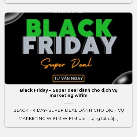
Black Friday – Super deal dành cho dịch vụ
marketing wifim
BLACK FRIDAY- SUPER DEAL DÀNH CHO DỊCH VỤ
MARKETING WIFIM WIFIM dành tặng tất cả[...]