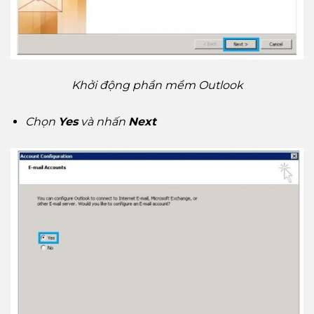
Khởi động phần mềm Outlook
Chọn
Yes
và nhấn
Next