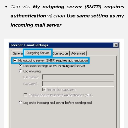
Tích vào
My outgoing server (SMTP) requires
authentication
và chọn
Use same setting as my
incoming mail server