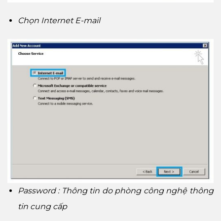
Chọn Internet E-mail
Password : Thông tin do phòng công nghệ thông
tin cung cấp