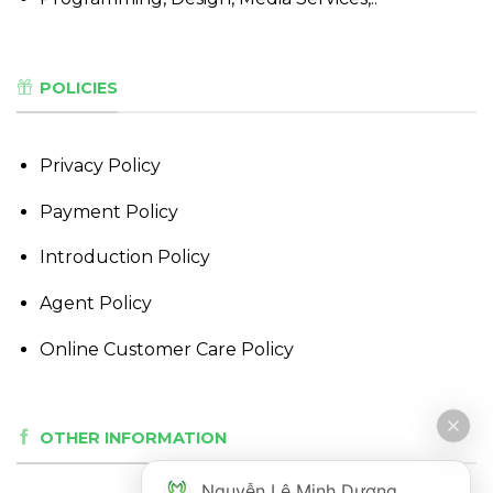
POLICIES
Privacy Policy
Payment Policy
Introduction Policy
Agent Policy
Online Customer Care Policy
OTHER INFORMATION
Nguyễn Lê Minh Dương