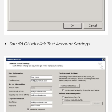
Sau đó OK rồi click Test Account Settings