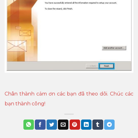
Chân thành cảm ơn các bạn đã theo dõi. Chúc các
bạn thành công!