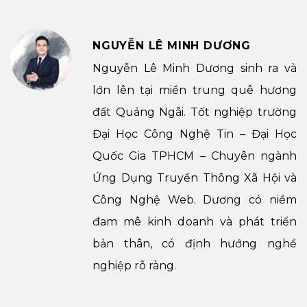
NGUYỄN LÊ MINH DƯƠNG
Nguyễn Lê Minh Dương sinh ra và
lớn lên tại miền trung quê hương
đất Quảng Ngãi. Tốt nghiệp trường
Đại Học Công Nghệ Tin – Đại Học
Quốc Gia TPHCM – Chuyên ngành
Ứng Dụng Truyền Thông Xã Hội và
Công Nghệ Web. Dương có niềm
đam mê kinh doanh và phát triển
bản thân, có định hướng nghề
nghiệp rõ ràng.