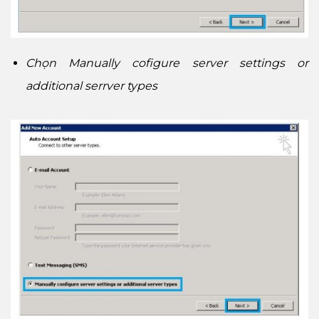
Chọn Manually cofigure server settings or
additional serrver types