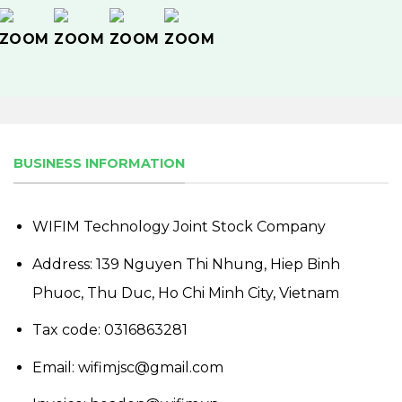
BUSINESS INFORMATION
WIFIM Technology Joint Stock Company
Address: 139 Nguyen Thi Nhung, Hiep Binh
Phuoc, Thu Duc, Ho Chi Minh City, Vietnam
Tax code: 0316863281
Email: wifimjsc@gmail.com