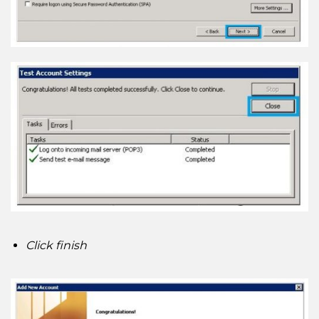
Click finish