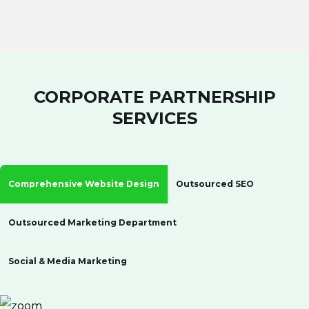
CORPORATE PARTNERSHIP
SERVICES
Comprehensive Website Design
Outsourced SEO
Outsourced Marketing Department
Social & Media Marketing