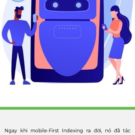
Ngay khi mobile-First Indexing ra đời, nó đã tác