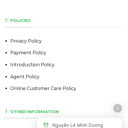
POLICIES
Privacy Policy
Payment Policy
Introduction Policy
Agent Policy
Online Customer Care Policy
OTHER INFORMATION
Nguyễn Lê Minh Dương