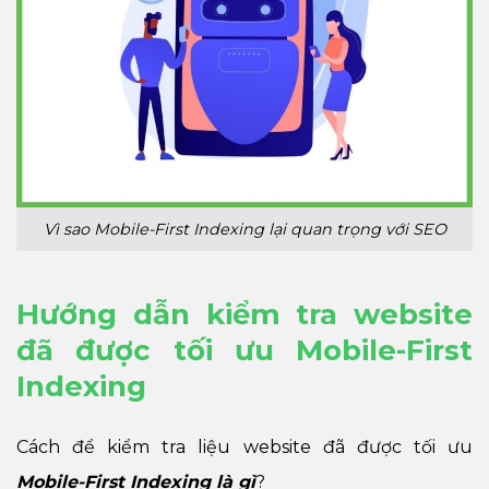
Vì sao Mobile-First Indexing lại quan trọng với SEO
Hướng dẫn kiểm tra website
đã được tối ưu Mobile-First
Indexing
Cách để kiểm tra liệu website đã được tối ưu
Mobile-First Indexing là gì
?