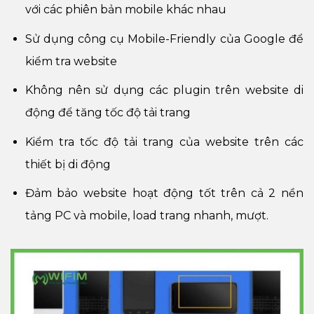
với các phiên bản mobile khác nhau
Sử dụng công cụ Mobile-Friendly của Google để
kiểm tra website
Không nên sử dụng các plugin trên website di
động để tăng tốc độ tải trang
Kiểm tra tốc độ tải trang của website trên các
thiết bị di động
Đảm bảo website hoạt động tốt trên cả 2 nền
tảng PC và mobile, load trang nhanh, mượt.