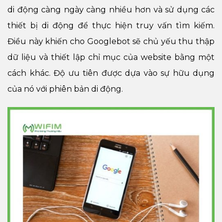
di động càng ngày càng nhiều hơn và sử dụng các
thiết bị di động để thực hiện truy vấn tìm kiếm.
Điều này khiến cho Googlebot sẽ chủ yếu thu thập
dữ liệu và thiết lập chỉ mục của website bằng một
cách khác. Độ ưu tiên được dựa vào sự hữu dụng
của nó với phiên bản di động.