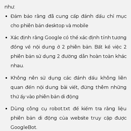
như:
Đảm bảo rằng đã cung cấp đánh dấu chỉ mục
cho phiên bản desktop và mobile
Xác định rằng Google có thể xác định tính tương
đồng về nội dung ở 2 phiên bản. Bất kể việc 2
phiên bản sử dụng 2 đường dẫn hoàn toàn khác
nhau.
Không nên sử dụng các đánh dấu không liên
quan đến nội dung bài viết, đừng thêm những
thứ ấy vào phiên bản di động
Dùng công cụ robot.txt để kiểm tra rằng liệu
phiên bản di động của website truy cập được
GoogleBot.