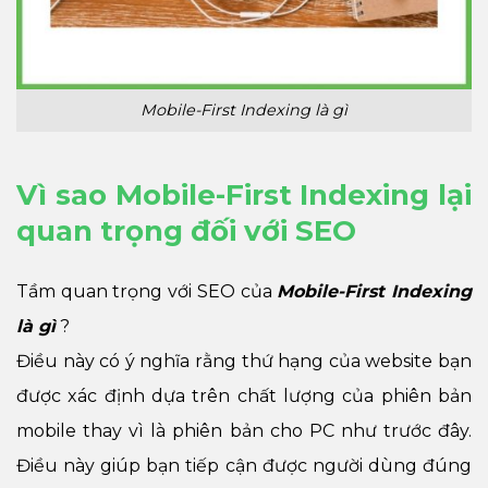
Mobile-First Indexing là gì
Vì sao Mobile-First Indexing lại
quan trọng đối với SEO
Tầm quan trọng với SEO của
Mobile-First Indexing
là gì
?
Điều này có ý nghĩa rằng thứ hạng của website bạn
được xác định dựa trên chất lượng của phiên bản
mobile thay vì là phiên bản cho PC như trước đây.
Điều này giúp bạn tiếp cận được người dùng đúng