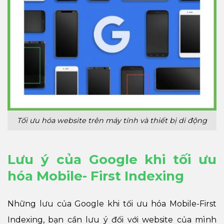
Tối ưu hóa website trên máy tính và thiết bị di động
Lưu ý của Google khi tối ưu
hóa Mobile- First Indexing
Những lưu của Google khi tối ưu hóa Mobile-First
Indexing, bạn cần lưu ý đối với website của mình