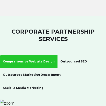
CORPORATE PARTNERSHIP
SERVICES
Comprehensive Website Design
Outsourced SEO
Outsourced Marketing Department
Social & Media Marketing