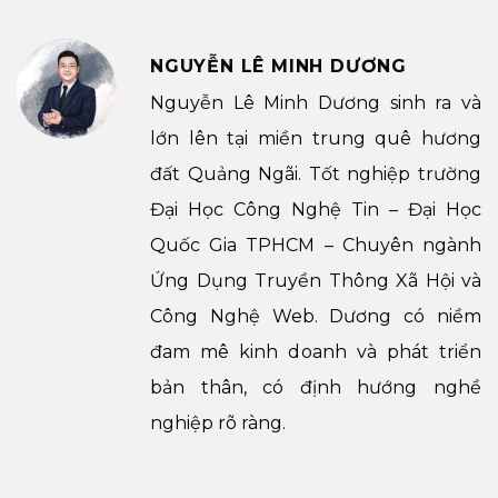
NGUYỄN LÊ MINH DƯƠNG
Nguyễn Lê Minh Dương sinh ra và
lớn lên tại miền trung quê hương
đất Quảng Ngãi. Tốt nghiệp trường
Đại Học Công Nghệ Tin – Đại Học
Quốc Gia TPHCM – Chuyên ngành
Ứng Dụng Truyền Thông Xã Hội và
Công Nghệ Web. Dương có niềm
đam mê kinh doanh và phát triển
bản thân, có định hướng nghề
nghiệp rõ ràng.