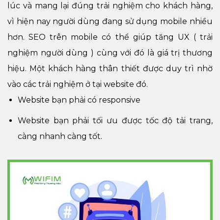
lúc và mang lại đúng trải nghiệm cho khách hàng,
vì hiện nay người dùng đang sử dụng mobile nhiều
hơn. SEO trên mobile có thể giúp tăng UX ( trải
nghiệm người dùng ) cùng với đó là giá trị thương
hiệu. Một khách hàng thân thiết được duy trì nhờ
vào các trải nghiệm ở tại website đó.
Website bạn phải có responsive
Website bạn phải tối ưu được tốc độ tải trang,
càng nhanh càng tốt.