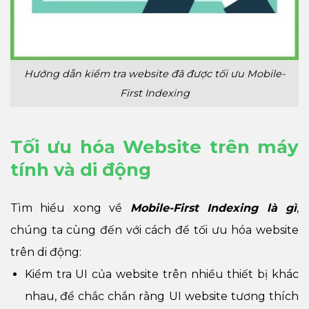
Hướng dẫn kiểm tra website đã được tối ưu Mobile-
First Indexing
Tối ưu hóa Website trên máy
tính và di động
Tìm hiểu xong về
Mobile-First Indexing là gì
,
chúng ta cùng đến với cách để tối ưu hóa website
trên di động:
Kiểm tra UI của website trên nhiều thiết bị khác
nhau, để chắc chắn rằng UI website tương thích