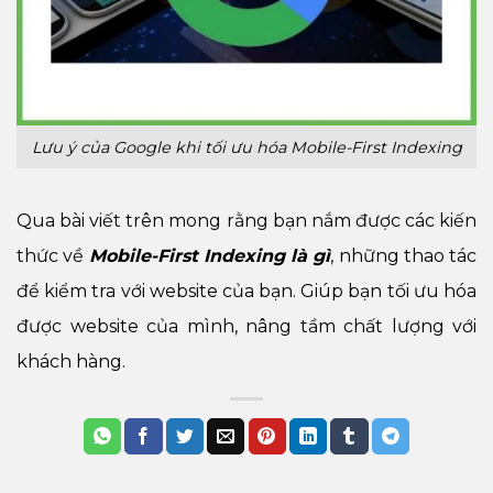
Lưu ý của Google khi tối ưu hóa Mobile-First Indexing
Qua bài viết trên mong rằng bạn nắm được các kiến
thức về
Mobile-First Indexing là gì
, những thao tác
để kiểm tra với website của bạn. Giúp bạn tối ưu hóa
được website của mình, nâng tầm chất lượng với
khách hàng.