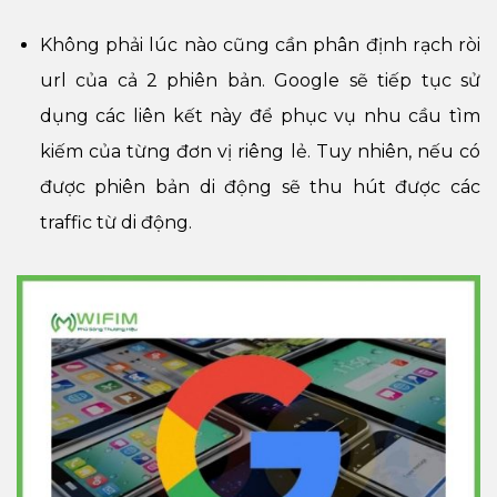
Không phải lúc nào cũng cần phân định rạch ròi
url của cả 2 phiên bản. Google sẽ tiếp tục sử
dụng các liên kết này để phục vụ nhu cầu tìm
kiếm của từng đơn vị riêng lẻ. Tuy nhiên, nếu có
được phiên bản di động sẽ thu hút được các
traffic từ di động.