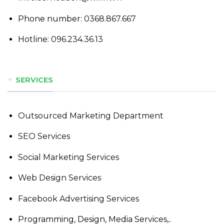
Phone number:
0368.867.667
Hotline:
096.234.36.13
SERVICES
Outsourced Marketing Department
SEO Services
Social Marketing Services
Web Design Services
Facebook Advertising Services
Programming, Design, Media Services,..