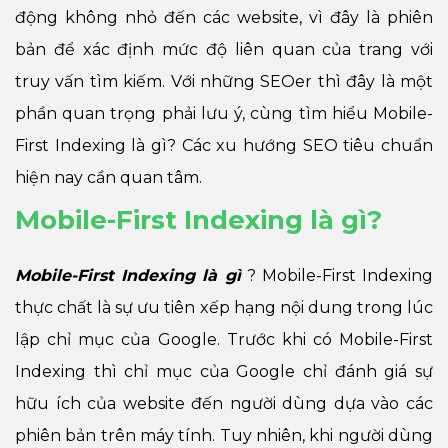
động không nhỏ đến các website, vì đây là phiên
bản để xác định mức độ liên quan của trang với
truy vấn tìm kiếm. Với những SEOer thì đây là một
phần quan trọng phải lưu ý, cùng tìm hiểu Mobile-
First Indexing là gì? Các xu hướng SEO tiêu chuẩn
hiện nay cần quan tâm.
Mobile-First Indexing là gì?
Mobile-First Indexing là gì
? Mobile-First Indexing
thực chất là sự ưu tiên xếp hạng nội dung trong lúc
lập chỉ mục của Google. Trước khi có Mobile-First
Indexing thì chỉ mục của Google chỉ đánh giá sự
hữu ích của website đến người dùng dựa vào các
phiên bản trên máy tính. Tuy nhiên, khi người dùng