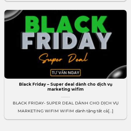
Black Friday – Super deal dành cho dịch vụ
marketing wifim
BLACK FRIDAY- SUPER DEAL DÀNH CHO DỊCH VỤ
MARKETING WIFIM WIFIM dành tặng tất cả[...]