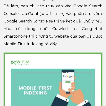
Dễ lắm, bạn chỉ cần truy cập vào Google Search
Console, sau đó nhập URL trang vào phần tìm kiếm,
Google Search Console sẽ trả về kết quả. Chú ý nếu
như có dòng chữ Crawled as: Googlebot
Smartphone thì chứng tỏ website của bạn đã được
Mobile-First Indexing rồi đấy.