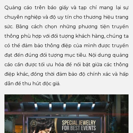
Quảng cáo trên báo giấy và tạp chí mang lại sự
chuyên nghiệp và độ uy tín cho thương hiệu trang
sức. Bằng cách chọn những phương tiện truyền
thông phù hợp với đối tượng khách hàng, chúng ta
có thể đảm bảo thông điệp của mình được truyền
đạt đến đúng đối tượng mục tiêu. Nội dung quảng
cáo cần được tối ưu hóa để nổi bật giữa các thông
điệp khác, đồng thời đảm bảo độ chính xác và hấp
dẫn để thu hút độc giả.