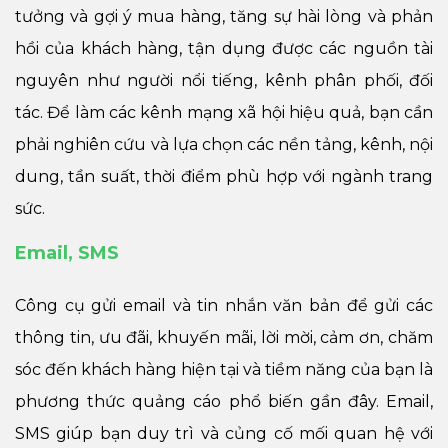
tưởng và gợi ý mua hàng, tăng sự hài lòng và phản
hồi của khách hàng, tận dụng được các nguồn tài
nguyên như người nổi tiếng, kênh phân phối, đối
tác. Để làm các kênh mạng xã hội hiệu quả, bạn cần
phải nghiên cứu và lựa chọn các nền tảng, kênh, nội
dung, tần suất, thời điểm phù hợp với ngành trang
sức.
Email, SMS
Công cụ gửi email và tin nhắn văn bản để gửi các
thông tin, ưu đãi, khuyến mãi, lời mời, cảm ơn, chăm
sóc đến khách hàng hiện tại và tiềm năng của bạn là
phương thức quảng cáo phổ biến gần đây. Email,
SMS giúp bạn duy trì và củng cố mối quan hệ với