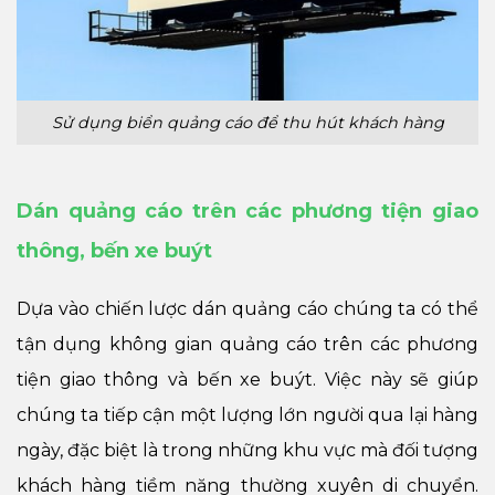
Sử dụng biển quảng cáo để thu hút khách hàng
Dán quảng cáo trên các phương tiện giao
thông, bến xe buýt
Dựa vào chiến lược dán quảng cáo chúng ta có thể
tận dụng không gian quảng cáo trên các phương
tiện giao thông và bến xe buýt. Việc này sẽ giúp
chúng ta tiếp cận một lượng lớn người qua lại hàng
ngày, đặc biệt là trong những khu vực mà đối tượng
khách hàng tiềm năng thường xuyên di chuyển.