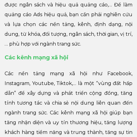
được ngân sách và hiệu quả quảng cáo,… Để làm
quảng cáo Ads hiệu quả, bạn cần phải nghiên cứu
và lựa chọn các nền tảng, kênh, định dạng, nội
dung, từ khóa, đối tượng, ngân sách, thời gian, vị trí,
… phù hợp với ngành trang sức.
Các kênh mạng xã hội
Các nền tảng mạng xã hội như Facebook,
Instagram, Youtube, Tiktok,… là một “vùng đất hấp
dẫn” để xây dựng và phát triển cộng đồng, tăng
tính tương tác và chia sẻ nội dung liên quan đến
ngành trang sức. Các kênh mạng xã hội giúp bạn
tăng nhận diện và uy tín thương hiệu, tăng lượng
khách hàng tiềm năng và trung thành, tăng sự tin