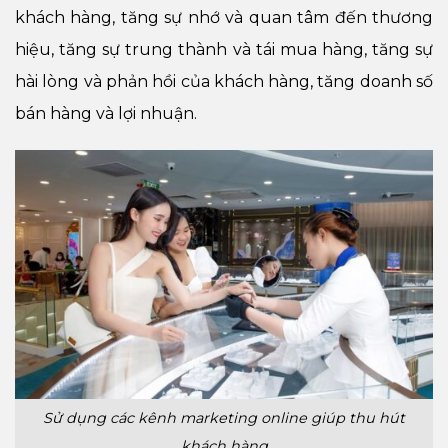
khách hàng, tăng sự nhớ và quan tâm đến thương
hiệu, tăng sự trung thành và tái mua hàng, tăng sự
hài lòng và phản hồi của khách hàng, tăng doanh số
bán hàng và lợi nhuận.
Sử dụng các kênh marketing online giúp thu hút
khách hàng