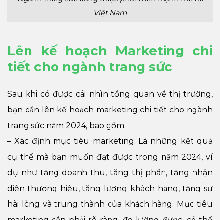
Việt Nam
Lên kế hoạch Marketing chi
tiết cho ngành trang sức
Sau khi có được cái nhìn tổng quan về thị trường,
bạn cần lên kế hoạch marketing chi tiết cho ngành
trang sức năm 2024, bao gồm:
– Xác định mục tiêu marketing: Là những kết quả
cụ thể mà bạn muốn đạt được trong năm 2024, ví
dụ như tăng doanh thu, tăng thị phần, tăng nhận
diện thương hiệu, tăng lượng khách hàng, tăng sự
hài lòng và trung thành của khách hàng. Mục tiêu
marketing cần phải rõ ràng, đo lường được, có thể