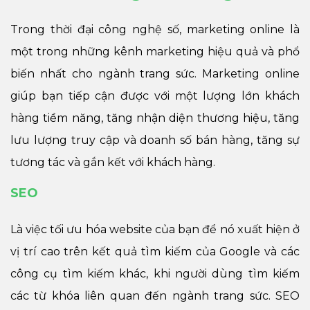
Trong thời đại công nghệ số, marketing online là
một trong những kênh marketing hiệu quả và phổ
biến nhất cho ngành trang sức. Marketing online
giúp bạn tiếp cận được với một lượng lớn khách
hàng tiềm năng, tăng nhận diện thương hiệu, tăng
lưu lượng truy cập và doanh số bán hàng, tăng sự
tương tác và gắn kết với khách hàng.
SEO
Là việc tối ưu hóa website của bạn để nó xuất hiện ở
vị trí cao trên kết quả tìm kiếm của Google và các
công cụ tìm kiếm khác, khi người dùng tìm kiếm
các từ khóa liên quan đến ngành trang sức. SEO