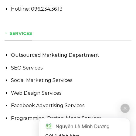
Hotline:
096.234.36.13
SERVICES
Outsourced Marketing Department
SEO Services
Social Marketing Services
Web Design Services
Facebook Advertising Services
Programming, Design, Media Services,..
Nguyễn Lê Minh Dương