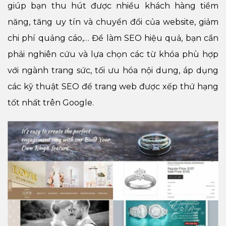
giúp bạn thu hút được nhiều khách hàng tiềm
năng, tăng uy tín và chuyển đổi của website, giảm
chi phí quảng cáo,… Để làm SEO hiệu quả, bạn cần
phải nghiên cứu và lựa chọn các từ khóa phù hợp
với ngành trang sức, tối ưu hóa nội dung, áp dụng
các kỹ thuật SEO để trang web được xếp thứ hạng
tốt nhất trên Google.