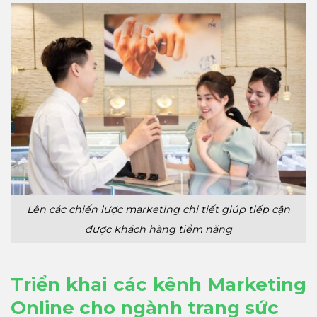
Lên các chiến lược marketing chi tiết giúp tiếp cận
được khách hàng tiềm năng
Triển khai các kênh Marketing
Online cho ngành trang sức