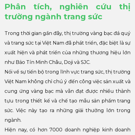
Phân tích, nghiên cứu thị
trường ngành trang sức
Trong thời gian gần đây, thị trường vàng bạc đá quý
và trang sức tại Việt Nam đã phát triển, đặc biệt là sự
xuất hiện và phát triển của những thương hiệu lớn
như Bảo Tín Minh Châu, Doji và SJC.
Nói về sự tiến bộ trong lĩnh vực trang sức, thị trường
Việt Nam không chỉ chú ý đến công việc sản xuất và
cung ứng vàng bạc mà vẫn đạt được nhiều thành
tựu trong thiết kế và chế tạo mẫu sản phẩm trang
sức. Việc này tạo ra những giải thưởng lớn trong
ngành.
Hiện nay, có hơn 7000 doanh nghiệp kinh doanh