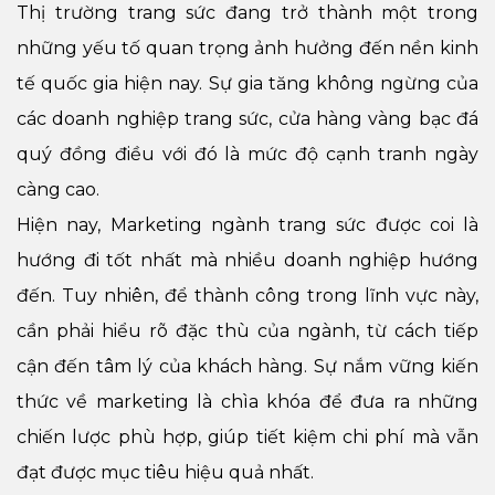
Thị trường trang sức đang trở thành một trong
những yếu tố quan trọng ảnh hưởng đến nền kinh
tế quốc gia hiện nay. Sự gia tăng không ngừng của
các doanh nghiệp trang sức, cửa hàng vàng bạc đá
quý đồng điều với đó là mức độ cạnh tranh ngày
càng cao.
Hiện nay, Marketing ngành trang sức được coi là
hướng đi tốt nhất mà nhiều doanh nghiệp hướng
đến. Tuy nhiên, để thành công trong lĩnh vực này,
cần phải hiểu rõ đặc thù của ngành, từ cách tiếp
cận đến tâm lý của khách hàng. Sự nắm vững kiến
thức về marketing là chìa khóa để đưa ra những
chiến lược phù hợp, giúp tiết kiệm chi phí mà vẫn
đạt được mục tiêu hiệu quả nhất.