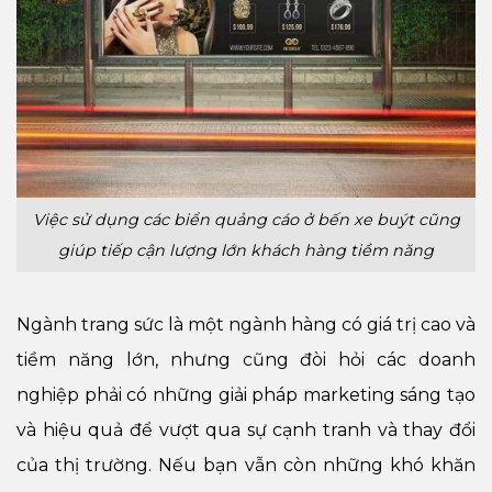
Việc sử dụng các biển quảng cáo ở bến xe buýt cũng
giúp tiếp cận lượng lớn khách hàng tiềm năng
Ngành trang sức là một ngành hàng có giá trị cao và
tiềm năng lớn, nhưng cũng đòi hỏi các doanh
nghiệp phải có những giải pháp marketing sáng tạo
và hiệu quả để vượt qua sự cạnh tranh và thay đổi
của thị trường. Nếu bạn vẫn còn những khó khăn