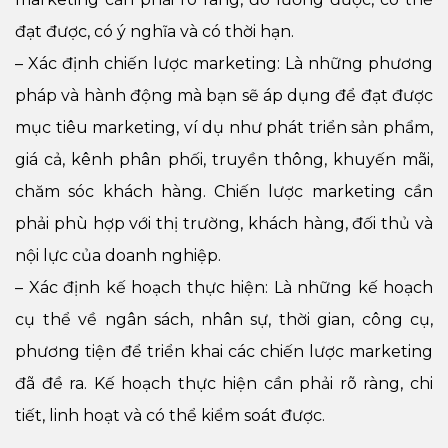
đạt được, có ý nghĩa và có thời hạn.
– Xác định chiến lược marketing: Là những phương
pháp và hành động mà bạn sẽ áp dụng để đạt được
mục tiêu marketing, ví dụ như phát triển sản phẩm,
giá cả, kênh phân phối, truyền thông, khuyến mãi,
chăm sóc khách hàng. Chiến lược marketing cần
phải phù hợp với thị trường, khách hàng, đối thủ và
nội lực của doanh nghiệp.
– Xác định kế hoạch thực hiện: Là những kế hoạch
cụ thể về ngân sách, nhân sự, thời gian, công cụ,
phương tiện để triển khai các chiến lược marketing
đã đề ra. Kế hoạch thực hiện cần phải rõ ràng, chi
tiết, linh hoạt và có thể kiểm soát được.