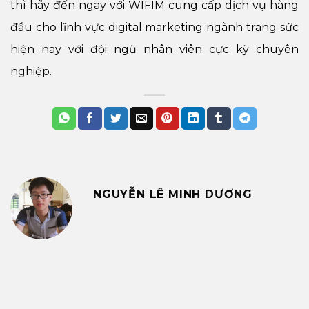
thì hãy đến ngay với WIFIM cung cấp dịch vụ hàng
đầu cho lĩnh vực digital marketing ngành trang sức
hiện nay với đội ngũ nhân viên cực kỳ chuyên
nghiệp.
NGUYỄN LÊ MINH DƯƠNG