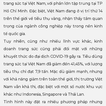
trang sức tại Việt Nam, với phần lớn tập trung tại TP
Hồ Chí Minh. Đặc biệt, Việt Nam đang ở vị trí thứ 14
trên thế giới về tiêu thụ vàng, nhận thấy tầm quan
trọng của ngành công nghiệp này trong nền kinh
tế quốc gia.
Tuy nhiên, cũng như nhiều lĩnh vực khác, kinh
doanh trang sức cũng phải đối mặt với những
khuyết thức do đại dịch COVID-19 gây ra. Tiêu dùng
trang sức tại Việt Nam đã giảm đến 41,45%, với lượng
tiêu thụ chỉ đạt 7,9 tấn. Mặc dù giảm mạnh, nhưng
với khả năng giảm trên toàn thế giới, thị trường Việt
Nam vẫn khả thi, đặc biệt với một số nước khu vực
khác như Indonesia, Singapore và Thái Lan.
Tình hình này đặt ra nhiều phương pháp nhưng