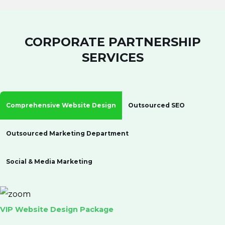
CORPORATE PARTNERSHIP
SERVICES
Comprehensive Website Design
Outsourced SEO
Outsourced Marketing Department
Social & Media Marketing
VIP Website Design Package