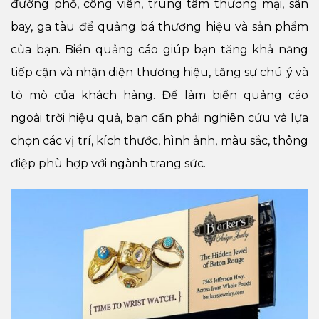
đường phố, công viên, trung tâm thương mại, sân
bay, ga tàu để quảng bá thương hiệu và sản phẩm
của bạn. Biển quảng cáo giúp bạn tăng khả năng
tiếp cận và nhận diện thương hiệu, tăng sự chú ý và
tò mò của khách hàng. Để làm biển quảng cáo
ngoài trời hiệu quả, bạn cần phải nghiên cứu và lựa
chọn các vị trí, kích thước, hình ảnh, màu sắc, thông
điệp phù hợp với ngành trang sức.