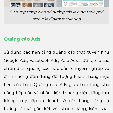
Sử dụng trang web để quảng cáo là hình thức phổ
biến của digital marketing
Quảng cáo Ads
Sử dụng các nền tảng quảng cáo trực tuyến như
Google Ads, Facebook Ads, Zalo Ads,… để tạo ra các
chiến dịch quảng cáo hấp dẫn, chuyên nghiệp và
định hướng đến đúng đối tượng khách hàng mục
tiêu của bạn. Quảng cáo Ads giúp bạn tăng khả
năng tiếp cận và nhận diện thương hiệu, tăng lưu
lượng truy cập và doanh số bán hàng, tăng sự
tương tác và gắn kết với khách hàng, kiểm soát