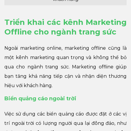
Triển khai các kênh Marketing
Offline cho ngành trang sức
Ngoài marketing online, marketing offline cũng là
một kênh marketing quan trọng và không thể bỏ
qua cho ngành trang sức. Marketing offline giúp
bạn tăng khả năng tiếp cận và nhận diện thương
hiệu với khách hàng.
Biển quảng cáo ngoài trời
Việc sử dụng các biển quảng cáo được đặt ở các vị
trí ngoài trời có lượng người qua lại đông đảo, như