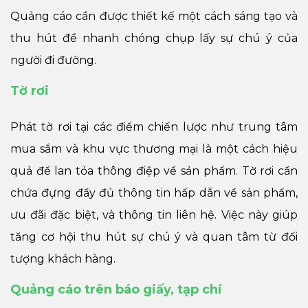
Quảng cáo cần được thiết kế một cách sáng tạo và
thu hút để nhanh chóng chụp lấy sự chú ý của
người đi đường.
Tờ rơi
Phát tờ rơi tại các điểm chiến lược như trung tâm
mua sắm và khu vực thương mại là một cách hiệu
quả để lan tỏa thông điệp về sản phẩm. Tờ rơi cần
chứa đựng đầy đủ thông tin hấp dẫn về sản phẩm,
ưu đãi đặc biệt, và thông tin liên hệ. Việc này giúp
tăng cơ hội thu hút sự chú ý và quan tâm từ đối
tượng khách hàng.
Quảng cáo trên báo giấy, tạp chí