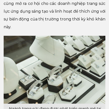
cũng mở ra cơ hội cho các doanh nghiệp trang sức
lực ứng dụng sáng tạo và linh hoạt để thích ứng với
sự biến động của thị trường trong thời kỳ khó khăn
này.
Ngành trang sức đang được phát triển mạnh mẽ tại