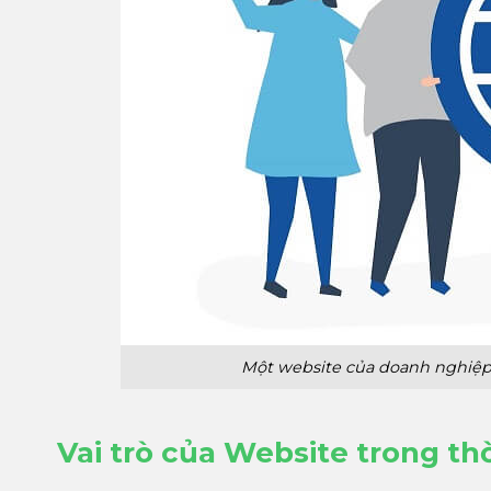
Một website của doanh nghiệp
Vai trò của Website trong thờ