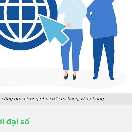
 cũng quan trọng như có 1 cửa hàng, văn phòng
i đại số