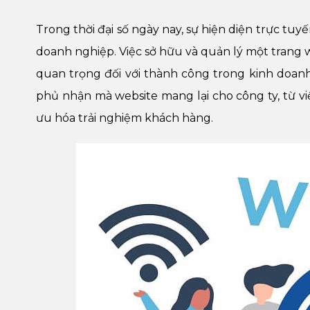
Trong thời đại số ngày nay, sự hiện diện trực tuy
doanh nghiệp. Việc sở hữu và quản lý một trang
quan trọng đối với thành công trong kinh doanh.
phủ nhận mà website mang lại cho công ty, từ vi
ưu hóa trải nghiệm khách hàng.