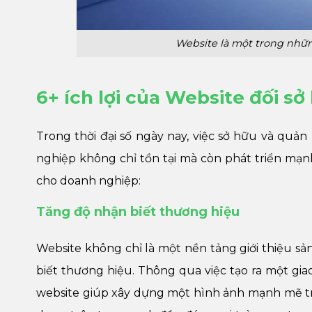
Website là một trong nhữ
6+ ích lợi của Website đối sở
Trong thời đại số ngày nay, việc sở hữu và quả
nghiệp không chỉ tồn tại mà còn phát triển mạn
cho doanh nghiệp:
Tăng độ nhận biết thương hiệu
Website không chỉ là một nền tảng giới thiệu 
biết thương hiệu. Thông qua việc tạo ra một giao
website giúp xây dựng một hình ảnh mạnh mẽ tron