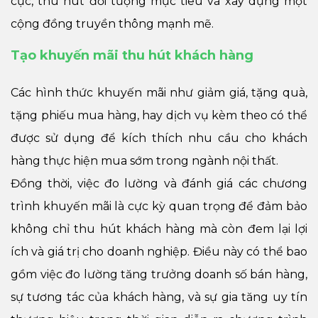
cực, thu hút đối tượng mục tiêu và xây dựng một
cộng đồng truyền thông mạnh mẽ.
Tạo khuyến mãi thu hút khách hàng
Các hình thức khuyến mãi như giảm giá, tặng quà,
tặng phiếu mua hàng, hay dịch vụ kèm theo có thể
được sử dụng để kích thích nhu cầu cho khách
hàng thực hiện mua sớm trong ngành nội thất.
Đồng thời, việc đo lường và đánh giá các chương
trình khuyến mãi là cực kỳ quan trọng để đảm bảo
không chỉ thu hút khách hàng mà còn đem lại lợi
ích và giá trị cho doanh nghiệp. Điều này có thể bao
gồm việc đo lường tăng trưởng doanh số bán hàng,
sự tương tác của khách hàng, và sự gia tăng uy tín