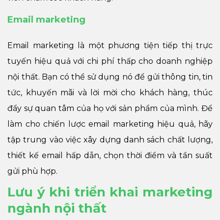
Email marketing
Email marketing là một phương tiện tiếp thị trực
tuyến hiệu quả với chi phí thấp cho doanh nghiệp
nội thất. Bạn có thể sử dụng nó để gửi thông tin, tin
tức, khuyến mãi và lời mời cho khách hàng, thúc
đẩy sự quan tâm của họ với sản phẩm của mình. Để
làm cho chiến lược email marketing hiệu quả, hãy
tập trung vào việc xây dựng danh sách chất lượng,
thiết kế email hấp dẫn, chọn thời điểm và tần suất
gửi phù hợp.
Lưu ý khi triển khai marketing
ngành nội thất