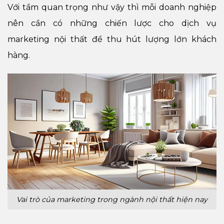
Với tầm quan trọng như vậy thì mỗi doanh nghiệp
nên cần có những chiến lược cho dịch vụ
marketing nội thất để thu hút lượng lớn khách
hàng.
Vai trò của marketing trong ngành nội thất hiện nay