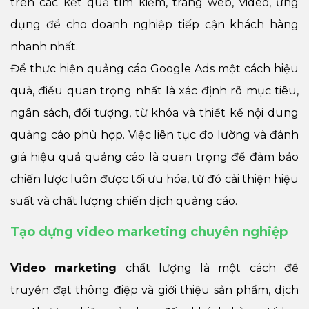
trên các kết quả tìm kiếm, trang web, video, ứng
dụng để cho doanh nghiệp tiếp cận khách hàng
nhanh nhất.
Để thực hiện quảng cáo Google Ads một cách hiệu
quả, điều quan trọng nhất là xác định rõ mục tiêu,
ngân sách, đối tượng, từ khóa và thiết kế nội dung
quảng cáo phù hợp. Việc liên tục đo lường và đánh
giá hiệu quả quảng cáo là quan trọng để đảm bảo
chiến lược luôn được tối ưu hóa, từ đó cải thiện hiệu
suất và chất lượng chiến dịch quảng cáo.
Tạo dựng video marketing chuyên nghiệp
Video marketing
chất lượng là một cách để
truyền đạt thông điệp và giới thiệu sản phẩm, dịch