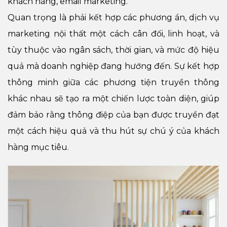
khách hàng, email marketing.
Quan trọng là phải kết hợp các phương án, dịch vụ
marketing nội thất một cách cân đối, linh hoạt, và
tùy thuộc vào ngân sách, thời gian, và mức độ hiệu
quả mà doanh nghiệp đang hướng đến. Sự kết hợp
thông minh giữa các phương tiện truyền thông
khác nhau sẽ tạo ra một chiến lược toàn diện, giúp
đảm bảo rằng thông điệp của bạn được truyền đạt
một cách hiệu quả và thu hút sự chú ý của khách
hàng mục tiêu.