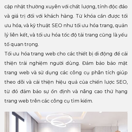
cập nhật thường xuyên với chất lượng, tính độc đáo
và giá trị đối với khách hàng. Từ khóa cần được tối
ưu hóa, và kỹ thuật SEO như tối ưu hóa trang, quản
lý liên kết, và tối ưu hóa tốc độ tải trang cũng là yếu
tố quan trọng.
Tối ưu hóa trang web cho các thiết bị di động để cải
thiện trải nghiệm người dùng. Đảm bảo bảo mật
trang web và sử dụng các công cụ phân tích giúp
theo dõi và cải thiện hiệu quả của chiến lược SEO,
từ đó đảm bảo sự ổn định và nâng cao thứ hạng
trang web trên các công cụ tìm kiếm.