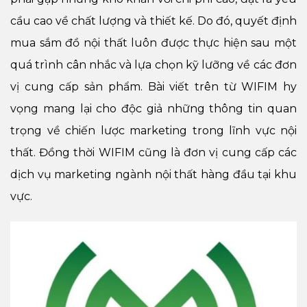
cầu cao về chất lượng và thiết kế. Do đó, quyết định
mua sắm đồ nội thất luôn được thực hiện sau một
quá trình cân nhắc và lựa chọn kỹ lưỡng về các đơn
vị cung cấp sản phẩm. Bài viết trên từ WIFIM hy
vọng mang lại cho độc giả những thông tin quan
trọng về chiến lược marketing trong lĩnh vực nội
thất. Đồng thời WIFIM cũng là đơn vị cung cấp các
dịch vụ marketing ngành nội thất hàng đầu tại khu
vực.