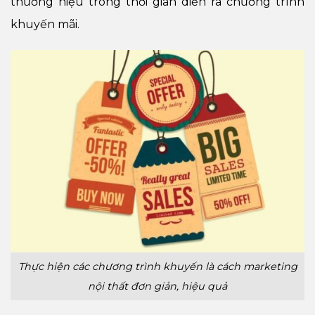
thương hiệu trong thời gian diễn ra chương trình
khuyến mãi.
Thực hiện các chương trình khuyến là cách marketing
nội thất đơn giản, hiệu quả