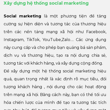
Xây dựng hệ thống social marketing
Social marketing
là một phương tiện để tăng
cường sự hiện diện và tương tác của thương hiệu
trên các nền tảng mạng xã hội như Facebook,
Instagram, TikTok, YouTube,Zalo…. Các ứng dụng
này cung cấp và cho phép bạn quảng bá sản phẩm,
dịch vụ và thương hiệu, tạo ra nội dung chia sẻ,
tương tác với khách hàng, và xây dựng cộng đồng.
Để xây dựng một hệ thống social marketing hiệu
quả, quan trọng nhất là xác định rõ mục tiêu, đối
tượng khách hàng , nội dung cho các hoạt động
trên mạng xã hội. Bằng cách này, bạn có thể tối ưu
hóa chiến lược của mình để tạo ra tương tác tích