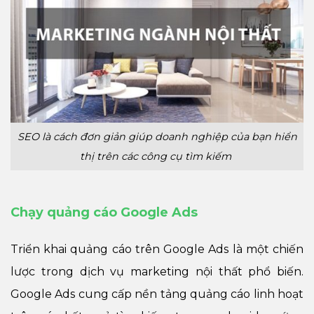
SEO là cách đơn giản giúp doanh nghiệp của bạn hiển
thị trên các công cụ tìm kiếm
Chạy quảng cáo Google Ads
Triển khai quảng cáo trên Google Ads là một chiến
lược trong dịch vụ marketing nội thất phổ biến.
Google Ads cung cấp nền tảng quảng cáo linh hoạt