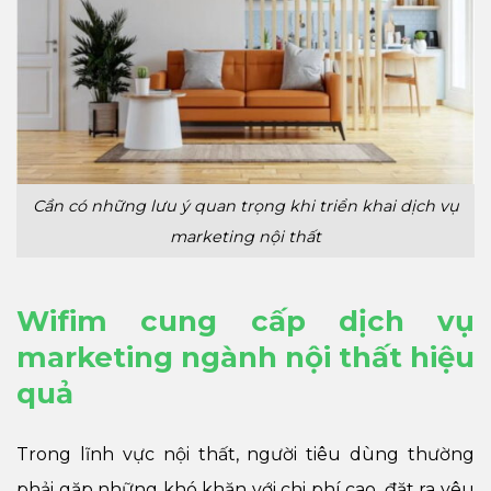
Cần có những lưu ý quan trọng khi triển khai dịch vụ
marketing nội thất
Wifim cung cấp dịch vụ
marketing ngành nội thất hiệu
quả
Trong lĩnh vực nội thất, người tiêu dùng thường
phải gặp những khó khăn với chi phí cao, đặt ra yêu