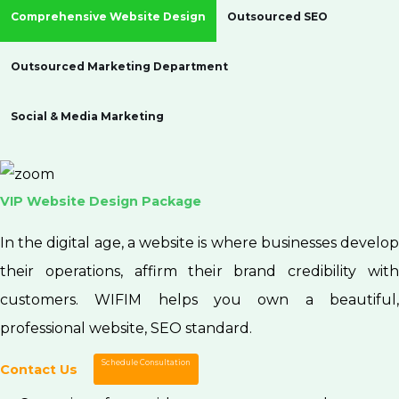
Comprehensive Website Design
Outsourced SEO
Outsourced Marketing Department
Social & Media Marketing
VIP Website Design Package
In the digital age, a website is where businesses develop
their operations, affirm their brand credibility with
customers. WIFIM helps you own a beautiful,
professional website, SEO standard.
Schedule Consultation
Contact Us