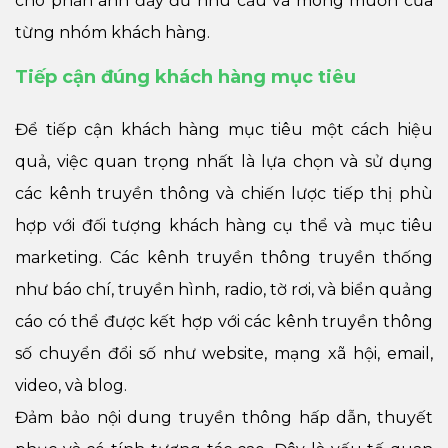
cho phản ánh đầy đủ nhu cầu và mong muốn của
từng nhóm khách hàng.
Tiếp cận đúng khách hàng mục tiêu
Để tiếp cận khách hàng mục tiêu một cách hiệu
quả, việc quan trọng nhất là lựa chọn và sử dụng
các kênh truyền thông và chiến lược tiếp thị phù
hợp với đối tượng khách hàng cụ thể và mục tiêu
marketing. Các kênh truyền thông truyền thống
như báo chí, truyền hình, radio, tờ rơi, và biển quảng
cáo có thể được kết hợp với các kênh truyền thông
số chuyển đổi số như website, mạng xã hội, email,
video, và blog.
Đảm bảo nội dung truyền thông hấp dẫn, thuyết