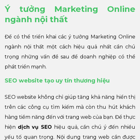
Ý tưởng Marketing Online
ngành nội thất
Để có thể triển khai các ý tưởng Marketing Online
ngành nội thất một cách hiệu quả nhất cần chú
trọng những vấn đề sau để doanh nghiệp có thể
phát triển mạnh.
SEO website tạo uy tín thương hiệu
SEO website không chỉ giúp tăng khả năng hiển thị
trên các công cụ tìm kiếm mà còn thu hút khách
hàng tiềm năng đến với trang web của bạn. Để thực
hiện
dịch vụ SEO
hiệu quả, cần chú ý đến nhiều
yếu tố quan trọng. Nội dung trang web cần được