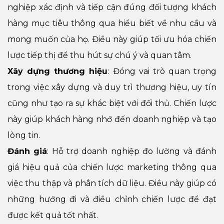
nghiệp xác định và tiếp cận đúng đối tượng khách
hàng mục tiêu thông qua hiểu biết về nhu cầu và
mong muốn của họ. Điều này giúp tối ưu hóa chiến
lược tiếp thị để thu hút sự chú ý và quan tâm.
Xây dựng thương hiệu
: Đóng vai trò quan trọng
trong việc xây dựng và duy trì thương hiệu, uy tín
cũng như tạo ra sự khác biệt với đối thủ. Chiến lược
này giúp khách hàng nhớ đến doanh nghiệp và tạo
lòng tin.
Đánh giá
: Hỗ trợ doanh nghiệp đo lường và đánh
giá hiệu quả của chiến lược marketing thông qua
việc thu thập và phân tích dữ liệu. Điều này giúp có
những hướng đi và điều chỉnh chiến lược để đạt
được kết quả tốt nhất.