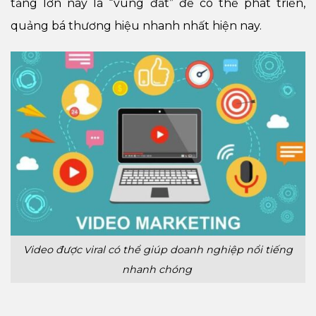
tảng lớn này là “vùng đất” để có thể phát triển,
quảng bá thương hiệu nhanh nhất hiện nay.
Video được viral có thể giúp doanh nghiệp nổi tiếng
nhanh chóng