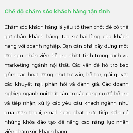
Chế độ chăm sóc khách hàng tận tình
Chăm sóc khách hàng là yếu tố then chốt để có thể
giữ chân khách hàng, tạo sự hài lòng của khách
hàng với doanh nghiệp. Bạn cần phải xây dựng một
đội ngũ nhân viên hỗ trợ nhiệt tình trong dịch vụ
marketing ngành nội thất. Các vấn đề hỗ trợ bao
gồm các hoạt động như tư vấn, hỗ trợ, giải quyết
các khuyết nại, phản hồi và đánh giá. Các doanh
nghiệp ngành nội thất cần có các công cụ để hỗ trợ
và tiếp nhận, xử lý các yêu cầu khách ngành như
qua điện thoại, email hoặc chat trực tiếp. Cần có
những khóa đào tạo để nâng cao năng lực nhân
viên chăm sóc khách hàng.