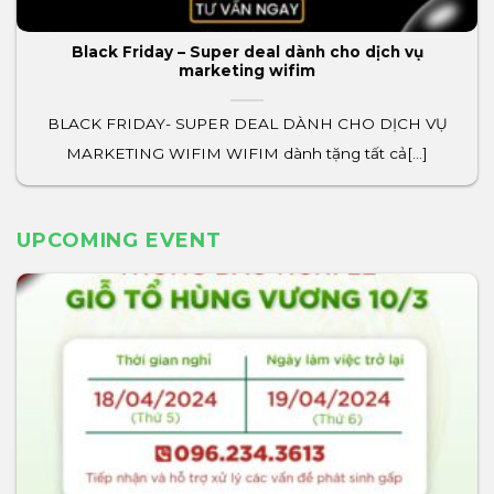
Black Friday – Super deal dành cho dịch vụ
marketing wifim
BLACK FRIDAY- SUPER DEAL DÀNH CHO DỊCH VỤ
MARKETING WIFIM WIFIM dành tặng tất cả[...]
UPCOMING EVENT