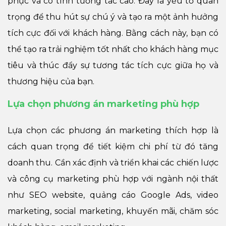
phục và có tính tương tác cao. Đây là yếu tố quan
trọng để thu hút sự chú ý và tạo ra một ảnh hưởng
tích cực đối với khách hàng. Bằng cách này, bạn có
thể tạo ra trải nghiệm tốt nhất cho khách hàng mục
tiêu và thúc đẩy sự tương tác tích cực giữa họ và
thương hiệu của bạn.
Lựa chọn phương án marketing phù hợp
Lựa chọn các phương án marketing thích hợp là
cách quan trọng để tiết kiệm chi phí từ đó tăng
doanh thu. Cần xác định và triển khai các chiến lược
và công cụ marketing phù hợp với ngành nội thất
như SEO website, quảng cáo Google Ads, video
marketing, social marketing, khuyến mãi, chăm sóc