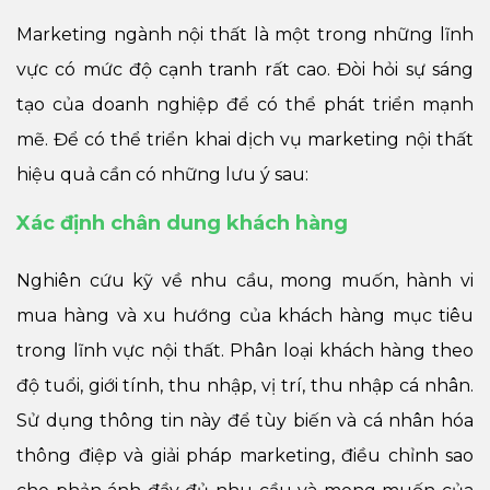
Marketing ngành nội thất là một trong những lĩnh
vực có mức độ cạnh tranh rất cao. Đòi hỏi sự sáng
tạo của doanh nghiệp để có thể phát triển mạnh
mẽ. Để có thể triển khai dịch vụ marketing nội thất
hiệu quả cần có những lưu ý sau:
Xác định chân dung khách hàng
Nghiên cứu kỹ về nhu cầu, mong muốn, hành vi
mua hàng và xu hướng của khách hàng mục tiêu
trong lĩnh vực nội thất. Phân loại khách hàng theo
độ tuổi, giới tính, thu nhập, vị trí, thu nhập cá nhân.
Sử dụng thông tin này để tùy biến và cá nhân hóa
thông điệp và giải pháp marketing, điều chỉnh sao