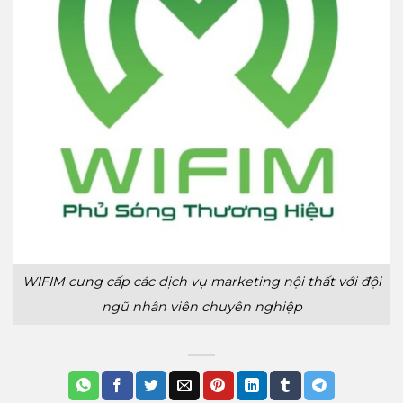
WIFIM cung cấp các dịch vụ marketing nội thất với đội
ngũ nhân viên chuyên nghiệp