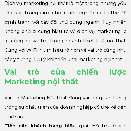
Dịch vụ marketing nội thất là một trong những yếu
tố quan trọng giúp cho doanh nghiệp có lợi thế để
cạnh tranh với các đối thủ cùng ngành. Tuy nhiên
không phải ai cũng hiểu rõ về dịch vụ marketing là
gì cũng gì vai trò trong ngành thiết thế nội thất.
Cùng với WIFIM tìm hiểu rõ hơn về vai trò cũng như
các ý tưởng, lưu ý khi triển khai marketing nội thất.
Vai trò của chiến lược
Marketing nội thất
Vai trò Marketing Nội Thất đóng vai trò quan trọng
trong sự phát triển của doanh nghiệp có thể kể đến
như sau
Tiếp cận khách hàng hiệu quả
: Hỗ trợ doanh