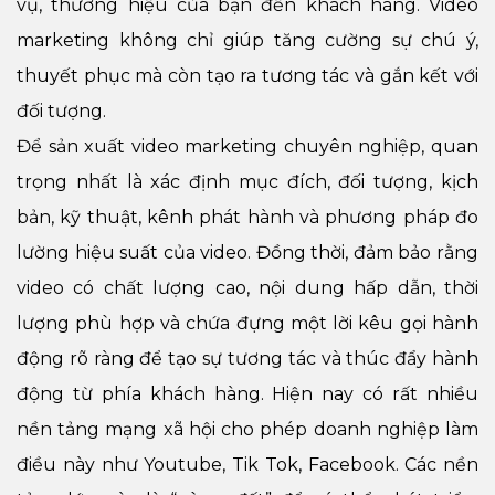
vụ, thương hiệu của bạn đến khách hàng. Video
marketing không chỉ giúp tăng cường sự chú ý,
thuyết phục mà còn tạo ra tương tác và gắn kết với
đối tượng.
Để sản xuất video marketing chuyên nghiệp, quan
trọng nhất là xác định mục đích, đối tượng, kịch
bản, kỹ thuật, kênh phát hành và phương pháp đo
lường hiệu suất của video. Đồng thời, đảm bảo rằng
video có chất lượng cao, nội dung hấp dẫn, thời
lượng phù hợp và chứa đựng một lời kêu gọi hành
động rõ ràng để tạo sự tương tác và thúc đẩy hành
động từ phía khách hàng. Hiện nay có rất nhiều
nền tảng mạng xã hội cho phép doanh nghiệp làm
điều này như Youtube, Tik Tok, Facebook. Các nền