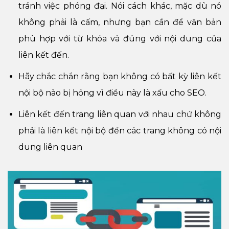
tránh việc phóng đại. Nói cách khác, mặc dù nó
không phải là cấm, nhưng bạn cần để văn bản
phù hợp với từ khóa và đúng với nội dung của
liên kết đến.
Hãy chắc chắn rằng bạn không có bất kỳ liên kết
nội bộ nào bị hỏng vì điều này là xấu cho SEO.
Liên kết đến trang liên quan với nhau chứ không
phải là liên kết nội bộ đến các trang không có nội
dung liên quan