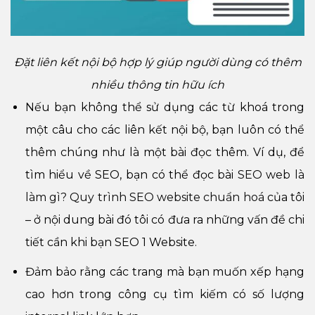
Đặt liên kết nội bộ hợp lý giúp người dùng có thêm
nhiều thông tin hữu ích
Nếu bạn không thể sử dụng các từ khoá trong
một câu cho các liên kết nội bộ, bạn luôn có thể
thêm chúng như là một bài đọc thêm. Ví dụ, để
tìm hiểu về SEO, bạn có thể đọc bài
SEO web là
làm gì? Quy trình SEO website chuẩn hoá
của tôi
– ở nội dung bài đó tôi có đưa ra những vấn đề chi
tiết cần khi bạn SEO 1 Website.
Đảm bảo rằng các trang mà bạn muốn xếp hạng
cao hơn trong công cụ tìm kiếm có số lượng