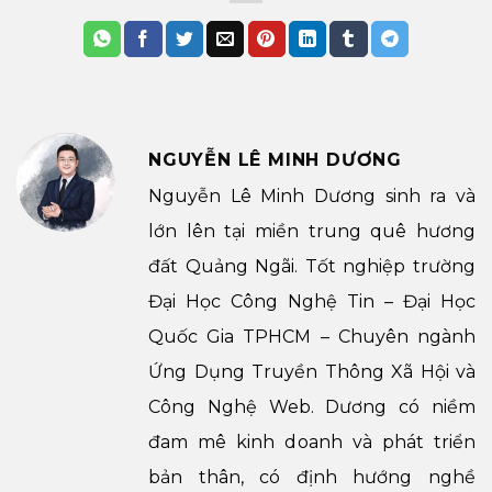
NGUYỄN LÊ MINH DƯƠNG
Nguyễn Lê Minh Dương sinh ra và
lớn lên tại miền trung quê hương
đất Quảng Ngãi. Tốt nghiệp trường
Đại Học Công Nghệ Tin – Đại Học
Quốc Gia TPHCM – Chuyên ngành
Ứng Dụng Truyền Thông Xã Hội và
Công Nghệ Web. Dương có niềm
đam mê kinh doanh và phát triển
bản thân, có định hướng nghề