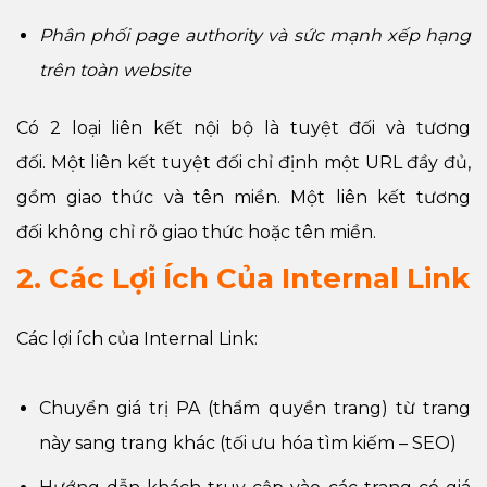
Phân phối page authority và sức mạnh xếp hạng
trên toàn website
Có 2 loại liên kết nội bộ là tuyệt đối và tương
đối. Một liên kết tuyệt đối chỉ định một URL đầy đủ,
gồm giao thức và tên miền. Một liên kết tương
đối không chỉ rõ giao thức hoặc tên miền.
2. Các Lợi Ích Của Internal Link
Các lợi ích của Internal Link:
Chuyển giá trị PA (thẩm quyền trang) từ trang
này sang trang khác (tối ưu hóa tìm kiếm – SEO)