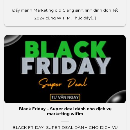
Đẩy mạnh Marketing dịp Giáng sinh, linh đình đón Tết
2024 cùng WIFIM. Thúc đẩy[...]
Black Friday – Super deal dành cho dịch vụ
marketing wifim
BLACK FRIDAY- SUPER DEAL DÀNH CHO DỊCH VỤ