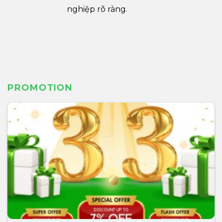
nghiệp rõ ràng.
PROMOTION