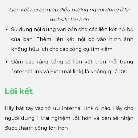
Liên kết nội bộ giúp điều hướng người dùng ở lại
website lâu hơn
Sử dụng nội dung văn bản cho các liên kết nội bộ
của bạn. Thêm liên kết nội bộ vào hình ảnh
không hữu ích cho các công cụ tìm kiếm.
Đảm bảo rằng tổng số liên kết trên mỗi trang
(internal link và
External link
) là không quá 100
Lời kết
Hãy bắt tay vào tối ưu Internal Link đi nào. Hãy cho
người dùng 1 trải nghiệm tốt hơn và bạn sẽ nhận
được thành công lớn hơn