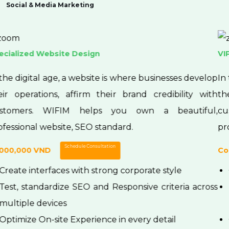
Social & Media Marketing
VIP Website Design Package
In the digital age, a website is where businesses develop
their operations, affirm their brand credibility with
customers. WIFIM helps you own a beautiful,
professional website, SEO standard.
Schedule Consultation
Contact Us
Create interfaces with strong corporate style
Test, standardize SEO and Responsive criteria across
multiple devices
Optimize On-site Experience in every detail