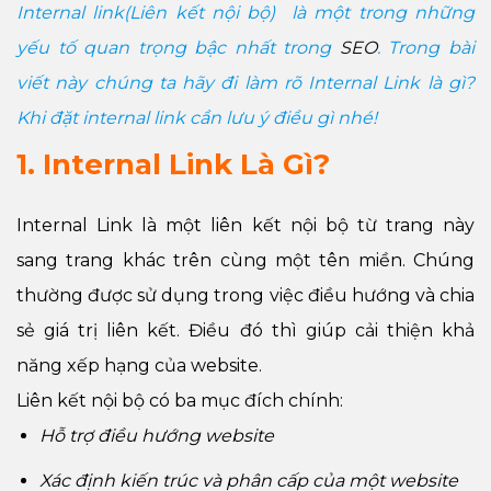
Internal link(Liên kết nội bộ) là một trong những
yếu tố quan trọng bậc nhất trong
SEO
. Trong bài
viết này chúng ta hãy đi làm rõ Internal Link là gì?
Khi đặt internal link cần lưu ý điều gì nhé!
1. Internal Link Là Gì?
Internal Link là một liên kết nội bộ từ trang này
sang trang khác trên cùng một tên miền. Chúng
thường được sử dụng trong việc điều hướng và chia
sẻ giá trị liên kết. Điều đó thì giúp cải thiện khả
năng xếp hạng của website.
Liên kết nội bộ có ba mục đích chính:
Hỗ trợ điều hướng website
Xác định kiến trúc và phân cấp của một website