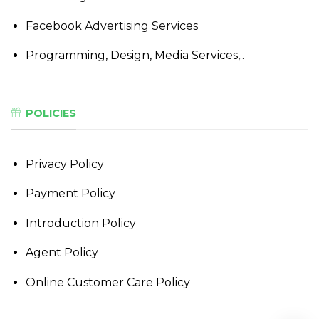
Facebook Advertising Services
Programming, Design, Media Services,..
POLICIES
Privacy Policy
Payment Policy
Introduction Policy
Agent Policy
Online Customer Care Policy