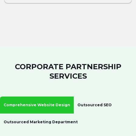
CORPORATE PARTNERSHIP
SERVICES
Comprehensive Website Design
Outsourced SEO
Outsourced Marketing Department