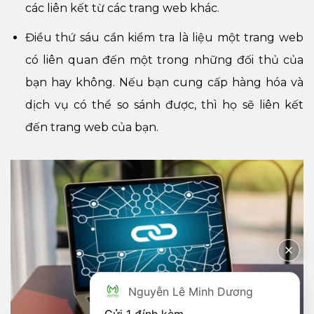
các liên kết từ các trang web khác.
Điều thứ sáu cần kiểm tra là liệu một trang web
có liên quan đến một trong những đối thủ của
bạn hay không. Nếu bạn cung cấp hàng hóa và
dịch vụ có thể so sánh được, thì họ sẽ liên kết
đến trang web của bạn.
Nguyễn Lê Minh Dương