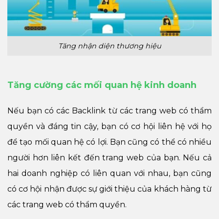
Tăng nhận diện thương hiệu
Tăng cường các mối quan hệ kinh doanh
Nếu bạn có các Backlink từ các trang web có thẩm
quyền và đáng tin cậy, bạn có cơ hội liên hệ với họ
để tạo mối quan hệ có lợi. Bạn cũng có thể có nhiều
người hơn liên kết đến trang web của bạn. Nếu cả
hai doanh nghiệp có liên quan với nhau, bạn cũng
có cơ hội nhận được sự giới thiệu của khách hàng từ
các trang web có thẩm quyền.