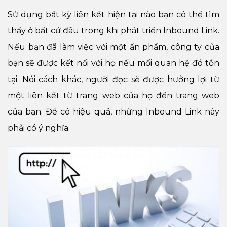
​​Sử dụng bất kỳ liên kết hiện tại nào bạn có thể tìm
thấy ở bất cứ đâu trong khi phát triển Inbound Link.
Nếu bạn đã làm việc với một ấn phẩm, công ty của
bạn sẽ được kết nối với họ nếu mối quan hệ đó tồn
tại. Nói cách khác, người đọc sẽ được hưởng lợi từ
một liên kết từ trang web của họ đến trang web
của bạn. Để có hiệu quả, những Inbound Link này
phải có ý nghĩa.