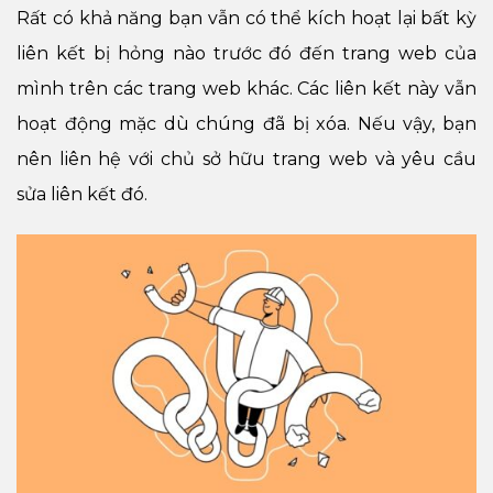
Rất có khả năng bạn vẫn có thể kích hoạt lại bất kỳ
liên kết bị hỏng nào trước đó đến trang web của
mình trên các trang web khác. Các liên kết này vẫn
hoạt động mặc dù chúng đã bị xóa. Nếu vậy, bạn
nên liên hệ với chủ sở hữu trang web và yêu cầu
sửa liên kết đó.