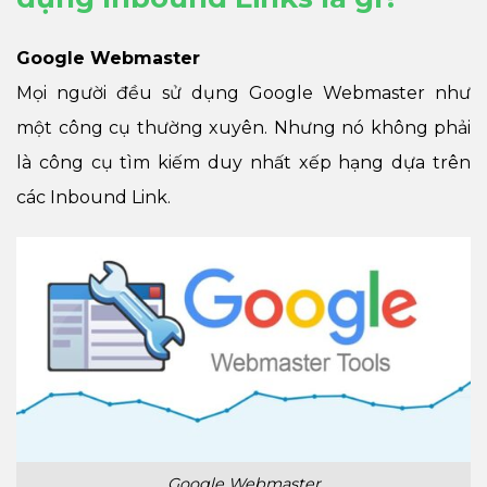
Google Webmaster
Mọi người đều sử dụng Google Webmaster như
một công cụ thường xuyên. Nhưng nó không phải
là công cụ tìm kiếm duy nhất xếp hạng dựa trên
các Inbound Link.
Google Webmaster