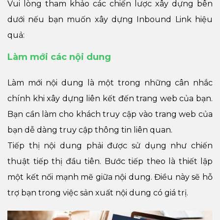
Vui lòng tham khảo các chiến lược xây dựng bên
dưới nếu bạn muốn xây dựng Inbound Link hiệu
quả:
Làm mới các nội dung
Làm mới nội dung là một trong những cân nhắc
chính khi xây dựng liên kết đến trang web của bạn.
Bạn cần làm cho khách truy cập vào trang web của
bạn dễ dàng truy cập thông tin liên quan.
Tiếp thị nội dung phải được sử dụng như chiến
thuật tiếp thị đầu tiên. Bước tiếp theo là thiết lập
một kết nối mạnh mẽ giữa nội dung. Điều này sẽ hỗ
trợ bạn trong việc sản xuất nội dung có giá trị.