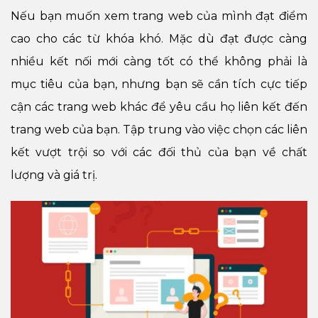
Nếu bạn muốn xem trang web của mình đạt điểm
cao cho các từ khóa khó. Mặc dù đạt được càng
nhiều kết nối mới càng tốt có thể không phải là
mục tiêu của bạn, nhưng bạn sẽ cần tích cực tiếp
cận các trang web khác để yêu cầu họ liên kết đến
trang web của bạn. Tập trung vào việc chọn các liên
kết vượt trội so với các đối thủ của bạn về chất
lượng và giá trị.