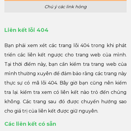
Chú ý các link hỏng
Liên kết lỗi 404
Bạn phải xem xét các trang lỗi 404 trong khi phát
triển các liên kết ngược cho trang web của mình.
Tại thời điểm này, bạn cần kiểm tra trang web của
mình thường xuyên để đảm bảo rằng các trang này
thực sự có mã lỗi 404. Bây giờ bạn cũng nên kiểm
tra lại. kiểm tra xem có liên kết nào trỏ đến chúng
không. Các trang sau đó được chuyển hướng sao
cho giá trị của liên kết được giữ nguyên.
Các liên kết có sẵn