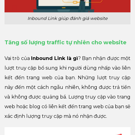
Inbound Link giúp đánh giá website
Tăng số lượng traffic tự nhiên cho website
Vai trò của
Inbound Link là gì
? Bạn nhận được một
lượt truy cập bổ sung khi người dùng nhấp vào liên
kết đến trang web của bạn. Những lượt truy cập
này đến một cách ngẫu nhiên, không được trả tiền
và không được quảng bá. Lượng truy cập vào trang
web hoặc blog có liên kết đến trang web của bạn sẽ
xác định lượng truy cập mà nó nhận được.