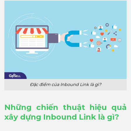
Đặc điểm của Inbound Link là gì?
Những chiến thuật hiệu quả
xây dựng Inbound Link là gì?