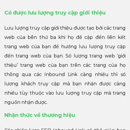
Có được lưu lượng truy cập giới thiệu
Lưu lượng truy cập giới thiệu được tạo bởi các trang
web của bên thứ ba khi họ đề cập đến liên kết
trang web của bạn để hướng lưu lượng truy cập
đến trang web của bạn. Số lượng trang web ‘giới
thiệu’ trang web của bạn trên các trang của họ
thông qua các Inbound Link càng nhiều thì số
lượng khách truy cập mà bạn nhận được càng
nhiều tùy thuộc vào lưu lượng truy cập mà trang
nguồn nhận được.
Nhận thức về thương hiệu