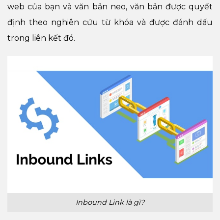
web của bạn và văn bản neo, văn bản được quyết
định theo nghiên cứu từ khóa và được đánh dấu
trong liên kết đó.
Inbound Link là gì?