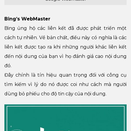
Bing’s WebMaster
Bing ủng hộ các liên kết đã được phát triển một
cách tự nhiên. Về bản chất, điều này có nghĩa là các
liên kết được tạo ra khi những người khác liên kết
đến nội dung của bạn vì họ đánh giá cao nội dung
đó.
Đây chính là tín hiệu quan trọng đối với công cụ
tìm kiếm vì lý do nó được coi như cách mà người
dùng bỏ phiếu cho độ tin cậy của nội dung.