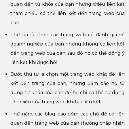
quan đến từ khóa của bạn nhưng thiếu liên kết
tham chiếu có thể liên kết đến trang web của
bạn.
Thứ ba là chọn các trang web có đánh giá về
doanh nghiệp của bạn nhưng không có liên kết
đến trang web của bạn; sau đó họ có thể đồng ý
liên kết khi được hỏi.
Bước thứ tư là chọn một trang web khác để liên
kết đến trang của bạn, nhưng đảm bảo họ sử
dụng từ khóa của bạn để họ chỉ có thể sử dụng
tên miền của trang web khi tạo liên kết.
Thứ năm, các blog bao gồm các chủ đề có liên
quan đến trang web của bạn thường chấp nhận