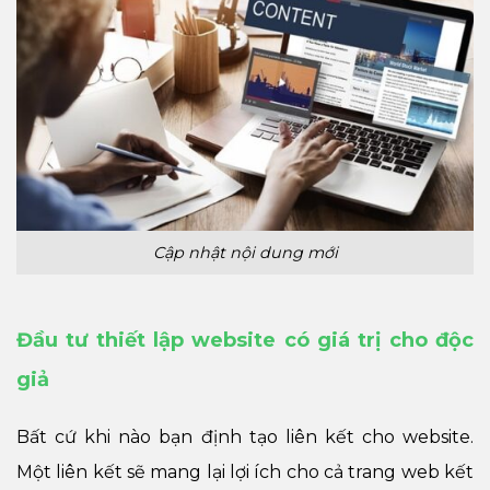
Cập nhật nội dung mới
Đầu tư thiết lập website có giá trị cho độc
giả
Bất cứ khi nào bạn định tạo liên kết cho website.
Một liên kết sẽ mang lại lợi ích cho cả trang web kết