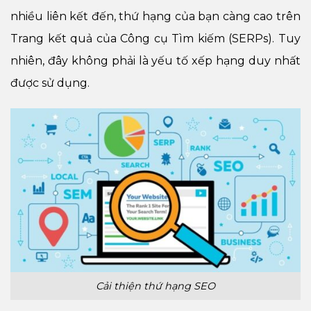
nhiều liên kết đến, thứ hạng của bạn càng cao trên
Trang kết quả của Công cụ Tìm kiếm (SERPs). Tuy
nhiên, đây không phải là yếu tố xếp hạng duy nhất
được sử dụng.
Cải thiện thứ hạng SEO