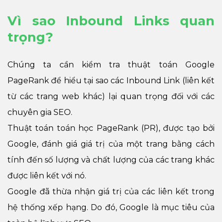
Vì sao Inbound Links quan
trọng?
Chúng ta cần kiểm tra thuật toán Google
PageRank để hiểu tại sao các Inbound Link (liên kết
từ các trang web khác) lại quan trọng đối với các
chuyên gia SEO.
Thuật toán toán học PageRank (PR), được tạo bởi
Google, đánh giá giá trị của một trang bằng cách
tính đến số lượng và chất lượng của các trang khác
được liên kết với nó.
Google đã thừa nhận giá trị của các liên kết trong
hệ thống xếp hạng. Do đó, Google là mục tiêu của