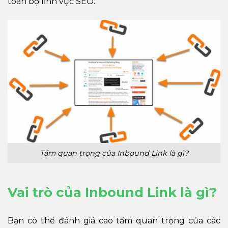
toàn bộ lĩnh vực SEO.
Tầm quan trọng của Inbound Link là gì?
Vai trò của Inbound Link là gì?
Bạn có thể đánh giá cao tầm quan trọng của các