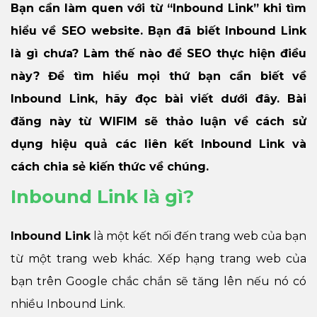
Bạn cần làm quen với từ “Inbound Link” khi tìm
hiểu về SEO website. Bạn đã biết Inbound Link
là gì chưa? Làm thế nào để SEO thực hiện điều
này? Để tìm hiểu mọi thứ bạn cần biết về
Inbound Link, hãy đọc bài viết dưới đây. Bài
đăng này từ WIFIM sẽ thảo luận về cách sử
dụng hiệu quả các liên kết Inbound Link và
cách chia sẻ kiến thức về chúng.
Inbound Link là gì?
Inbound Link
là một kết nối đến trang web của bạn
từ một trang web khác. Xếp hạng trang web của
bạn trên Google chắc chắn sẽ tăng lên nếu nó có
nhiều Inbound Link.