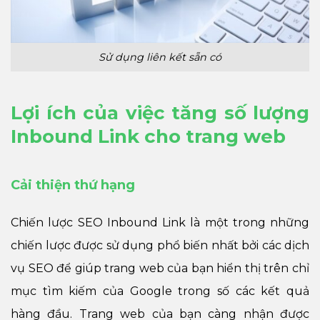
Sử dụng liên kết sẵn có
Lợi ích của việc tăng số lượng
Inbound Link cho trang web
Cải thiện thứ hạng
Chiến lược SEO Inbound Link là một trong những
chiến lược được sử dụng phổ biến nhất bởi các dịch
vụ SEO để giúp trang web của bạn hiển thị trên chỉ
mục tìm kiếm của Google trong số các kết quả
hàng đầu. Trang web của bạn càng nhận được