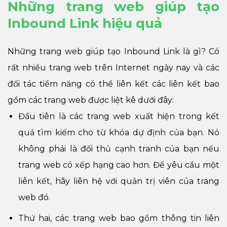
Những trang web giúp tạo
Inbound Link hiệu quả
Những trang web giúp tạo
Inbound Link là gì
? Có
rất nhiều trang web trên Internet ngày nay và các
đối tác tiềm năng có thể liên kết các liên kết bao
gồm các trang web được liệt kê dưới đây:
Đầu tiên là các trang web xuất hiện trong kết
quả tìm kiếm cho từ khóa dự định của bạn. Nó
không phải là đối thủ cạnh tranh của bạn nếu
trang web có xếp hạng cao hơn. Để yêu cầu một
liên kết, hãy liên hệ với quản trị viên của trang
web đó.
Thứ hai, các trang web bao gồm thông tin liên