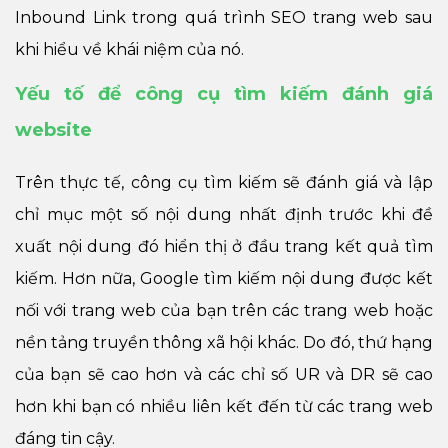
Inbound Link trong quá trình SEO trang web sau
khi hiểu về khái niệm của nó.
Yếu tố để công cụ tìm kiếm đánh giá
website
Trên thực tế, công cụ tìm kiếm sẽ đánh giá và lập
chỉ mục một số nội dung nhất định trước khi đề
xuất nội dung đó hiển thị ở đầu trang kết quả tìm
kiếm. Hơn nữa, Google tìm kiếm nội dung được kết
nối với trang web của bạn trên các trang web hoặc
nền tảng truyền thông xã hội khác. Do đó, thứ hạng
của bạn sẽ cao hơn và các chỉ số UR và DR sẽ cao
hơn khi bạn có nhiều liên kết đến từ các trang web
đáng tin cậy.