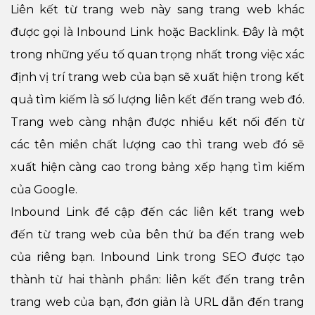
Liên kết từ trang web này sang trang web khác
được gọi là Inbound Link hoặc Backlink. Đây là một
trong những yếu tố quan trọng nhất trong việc xác
định vị trí trang web của bạn sẽ xuất hiện trong kết
quả tìm kiếm là số lượng liên kết đến trang web đó.
Trang web càng nhận được nhiều kết nối đến từ
các tên miền chất lượng cao thì trang web đó sẽ
xuất hiện càng cao trong bảng xếp hạng tìm kiếm
của Google.
Inbound Link đề cập đến các liên kết trang web
đến từ trang web của bên thứ ba đến trang web
của riêng bạn. Inbound Link trong SEO được tạo
thành từ hai thành phần: liên kết đến trang trên
trang web của bạn, đơn giản là URL dẫn đến trang