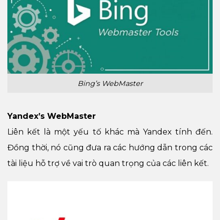
Bing’s WebMaster
Yandex’s WebMaster
Liên kết là một yếu tố khác mà Yandex tính đến.
Đồng thời, nó cũng đưa ra các hướng dẫn trong các
tài liệu hỗ trợ về vai trò quan trọng của các liên kết.