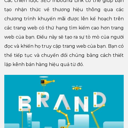
Các chiến lược SEO Inbound Link có thể giúp bạn
tạo nhận thức về thương hiệu thông qua các
chương trình khuyến mãi được lên kế hoạch trên
các trang web có thứ hạng tìm kiếm cao hơn trang
web của bạn. Điều này sẽ tạo ra sự tò mò của người
đọc và khiến họ truy cập trang web của bạn. Bạn có
thể tiếp tục và chuyển đổi chúng bằng cách thiết
lập kênh bán hàng hiệu quả từ đó.