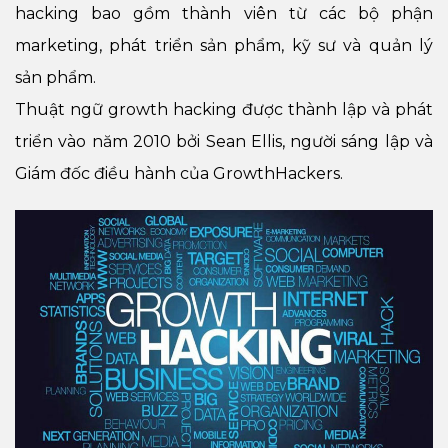
hacking bao gồm thành viên từ các bộ phận
marketing, phát triển sản phẩm, kỹ sư và quản lý
sản phẩm.
Thuật ngữ growth hacking được thành lập và phát
triển vào năm 2010 bởi Sean Ellis, người sáng lập và
Giám đốc điều hành của GrowthHackers.