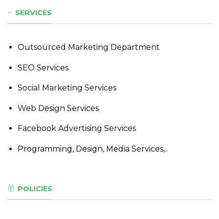
SERVICES
Outsourced Marketing Department
SEO Services
Social Marketing Services
Web Design Services
Facebook Advertising Services
Programming, Design, Media Services,..
POLICIES