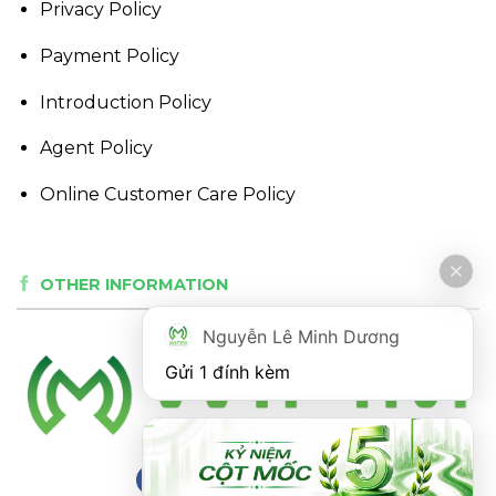
Privacy Policy
Payment Policy
Introduction Policy
Agent Policy
Online Customer Care Policy
OTHER INFORMATION
Nguyễn Lê Minh Dương
Gửi 1 đính kèm