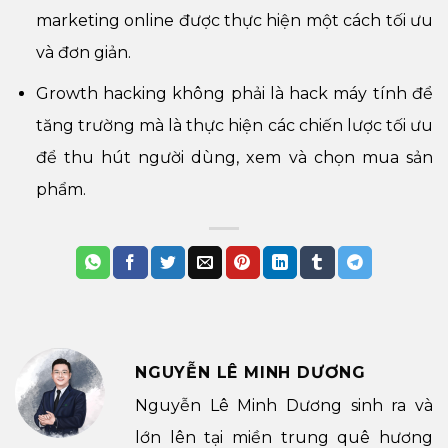
marketing online được thực hiện một cách tối ưu
và đơn giản.
Growth hacking không phải là hack máy tính để
tăng trường mà là thực hiện các chiến lược tối ưu
để thu hút người dùng, xem và chọn mua sản
phẩm.
NGUYỄN LÊ MINH DƯƠNG
Nguyễn Lê Minh Dương sinh ra và
lớn lên tại miền trung quê hương