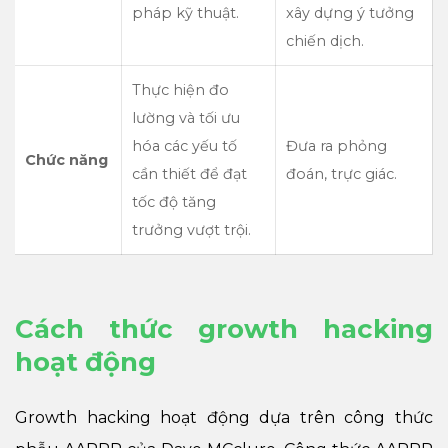
pháp kỹ thuật.
xây dựng ý tưởng
chiến dịch.
Thực hiện đo
lường và tối ưu
hóa các yếu tố
Đưa ra phỏng
Chức năng
cần thiết để đạt
đoán, trực giác.
tốc độ tăng
trưởng vượt trội.
Cách thức growth hacking
hoạt động
Growth hacking hoạt động dựa trên công thức