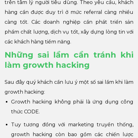
trên tâm lý người tiêu dùng. Theo yêu cầu, khách
hàng cần được duy trì ở mức referral càng nhiều
càng tốt. Các doanh nghiệp cần phát triển sản
phẩm chất lượng, dịch vụ tốt, xây dựng lòng tin với
các khách hàng tiềm năng.
Những sai lầm cần tránh khi
làm growth hacking
Sau đây quý khách cần lưu ý một số sai lầm khi làm
growth hacking:
Growth hacking không phải là ứng dụng công
thức CODE.
Tuy tương đồng với marketing truyền thống,
growth hacking còn bao gồm các chiến lược