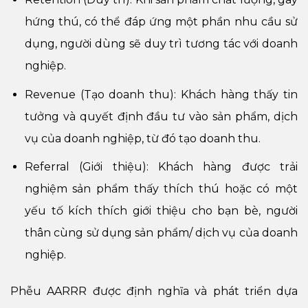
hứng thú, có thể đáp ứng một phần nhu cầu sử
dụng, người dùng sẽ duy trì tương tác với doanh
nghiệp.
Revenue (Tạo doanh thu): Khách hàng thấy tin
tưởng và quyết định đầu tư vào sản phẩm, dịch
vụ của doanh nghiệp, từ đó tạo doanh thu.
Referral (Giới thiệu): Khách hàng được trải
nghiệm sản phẩm thấy thích thú hoặc có một
yếu tố kích thích giới thiệu cho bạn bè, người
thân cùng sử dụng sản phẩm/ dịch vụ của doanh
nghiệp.
Phễu AARRR được định nghĩa và phát triển dựa