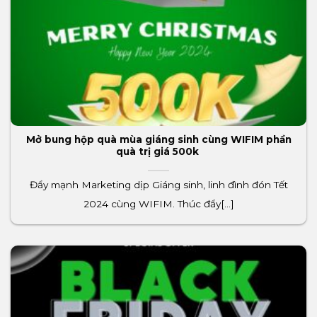
Mở bung hộp quà mùa giáng sinh cùng WIFIM phần
quà trị giá 500k
Đẩy mạnh Marketing dịp Giáng sinh, linh đình đón Tết
2024 cùng WIFIM. Thúc đẩy[...]