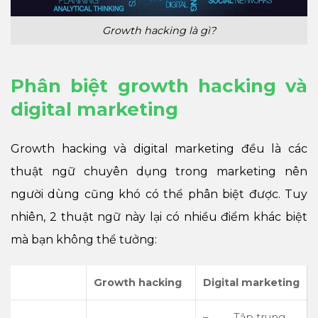
Growth hacking là gì?
Phân biệt growth hacking và
digital marketing
Growth hacking và digital marketing đều là các
thuật ngữ chuyên dụng trong marketing nên
người dùng cũng khó có thể phân biệt được. Tuy
nhiên, 2 thuật ngữ này lại có nhiều điểm khác biệt
mà bạn không thể tưởng:
Growth hacking
Digital marketing
– Tập trung