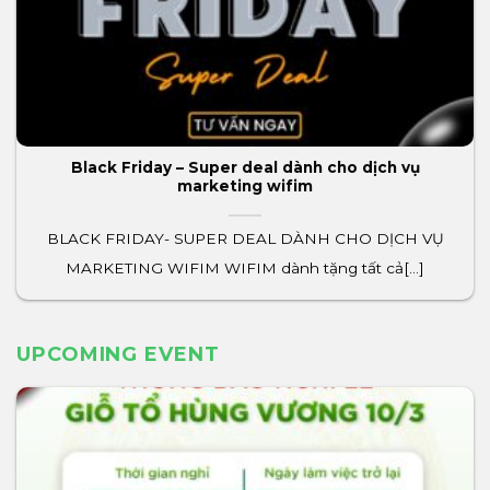
Black Friday – Super deal dành cho dịch vụ
marketing wifim
BLACK FRIDAY- SUPER DEAL DÀNH CHO DỊCH VỤ
MARKETING WIFIM WIFIM dành tặng tất cả[...]
UPCOMING EVENT