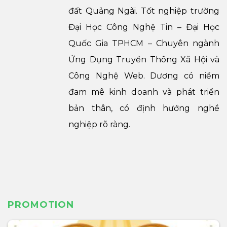
đất Quảng Ngãi. Tốt nghiệp trường
Đại Học Công Nghệ Tin – Đại Học
Quốc Gia TPHCM – Chuyên ngành
Ứng Dụng Truyền Thông Xã Hội và
Công Nghệ Web. Dương có niềm
đam mê kinh doanh và phát triển
bản thân, có định hướng nghề
nghiệp rõ ràng.
PROMOTION