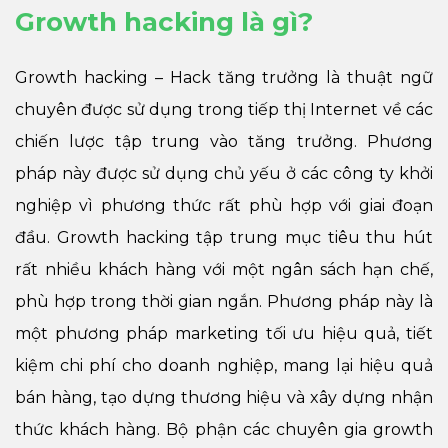
Growth hacking là gì?
Growth hacking – Hack tăng trưởng là thuật ngữ
chuyên được sử dụng trong tiếp thị Internet về các
chiến lược tập trung vào tăng trưởng. Phương
pháp này được sử dụng chủ yếu ở các công ty khởi
nghiệp vì phương thức rất phù hợp với giai đoạn
đầu. Growth hacking tập trung mục tiêu thu hút
rất nhiều khách hàng với một ngân sách hạn chế,
phù hợp trong thời gian ngắn. Phương pháp này là
một phương pháp marketing tối ưu hiệu quả, tiết
kiệm chi phí cho doanh nghiệp, mang lại hiệu quả
bán hàng, tạo dựng thương hiệu và xây dựng nhận
thức khách hàng. Bộ phận các chuyên gia growth