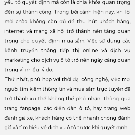
yếu tố quyết định mà còn là chìa khóa quan trọng
đến sự thành công. Trong bối cảnh hiện nay, khi lời
mời chào không còn đủ để thu hút khách hàng,
internet và mạng xã hội trở thành nền tảng quan
trọng cho quyết định mua sắm. Việc sử dụng các
kênh truyền thông tiếp thị online và dịch vụ
marketing cho dịch vụ ô tô trở nên ngày càng quan
trọng vì nhiều lý do.
Thứ nhất, phù hợp với thời đại công nghệ, việc mọi
người tìm kiếm thông tin và mua sắm trực tuyến đã
trở thành xu thế không thể phủ nhận. Thông qua
trang fanpage, các diễn đàn ô tô, hay trang web
đánh giá xe, khách hàng có thể nhanh chóng đánh
giá và tìm hiểu về dịch vụ ô tô trước khi quyết định.