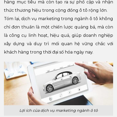
hàng mục tiêu mà còn tạo ra sự phổ cập và nhận
thức thương hiệu trong cộng đồng ô tô rộng lớn.
Tóm lại, dịch vụ marketing trong ngành ô tô không
chỉ đơn thuần là một chiến lược quảng bá, mà còn
là công cụ linh hoạt, hiệu quả, giúp doanh nghiệp
xây dựng và duy trì mối quan hệ vững chắc với
khách hàng trong thời đại số hóa ngày nay.
Lợi ích của dịch vụ marketing ngành ô tô