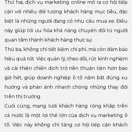
Thứ hai, dịch vụ marketing online mở ra cơ hội tiếp
cận với nhiều đối tượng khách hàng mục tiêu, đặc
biệt là những người đang có nhu cầu mua xe. Điều
này giúp tối ưu hóa khả năng chuyển đổi từ người
quan tâm thành khách hàng thực sự.
Thứ ba, không chỉ tiết kiệm chi phí, mà còn đảm bảo
hiệu quả tốt. Việc quản lý, theo dõi, rút kinh nghiệm
và cải thiện chiến dịch trở nên thuận tiện hơn bao
giờ hết, giúp doanh nghiệp ô tô nắm bắt đúng xu
hướng và phản ánh nhanh chóng những thay đổi
trên thị trường.
Cuối cùng, mạng lưới khách hàng rộng khắp trên
cả nước là một lợi thế lớn của dịch vụ marketing ô
tô. Việc này không chỉ tăng cơ hội tiếp cận khách