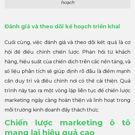
hoạch
Đánh giá và theo dõi kế hoạch triển khai
Cuối cùng, việc đánh giá và theo dõi kết quả là cơ
hội để điều chỉnh chiến lược. Phản hồi từ khách
hàng, hiệu suất của chiến dịch trên các nền tảng, và
số liệu phân tích sẽ giúp định rõ đâu là điểm mạnh
cần duy trì và điều chỉnh nơi có thể cải thiện. Quá
trình này tạo ra một vòng lặp liên tục để chiến lược
marketing ngày càng hoàn thiện và linh hoạt trong
môi trường kinh doanh đầy thách thức.
Chiến lược marketing ô tô
mang lại hiệu quả cao