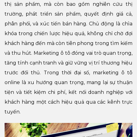
thị sản phẩm, mà còn bao gồm nghiên cứu thị
trường, phát triển sản phẩm, quyết định giá cả,
phân phối, và xúc tiến bán hàng. Chủ động là chìa
khóa trong chiến lược hiệu quả, không chỉ chờ đợi
khách hàng đến mà còn tiên phong trong tìm kiếm
và thu hút. Marketing ô tô đóng vai trò quan trọng,
tăng tính cạnh tranh và giữ vững vị trí thương hiệu
trước đối thủ. Trong thời đại số, marketing ô tô
online là xu hướng quan trọng, mang lại sự thuận
tiện và tiết kiệm chi phí, kết nối doanh nghiệp với
khách hàng một cách hiệu quả qua các kênh trực
tuyến.