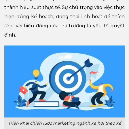
thành hiệu suất thực tế. Sự chú trọng vào việc thực
hiện đúng kế hoạch, đồng thời linh hoạt để thích
ứng với biến động của thị trường là yếu tố quyết
định.
Triển khai chiến lược marketing ngành xe hơi theo kế