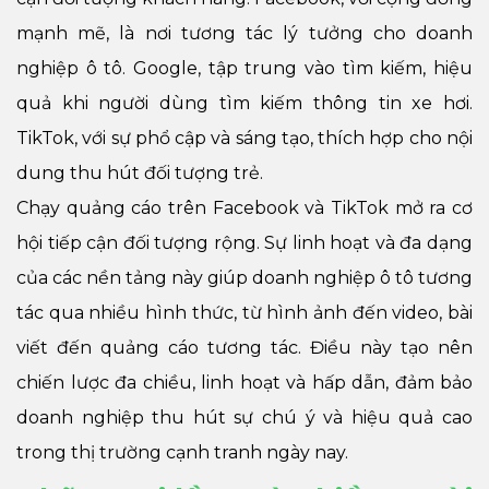
mạnh mẽ, là nơi tương tác lý tưởng cho doanh
nghiệp ô tô. Google, tập trung vào tìm kiếm, hiệu
quả khi người dùng tìm kiếm thông tin xe hơi.
TikTok, với sự phổ cập và sáng tạo, thích hợp cho nội
dung thu hút đối tượng trẻ.
Chạy quảng cáo trên Facebook và TikTok mở ra cơ
hội tiếp cận đối tượng rộng. Sự linh hoạt và đa dạng
của các nền tảng này giúp doanh nghiệp ô tô tương
tác qua nhiều hình thức, từ hình ảnh đến video, bài
viết đến quảng cáo tương tác. Điều này tạo nên
chiến lược đa chiều, linh hoạt và hấp dẫn, đảm bảo
doanh nghiệp thu hút sự chú ý và hiệu quả cao
trong thị trường cạnh tranh ngày nay.