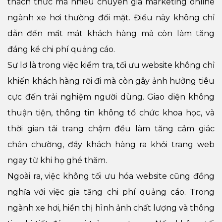
thách thức mà nhiều chuyên gia marketing online
ngành xe hơi thường đối mặt. Điều này không chỉ
dẫn đến mất mát khách hàng mà còn làm tăng
đáng kể chi phí quảng cáo.
Sự lơ là trong việc kiểm tra, tối ưu website không chỉ
khiến khách hàng rời đi mà còn gây ảnh hưởng tiêu
cực đến trải nghiệm người dùng. Giao diện không
thuận tiện, thông tin không tổ chức khoa học, và
thời gian tải trang chậm đều làm tăng cảm giác
chán chường, đẩy khách hàng ra khỏi trang web
ngay từ khi họ ghé thăm.
Ngoài ra, việc không tối ưu hóa website cũng đồng
nghĩa với việc gia tăng chi phí quảng cáo. Trong
ngành xe hơi, hiển thị hình ảnh chất lượng và thông