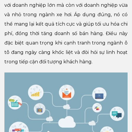
với doanh nghiệp lớn mà còn với doanh nghiệp vừa
và nhỏ trong ngành xe hơi. Áp dụng đúng, nó có
thể mang lại kết quả tích cực và giúp tối ưu hóa chi
phí, đồng thời tăng doanh số bán hàng. Điều này
đặc biệt quan trọng khi cạnh tranh trong ngành ô
tô đang ngày càng khốc liệt và đòi hỏi sự linh hoạt
trong tiếp cận đối tượng khách hàng.