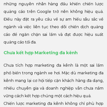
những nguyên nhân hàng đầu khiến chiến lược
quảng cáo trên Google trở nên không hiệu quả.
Điều này đặt ra yêu cầu về sự am hiểu sâu sắc về
ngành và việc liên tục theo dõi chiến dịch quảng
cáo để ngăn chặn sai lầm và đạt được hiệu suất
quảng cáo tối đa.
Chưa kết hợp Marketing đa kênh
Chưa tích hợp marketing đa kênh là một sai lầm
phổ biến trong ngành xe hơi. Mặc dù marketing đa
kênh mang lại cơ hội tiếp cận khách hàng đa dạng,
nhiều chuyên gia và doanh nghiệp vẫn chưa nắm
vững cách kết hợp chúng một cách hiệu quả.
Chiến lược marketing đa kênh không chỉ phù hợp