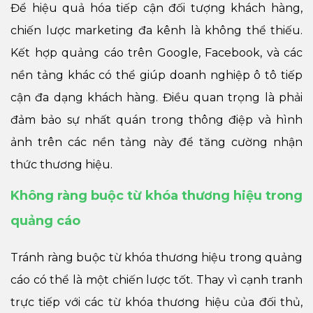
Để hiệu quả hóa tiếp cận đối tượng khách hàng,
chiến lược marketing đa kênh là không thể thiếu.
Kết hợp quảng cáo trên Google, Facebook, và các
nền tảng khác có thể giúp doanh nghiệp ô tô tiếp
cận đa dạng khách hàng. Điều quan trọng là phải
đảm bảo sự nhất quán trong thông điệp và hình
ảnh trên các nền tảng này để tăng cường nhận
thức thương hiệu.
Không ràng buộc từ khóa thương hiệu trong
quảng cáo
Tránh ràng buộc từ khóa thương hiệu trong quảng
cáo có thể là một chiến lược tốt. Thay vì cạnh tranh
trực tiếp với các từ khóa thương hiệu của đối thủ,