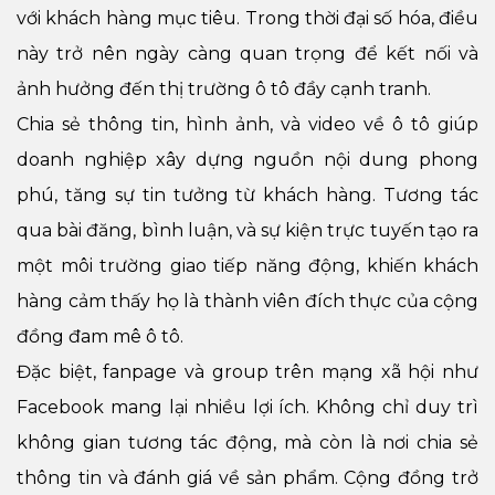
với khách hàng mục tiêu. Trong thời đại số hóa, điều
này trở nên ngày càng quan trọng để kết nối và
ảnh hưởng đến thị trường ô tô đầy cạnh tranh.
Chia sẻ thông tin, hình ảnh, và video về ô tô giúp
doanh nghiệp xây dựng nguồn nội dung phong
phú, tăng sự tin tưởng từ khách hàng. Tương tác
qua bài đăng, bình luận, và sự kiện trực tuyến tạo ra
một môi trường giao tiếp năng động, khiến khách
hàng cảm thấy họ là thành viên đích thực của cộng
đồng đam mê ô tô.
Đặc biệt, fanpage và group trên mạng xã hội như
Facebook mang lại nhiều lợi ích. Không chỉ duy trì
không gian tương tác động, mà còn là nơi chia sẻ
thông tin và đánh giá về sản phẩm. Cộng đồng trở