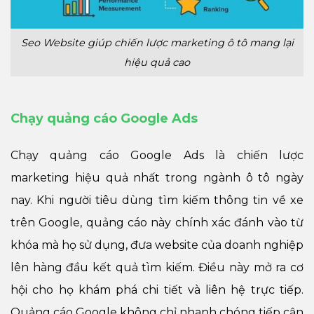
Seo Website giúp chiến lược marketing ô tô mang lại
hiệu quả cao
Chạy quảng cáo Google Ads
Chạy quảng cáo Google Ads là chiến lược
marketing hiệu quả nhất trong ngành ô tô ngày
nay. Khi người tiêu dùng tìm kiếm thông tin về xe
trên Google, quảng cáo này chính xác đánh vào từ
khóa mà họ sử dụng, đưa website của doanh nghiệp
lên hàng đầu kết quả tìm kiếm. Điều này mở ra cơ
hội cho họ khám phá chi tiết và liên hệ trực tiếp.
Quảng cáo Google không chỉ nhanh chóng tiếp cận