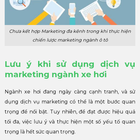
Chưa kết hợp Marketing đa kênh trong khi thực hiện
chiến lược marketing ngành ô tô
Lưu ý khi sử dụng dịch vụ
marketing ngành xe hơi
Ngành xe hơi đang ngày càng cạnh tranh, và sử
dụng dịch vụ marketing có thể là một bước quan
trọng để nổi bật. Tuy nhiên, để đạt được hiệu quả
tối đa, việc lưu ý và thực hiện một số yếu tố quan
trọng là hết sức quan trọng.