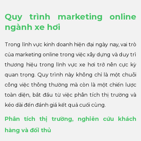
Quy trình marketing online
ngành xe hơi
Trong lĩnh vực kinh doanh hiện đại ngày nay, vai trò
của marketing online trong việc xây dựng và duy trì
thương hiệu trong lĩnh vực xe hơi trở nên cực kỳ
quan trọng. Quy trình này không chỉ là một chuỗi
công việc thông thường mà còn là một chiến lược
toàn diện, bắt đầu từ việc phân tích thị trường và
kéo dài đến đánh giá kết quả cuối cùng.
Phân tích thị trường, nghiên cứu khách
hàng và đối thủ