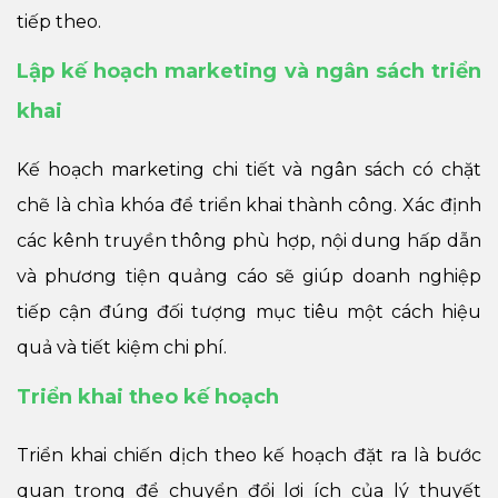
tiếp theo.
Lập kế hoạch marketing và ngân sách triển
khai
Kế hoạch marketing chi tiết và ngân sách có chặt
chẽ là chìa khóa để triển khai thành công. Xác định
các kênh truyền thông phù hợp, nội dung hấp dẫn
và phương tiện quảng cáo sẽ giúp doanh nghiệp
tiếp cận đúng đối tượng mục tiêu một cách hiệu
quả và tiết kiệm chi phí.
Triển khai theo kế hoạch
Triển khai chiến dịch theo kế hoạch đặt ra là bước
quan trọng để chuyển đổi lợi ích của lý thuyết