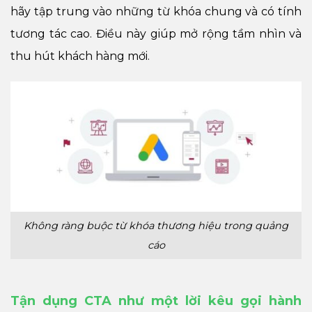
hãy tập trung vào những từ khóa chung và có tính
tương tác cao. Điều này giúp mở rộng tầm nhìn và
thu hút khách hàng mới.
Không ràng buộc từ khóa thương hiệu trong quảng
cáo
Tận dụng CTA như một lời kêu gọi hành