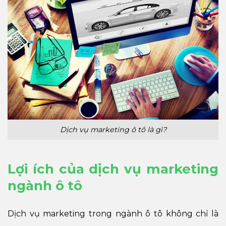
Dịch vụ marketing ô tô là gì?
Lợi ích của dịch vụ marketing
ngành ô tô
Dịch vụ marketing trong ngành ô tô không chỉ là