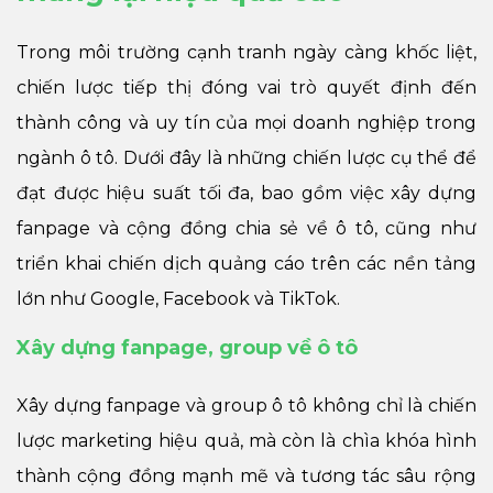
Trong môi trường cạnh tranh ngày càng khốc liệt,
chiến lược tiếp thị đóng vai trò quyết định đến
thành công và uy tín của mọi doanh nghiệp trong
ngành ô tô. Dưới đây là những chiến lược cụ thể để
đạt được hiệu suất tối đa, bao gồm việc xây dựng
fanpage và cộng đồng chia sẻ về ô tô, cũng như
triển khai chiến dịch quảng cáo trên các nền tảng
lớn như Google, Facebook và TikTok.
Xây dựng fanpage, group về ô tô
Xây dựng fanpage và group ô tô không chỉ là chiến
lược marketing hiệu quả, mà còn là chìa khóa hình
thành cộng đồng mạnh mẽ và tương tác sâu rộng