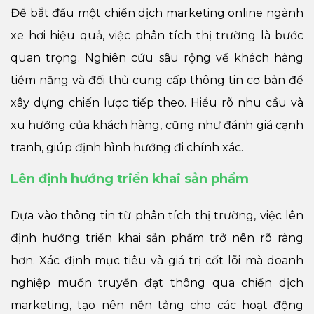
Để bắt đầu một chiến dịch marketing online ngành
xe hơi hiệu quả, việc phân tích thị trường là bước
quan trọng. Nghiên cứu sâu rộng về khách hàng
tiềm năng và đối thủ cung cấp thông tin cơ bản để
xây dựng chiến lược tiếp theo. Hiểu rõ nhu cầu và
xu hướng của khách hàng, cũng như đánh giá cạnh
tranh, giúp định hình hướng đi chính xác.
Lên định hướng triển khai sản phẩm
Dựa vào thông tin từ phân tích thị trường, việc lên
định hướng triển khai sản phẩm trở nên rõ ràng
hơn. Xác định mục tiêu và giá trị cốt lõi mà doanh
nghiệp muốn truyền đạt thông qua chiến dịch
marketing, tạo nên nền tảng cho các hoạt động