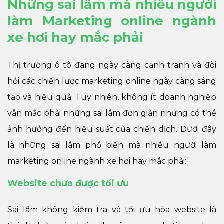
Những sai lầm mà nhiều người
làm Marketing online ngành
xe hơi hay mắc phải
Thị trường ô tô đang ngày càng cạnh tranh và đòi
hỏi các chiến lược marketing online ngày càng sáng
tạo và hiệu quả. Tuy nhiên, không ít doanh nghiệp
vẫn mắc phải những sai lầm đơn giản nhưng có thể
ảnh hưởng đến hiệu suất của chiến dịch. Dưới đây
là những sai lầm phổ biến mà nhiều người làm
marketing online ngành xe hơi hay mắc phải:
Website chưa được tối ưu
Sai lầm không kiểm tra và tối ưu hóa website là