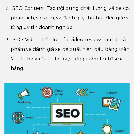
SEO Content: Tạo nội dung chất lượng về xe cộ,
phân tích, so sánh, và đánh giá, thu hút độc giả và
tăng uy tín doanh nghiệp.
SEO Video: Tối ưu hóa video review, ra mắt sản
phẩm và đánh giá xe để xuất hiện đầu bảng trên
YouTube và Google, xây dựng niềm tin từ khách
hàng.