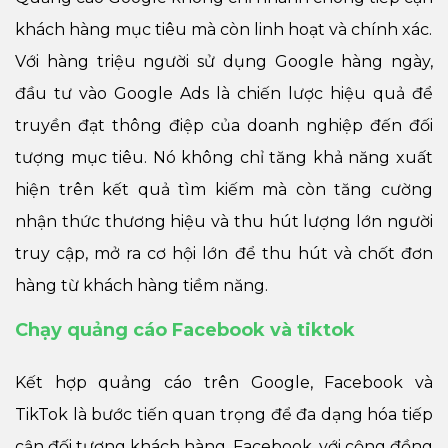
khách hàng mục tiêu mà còn linh hoạt và chính xác.
Với hàng triệu người sử dụng Google hàng ngày,
đầu tư vào Google Ads là chiến lược hiệu quả để
truyền đạt thông điệp của doanh nghiệp đến đối
tượng mục tiêu. Nó không chỉ tăng khả năng xuất
hiện trên kết quả tìm kiếm mà còn tăng cường
nhận thức thương hiệu và thu hút lượng lớn người
truy cập, mở ra cơ hội lớn để thu hút và chốt đơn
hàng từ khách hàng tiềm năng.
Chạy quảng cáo Facebook và tiktok
Kết hợp quảng cáo trên Google, Facebook và
TikTok là bước tiến quan trọng để đa dạng hóa tiếp
cận đối tượng khách hàng. Facebook, với cộng đồng