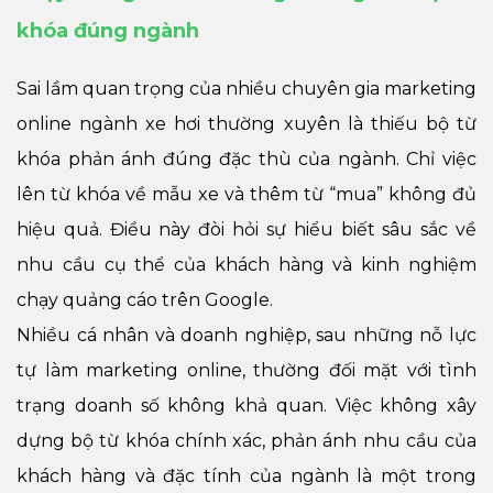
khóa đúng ngành
Sai lầm quan trọng của nhiều chuyên gia marketing
online ngành xe hơi thường xuyên là thiếu bộ từ
khóa phản ánh đúng đặc thù của ngành. Chỉ việc
lên từ khóa về mẫu xe và thêm từ “mua” không đủ
hiệu quả. Điều này đòi hỏi sự hiểu biết sâu sắc về
nhu cầu cụ thể của khách hàng và kinh nghiệm
chạy quảng cáo trên Google.
Nhiều cá nhân và doanh nghiệp, sau những nỗ lực
tự làm marketing online, thường đối mặt với tình
trạng doanh số không khả quan. Việc không xây
dựng bộ từ khóa chính xác, phản ánh nhu cầu của
khách hàng và đặc tính của ngành là một trong