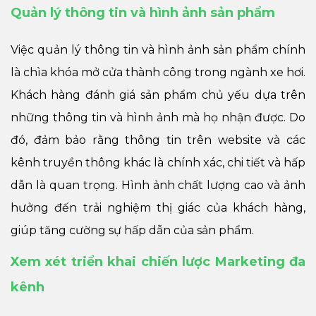
Quản lý thông tin và hình ảnh sản phẩm
Việc quản lý thông tin và hình ảnh sản phẩm chính
là chìa khóa mở cửa thành công trong ngành xe hơi.
Khách hàng đánh giá sản phẩm chủ yếu dựa trên
những thông tin và hình ảnh mà họ nhận được. Do
đó, đảm bảo rằng thông tin trên website và các
kênh truyền thông khác là chính xác, chi tiết và hấp
dẫn là quan trọng. Hình ảnh chất lượng cao và ảnh
hưởng đến trải nghiệm thị giác của khách hàng,
giúp tăng cường sự hấp dẫn của sản phẩm.
Xem xét triển khai chiến lược Marketing đa
kênh