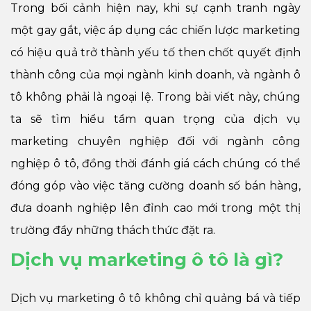
Trong bối cảnh hiện nay, khi sự cạnh tranh ngày
một gay gắt, việc áp dụng các chiến lược marketing
có hiệu quả trở thành yếu tố then chốt quyết định
thành công của mọi ngành kinh doanh, và ngành ô
tô không phải là ngoại lệ. Trong bài viết này, chúng
ta sẽ tìm hiểu tầm quan trọng của dịch vụ
marketing chuyên nghiệp đối với ngành công
nghiệp ô tô, đồng thời đánh giá cách chúng có thể
đóng góp vào việc tăng cường doanh số bán hàng,
đưa doanh nghiệp lên đỉnh cao mới trong một thị
trường đầy những thách thức đặt ra.
Dịch vụ marketing ô tô là gì?
Dịch vụ marketing ô tô không chỉ quảng bá và tiếp