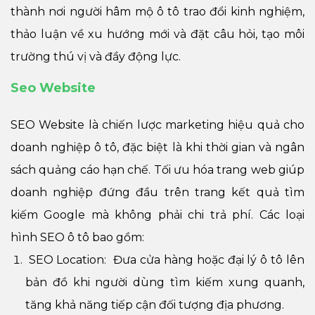
thành nơi người hâm mộ ô tô trao đổi kinh nghiệm,
thảo luận về xu hướng mới và đặt câu hỏi, tạo môi
trường thú vị và đầy động lực.
Seo Website
SEO Website là chiến lược marketing hiệu quả cho
doanh nghiệp ô tô, đặc biệt là khi thời gian và ngân
sách quảng cáo hạn chế. Tối ưu hóa trang web giúp
doanh nghiệp đứng đầu trên trang kết quả tìm
kiếm Google mà không phải chi trả phí. Các loại
hình SEO ô tô bao gồm:
SEO Location: Đưa cửa hàng hoặc đại lý ô tô lên
bản đồ khi người dùng tìm kiếm xung quanh,
tăng khả năng tiếp cận đối tượng địa phương.