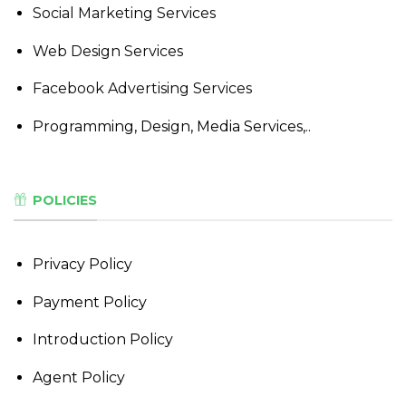
Social Marketing Services
Web Design Services
Facebook Advertising Services
Programming, Design, Media Services,..
POLICIES
Privacy Policy
Payment Policy
Introduction Policy
Agent Policy