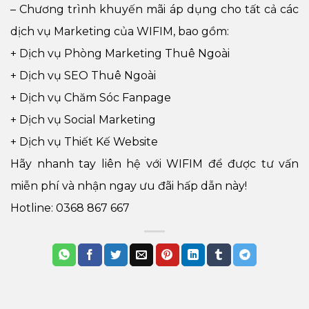
– Chương trình khuyến mãi áp dụng cho tất cả các
dịch vụ Marketing của WIFIM, bao gồm:
+ Dịch vụ Phòng Marketing Thuê Ngoài
+ Dịch vụ SEO Thuê Ngoài
+ Dịch vụ Chăm Sóc Fanpage
+ Dịch vụ Social Marketing
+ Dịch vụ Thiết Kế Website
Hãy nhanh tay liên hệ với WIFIM để được tư vấn
miễn phí và nhận ngay ưu đãi hấp dẫn này!
Hotline: 0368 867 667