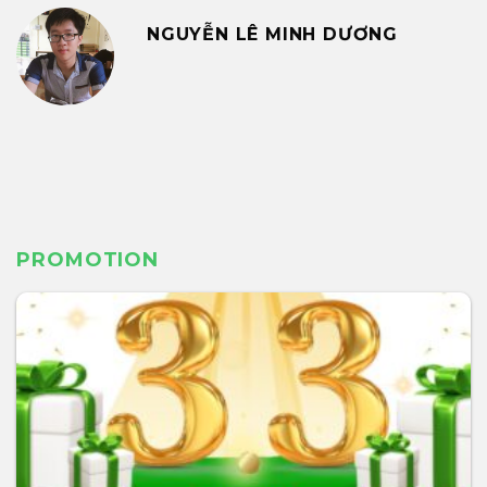
NGUYỄN LÊ MINH DƯƠNG
PROMOTION