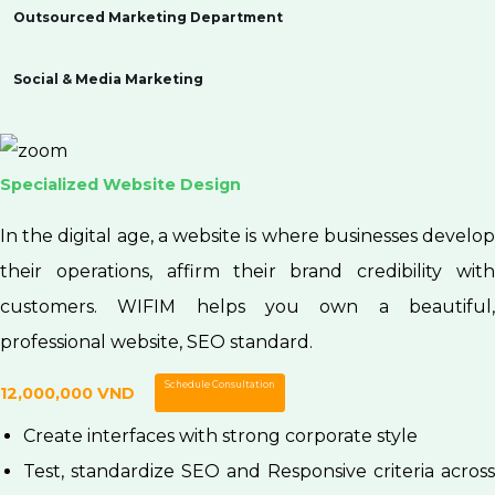
Outsourced Marketing Department
Social & Media Marketing
VIP Website Design Package
In the digital age, a website is where businesses develop
their operations, affirm their brand credibility with
customers. WIFIM helps you own a beautiful,
professional website, SEO standard.
Schedule Consultation
Contact Us
Create interfaces with strong corporate style
Test, standardize SEO and Responsive criteria across