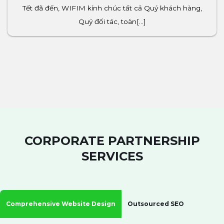
Tết đã đến, WIFIM kính chúc tất cả Quý khách hàng,
Quý đối tác, toàn[...]
CORPORATE PARTNERSHIP
SERVICES
Comprehensive Website Design
Outsourced SEO