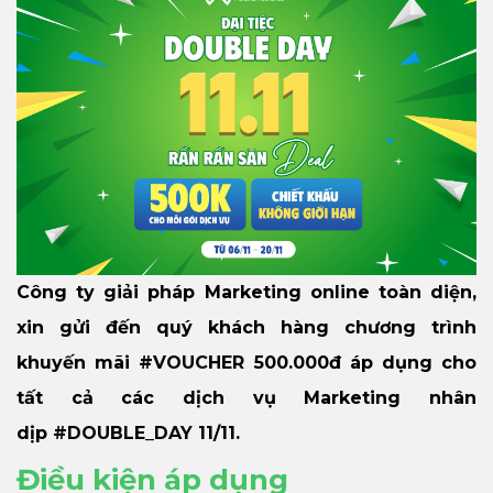
Công ty giải pháp Marketing online toàn diện,
xin gửi đến quý khách hàng chương trình
khuyến mãi
#VOUCHER
500.000đ áp dụng cho
tất cả các dịch vụ Marketing nhân
dịp
#DOUBLE_DAY
11/11.
Điều kiện áp dụng