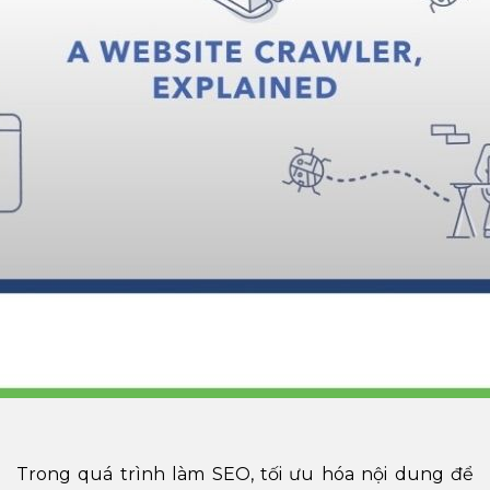
Trong quá trình làm SEO, tối ưu hóa nội dung để