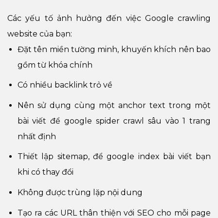
Các yếu tố ảnh hưởng đến việc Google crawling
website của bạn:
Đặt tên miền tường minh, khuyến khích nên bao
gồm từ khóa chính
Có nhiều backlink trỏ về
Nên sử dụng cùng một anchor text trong một
bài viết để google spider crawl sâu vào 1 trang
nhất định
Thiết lập sitemap, để google index bài viết bạn
khi có thay đổi
Không được trùng lặp nội dung
Tạo ra các URL thân thiện với SEO cho mỗi page