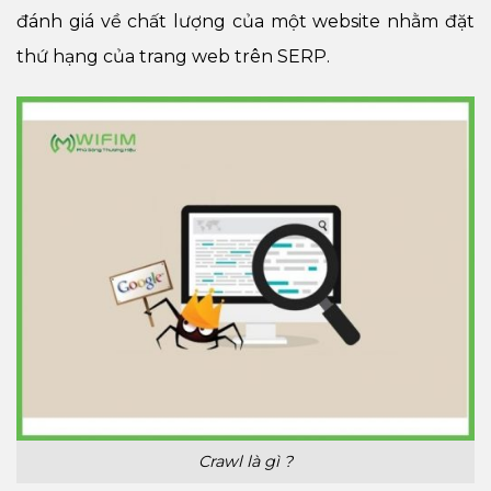
đánh giá về chất lượng của một website nhằm đặt
thứ hạng của trang web trên SERP.
Crawl là gì ?