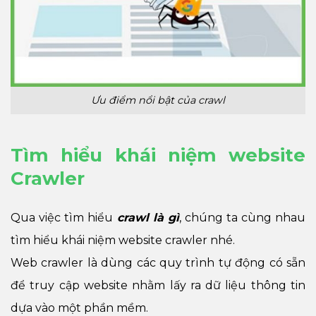
Ưu điểm nổi bật của crawl
Tìm hiểu khái niệm website
Crawler
Qua việc tìm hiểu
crawl là gì
, chúng ta cùng nhau
tìm hiểu khái niệm website crawler nhé.
Web crawler là dùng các quy trình tự động có sẵn
để truy cập website nhằm lấy ra dữ liệu thông tin
dựa vào một phần mềm.