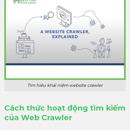
Tìm hiểu khái niệm website crawler
Cách thức hoạt động tìm kiếm
của Web Crawler