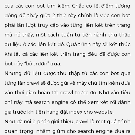
của các con bot tìm kiếm. Chắc có lẽ, điểm tương
đồng dễ thấy giữa 2 thứ này chính là việc con bot
phải lần lượt truy cập vào từng liên kết trên trang
mà nó thấy, một cách tuần tự tiến hành thu thập
dữ liệu ở các liên kết đó. Quá trình này sẽ kết thúc
khi tất cả các liên kết trên trang đều đã được con
bot này “bò trườn” qua.
Những dữ liệu được thu thập từ các con bot qua
từng lần crawl sẽ được gửi về máy chủ tìm kiếm dựa
vào thời gian hoàn tất crawl trước đó. Nhờ vào tiêu
chí này mà search engine có thể xem xét rồi đánh
giá trước khi tiến hàng đặt index cho website.
Như đã nói ở phần giới thiệu, crawl là một quá trình
quan trọng, nhằm giúm cho search engine đưa ra