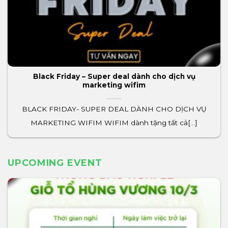
Black Friday – Super deal dành cho dịch vụ
marketing wifim
BLACK FRIDAY- SUPER DEAL DÀNH CHO DỊCH VỤ
MARKETING WIFIM WIFIM dành tặng tất cả[...]
UPCOMING EVENT