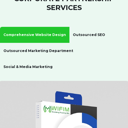
SERVICES
Comprehensive Website Design
Outsourced SEO
Outsourced Marketing Department
Social & Media Marketing