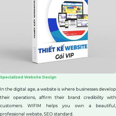
Specialized Website Design
In the digital age, a website is where businesses develop
their operations, affirm their brand credibility with
customers. WIFIM helps you own a beautiful,
professional website, SEO standard.