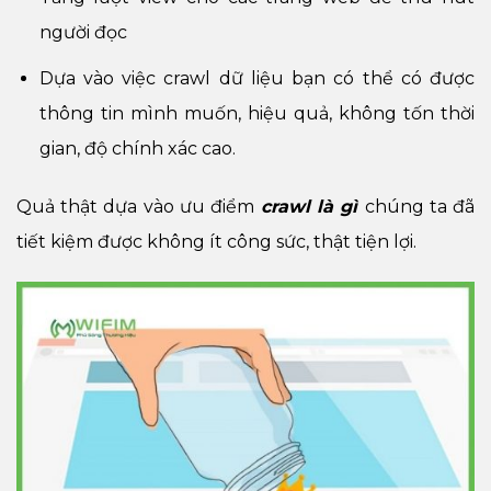
người đọc
Dựa vào việc crawl dữ liệu bạn có thể có được
thông tin mình muốn, hiệu quả, không tốn thời
gian, độ chính xác cao.
Quả thật dựa vào ưu điểm
crawl là gì
chúng ta đã
tiết kiệm được không ít công sức, thật tiện lợi.