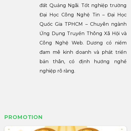
đất Quảng Ngãi. Tốt nghiệp trường
Đại Học Công Nghệ Tin – Đại Học
Quốc Gia TPHCM – Chuyên ngành
Ứng Dụng Truyền Thông Xã Hội và
Công Nghệ Web. Dương có niềm
đam mê kinh doanh và phát triển
bản thân, có định hướng nghề
nghiệp rõ ràng.
PROMOTION