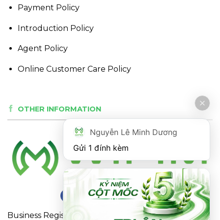
Payment Policy
Introduction Policy
Agent Policy
Online Customer Care Policy
OTHER INFORMATION
Nguyễn Lê Minh Dương
Gửi 1 đính kèm
Business Registration Certificate No. 0316863281