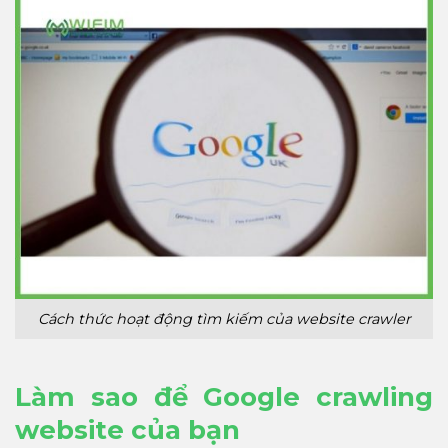
Cách thức hoạt động tìm kiếm của website crawler
Làm sao để Google crawling
website của bạn