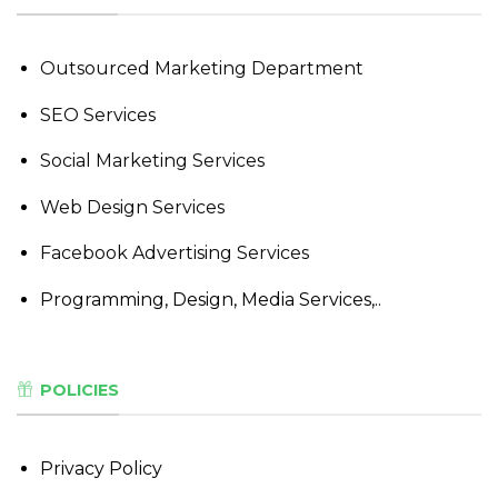
Outsourced Marketing Department
SEO Services
Social Marketing Services
Web Design Services
Facebook Advertising Services
Programming, Design, Media Services,..
POLICIES
Privacy Policy