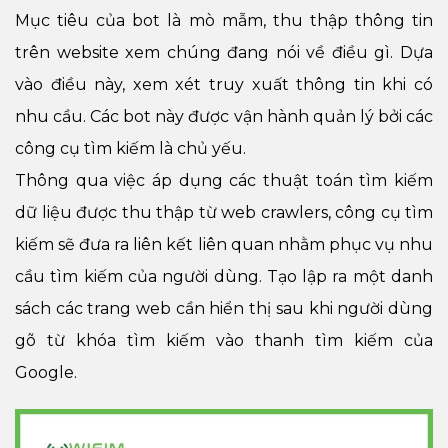
Mục tiêu của bot là mò mẫm, thu thập thông tin
trên website xem chúng đang nói về điều gì. Dựa
vào điều này, xem xét truy xuất thông tin khi có
nhu cầu. Các bot này được vận hành quản lý bởi các
công cụ tìm kiếm là chủ yếu.
Thông qua việc áp dụng các thuật toán tìm kiếm
dữ liệu được thu thập từ web crawlers, công cụ tìm
kiếm sẽ đưa ra liên kết liên quan nhằm phục vụ nhu
cầu tìm kiếm của người dùng. Tạo lập ra một danh
sách các trang web cần hiển thị sau khi người dùng
gõ từ khóa tìm kiếm vào thanh tìm kiếm của
Google.