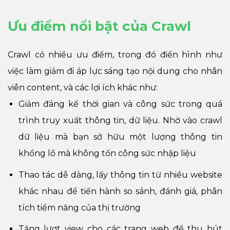
Ưu điểm nổi bật của Crawl
Crawl có nhiều ưu điểm, trong đó điển hình như
việc làm giảm đi áp lực sáng tạo nội dung cho nhân
viên content, và các lợi ích khác như:
Giảm đáng kể thời gian và công sức trong quá
trình truy xuất thông tin, dữ liệu. Nhờ vào crawl
dữ liệu mà bạn sở hữu một lượng thông tin
khổng lồ mà không tốn công sức nhập liệu
Thao tác dễ dàng, lấy thông tin từ nhiều website
khác nhau để tiến hành so sánh, đánh giá, phân
tích tiềm năng của thị trường
Tăng lượt view cho các trang web để thu hút