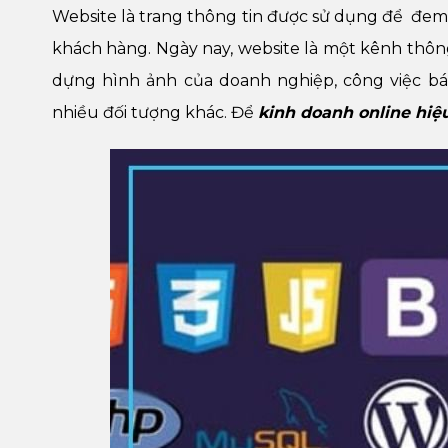
Website là trang thông tin được sử dụng để đem
khách hàng. Ngày nay, website là một kênh thô
dựng hình ảnh của doanh nghiệp, công việc bán
nhiều đối tượng khác. Để
kinh doanh online hiệ