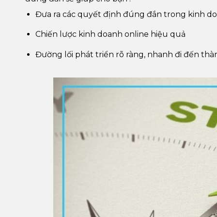
Đưa ra các quyết định đúng đắn trong kinh d
Chiến lược kinh doanh online hiệu quả
Đường lối phát triển rõ ràng, nhanh đi đến th