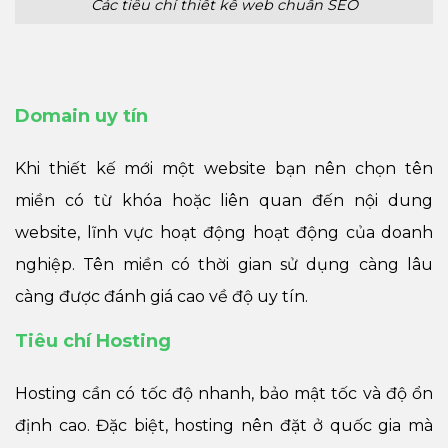
Các tiêu chí thiết kế web chuẩn SEO
Domain uy tín
Khi thiết kế mới một website bạn nên chọn tên
miền có từ khóa hoặc liên quan đến nội dung
website, lĩnh vực hoạt động hoạt động của doanh
nghiệp. Tên miền có thời gian sử dụng càng lâu
càng được đánh giá cao về độ uy tín.
Tiêu chí Hosting
Hosting cần có tốc độ nhanh, bảo mật tốc và độ ổn
định cao. Đặc biệt, hosting nên đặt ở quốc gia mà