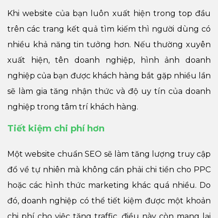
Khi website của bạn luôn xuất hiện trong top đầu
trên các trang kết quả tìm kiếm thì người dùng có
nhiều khả năng tin tưởng hơn. Nếu thường xuyên
xuất hiện, tên doanh nghiệp, hình ảnh doanh
nghiệp của bạn được khách hàng bắt gặp nhiều lần
sẽ làm gia tăng nhận thức và độ uy tín của doanh
nghiệp trong tâm trí khách hàng.
Tiết kiệm chi phí hơn
Một website chuẩn SEO sẽ làm tăng lượng truy cập
đổ về tự nhiên mà không cần phải chi tiền cho PPC
hoặc các hình thức marketing khác quá nhiều. Do
đó, doanh nghiệp có thể tiết kiệm được một khoản
chi phí cho việc tăng traffic, điều này còn mang lại