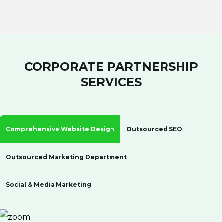
CORPORATE PARTNERSHIP
SERVICES
Comprehensive Website Design
Outsourced SEO
Outsourced Marketing Department
Social & Media Marketing