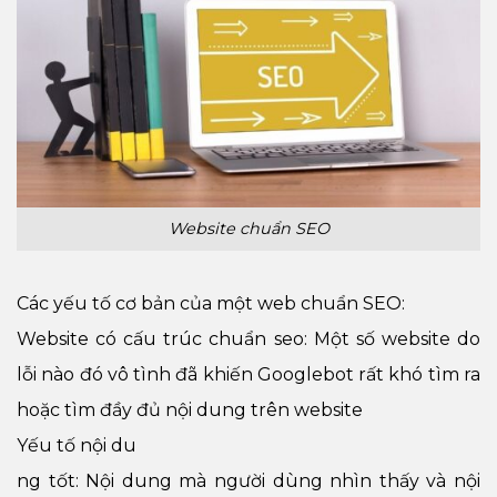
Website chuẩn SEO
Các yếu tố cơ bản của một web chuẩn SEO:
Website có cấu trúc chuẩn seo: Một số website do
lỗi nào đó vô tình đã khiến Googlebot rất khó tìm ra
hoặc tìm đầy đủ nội dung trên website
Yếu tố nội du
ng tốt: Nội dung mà người dùng nhìn thấy và nội