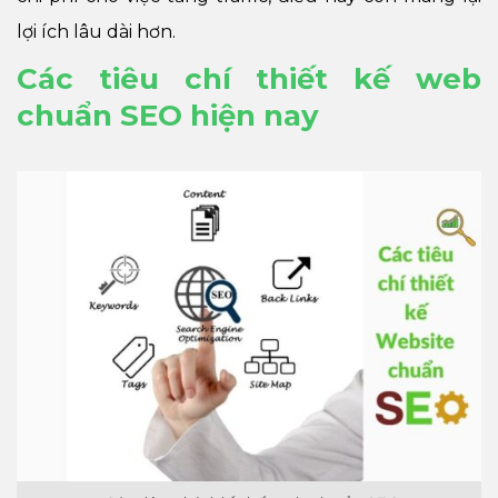
lợi ích lâu dài hơn.
Các tiêu chí thiết kế web
chuẩn SEO hiện nay