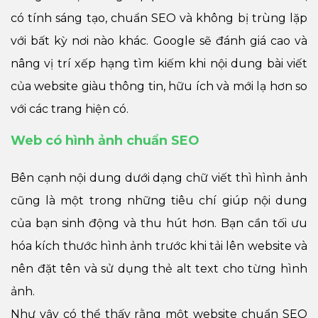
có tính sáng tạo, chuẩn SEO và không bị trùng lặp
với bất kỳ nơi nào khác. Google sẽ đánh giá cao và
nâng vị trí xếp hạng tìm kiếm khi nội dung bài viết
của website giàu thông tin, hữu ích và mới lạ hơn so
với các trang hiện có.
Web có hình ảnh chuẩn SEO
Bên cạnh nội dung dưới dạng chữ viết thì hình ảnh
cũng là một trong những tiêu chí giúp nội dung
của bạn sinh động và thu hút hơn. Bạn cần tối ưu
hóa kích thước hình ảnh trước khi tải lên website và
nên đặt tên và sử dụng thẻ alt text cho từng hình
ảnh.
Như vậy có thể thấy rằng một website chuẩn SEO