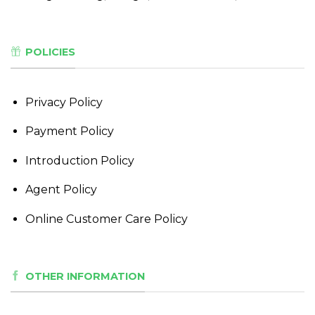
POLICIES
Privacy Policy
Payment Policy
Introduction Policy
Agent Policy
Online Customer Care Policy
OTHER INFORMATION