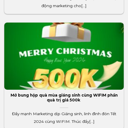
động marketing cho[...]
Mở bung hộp quà mùa giáng sinh cùng WIFIM phần
quà trị giá 500k
Đẩy mạnh Marketing dịp Giáng sinh, linh đình đón Tết
2024 cùng WIFIM. Thúc đẩy[...]