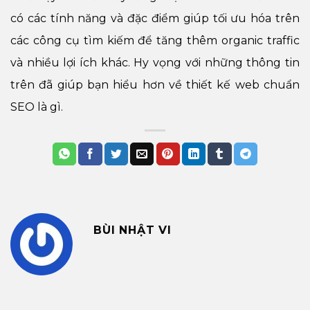
có các tính năng và đặc điểm giúp tối ưu hóa trên
các công cụ tìm kiếm để tăng thêm organic traffic
và nhiều lợi ích khác. Hy vọng với những thông tin
trên đã giúp bạn hiểu hơn về thiết kế web chuẩn
SEO là gì.
BÙI NHẬT VI