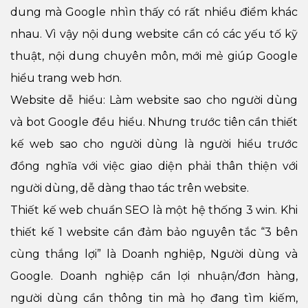
dung mà Google nhìn thấy có rất nhiều điểm khác
nhau. Vì vậy nội dung website cần có các yếu tố kỹ
thuật, nội dung chuyên môn, mới mẻ giúp Google
hiểu trang web hơn.
Website dễ hiểu: Làm website sao cho người dùng
và bot Google đều hiểu. Nhưng trước tiên cần thiết
kế web sao cho người dùng là người hiểu trước
đồng nghĩa với việc giao diện phải thân thiện với
người dùng, dễ dàng thao tác trên website.
Thiết kế web chuẩn SEO là một hệ thống 3 win. Khi
thiết kế 1 website cần đảm bảo nguyên tắc “3 bên
cùng thắng lợi” là Doanh nghiệp, Người dùng và
Google. Doanh nghiệp cần lợi nhuận/đơn hàng,
người dùng cần thông tin mà họ đang tìm kiếm,