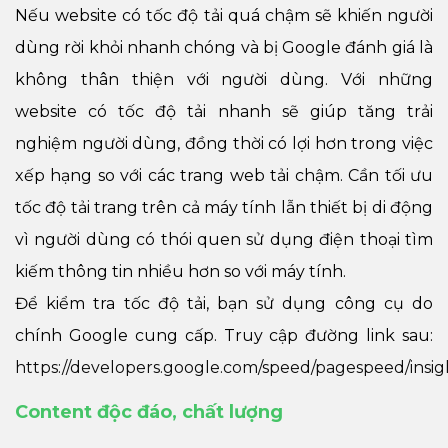
Nếu website có tốc độ tải quá chậm sẽ khiến người
dùng rời khỏi nhanh chóng và bị Google đánh giá là
không thân thiện với người dùng. Với những
website có tốc độ tải nhanh sẽ giúp tăng trải
nghiệm người dùng, đồng thời có lợi hơn trong việc
xếp hạng so với các trang web tải chậm. Cần tối ưu
tốc độ tải trang trên cả máy tính lẫn thiết bị di động
vì người dùng có thói quen sử dụng điện thoại tìm
kiếm thông tin nhiều hơn so với máy tính.
Để kiểm tra tốc độ tải, bạn sử dụng công cụ do
chính Google cung cấp. Truy cập đường link sau:
https://developers.google.com/speed/pagespeed/insig
Content độc đáo, chất lượng