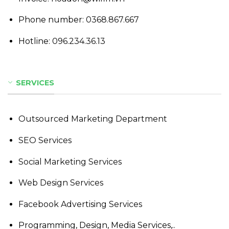
Phone number:
0368.867.667
Hotline:
096.234.36.13
SERVICES
Outsourced Marketing Department
SEO Services
Social Marketing Services
Web Design Services
Facebook Advertising Services
Programming, Design, Media Services,..