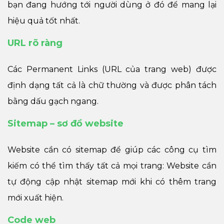
bạn đang hướng tới người dùng ở đó để mang lại
hiệu quả tốt nhất.
URL rõ ràng
Các Permanent Links (URL của trang web) được
định dạng tất cả là chữ thường và được phân tách
bằng dấu gạch ngang.
Sitemap – sơ đồ website
Website cần có sitemap để giúp các công cụ tìm
kiếm có thể tìm thấy tất cả mọi trang: Website cần
tự động cập nhật sitemap mới khi có thêm trang
mới xuất hiện.
Code web