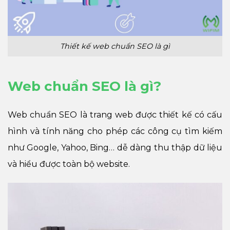
Thiết kế web chuẩn SEO là gì
Web chuẩn SEO là gì?
Web chuẩn SEO là trang web được thiết kế có cấu
hình và tính năng cho phép các công cụ tìm kiếm
như Google, Yahoo, Bing… dễ dàng thu thập dữ liệu
và hiểu được toàn bộ website.