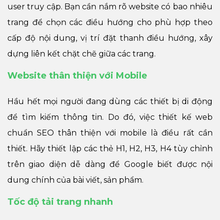
user truy cập. Bạn cần nắm rõ website có bao nhiêu
trang để chọn các điều hướng cho phù hợp theo
cấp độ nội dung, vị trí đặt thanh điều hướng, xây
dựng liên kết chặt chẽ giữa các trang.
Website thân thiện với Mobile
Hầu hết mọi người đang dùng các thiết bị di động
để tìm kiếm thông tin. Do đó, việc thiết kế web
chuẩn SEO thân thiện với mobile là điều rất cần
thiết. Hãy thiết lập các thẻ H1, H2, H3, H4 tùy chỉnh
trên giao diện dễ dàng để Google biết được nội
dung chính của bài viết, sản phẩm.
Tốc độ tải trang nhanh