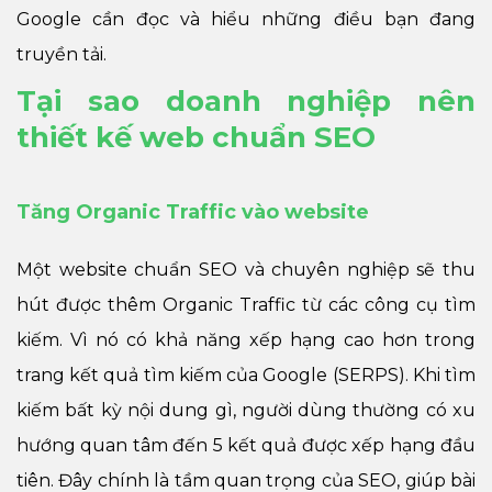
Google cần đọc và hiểu những điều bạn đang
truyền tải.
Tại sao doanh nghiệp nên
thiết kế web chuẩn SEO
Tăng Organic Traffic vào website
Một website chuẩn SEO và chuyên nghiệp sẽ thu
hút được thêm Organic Traffic từ các công cụ tìm
kiếm. Vì nó có khả năng xếp hạng cao hơn trong
trang kết quả tìm kiếm của Google (SERPS). Khi tìm
kiếm bất kỳ nội dung gì, người dùng thường có xu
hướng quan tâm đến 5 kết quả được xếp hạng đầu
tiên. Đây chính là tầm quan trọng của SEO, giúp bài