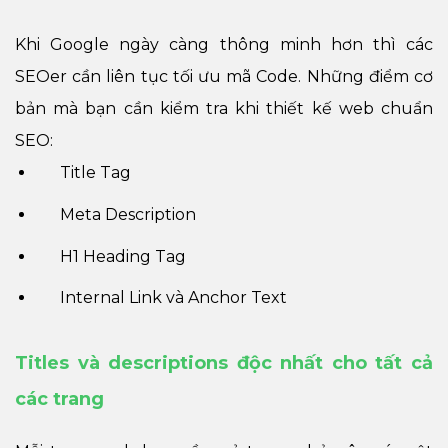
Khi Google ngày càng thông minh hơn thì các
SEOer cần liên tục tối ưu mã Code. Những điểm cơ
bản mà bạn cần kiểm tra khi thiết kế web chuẩn
SEO:
Title Tag
Meta Description
H1 Heading Tag
Internal Link và Anchor Text
Titles và descriptions độc nhất cho tất cả
các trang