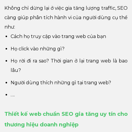
Không chỉ dừng lại ở việc gia tăng lượng traffic, SEO
càng giúp phân tích hành vi của người dùng cụ thể
như:
Cách họ truy cập vào trang web của bạn
Họ click vào những gì?
Họ rời đi ra sao? Thời gian ở lại trang web là bao
lâu?
Người dùng thích những gì tại trang web?
….
Thiết kế web chuẩn SEO gia tăng uy tín cho
thương hiệu doanh nghiệp