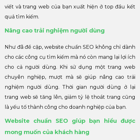
viết và trang web của bạn xuất hiện ở top đầu kết
quả tìm kiếm.
Nâng cao trải nghiệm người dùng
Như đã đề cập, website chuẩn SEO không chỉ dành
cho các công cụ tìm kiếm mà nó còn mang lại lợi ích
cho cả người dùng. Khi sử dụng một trang web
chuyên nghiệp, mượt mà sẽ giúp nâng cao trải
nghiệm người dùng. Thời gian người dùng ở lại
trang web sẽ tăng lên, giảm tỷ lệ thoát trang cũng
là yếu tố thành công cho doanh nghiệp của bạn.
Website chuẩn SEO giúp bạn hiểu được
mong muốn của khách hàng