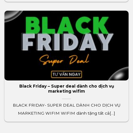
Black Friday – Super deal dành cho dịch vụ
marketing wifim
BLACK FRIDAY- SUPER DEAL DÀNH CHO DỊCH VỤ
MARKETING WIFIM WIFIM dành tặng tất cả[...]