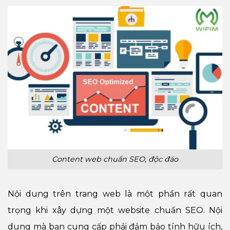
Content web chuẩn SEO, độc đáo
Nội dung trên trang web là một phần rất quan
trọng khi xây dựng một website chuẩn SEO. Nội
dung mà bạn cung cấp phải đảm bảo tính hữu ích,