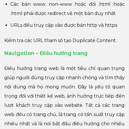
Các bản www; non-www hoặc đổi .html hoặc
.html phải được redirect về một bản duy nhất
URLs đều truy cập vào được bản http và https
Kiểm tra các URL tham số tạo Duplicate Content.
Navigation – Điều hướng trang
Điều hướng trang web là một tiêu chí quan trọng
giúp người dùng truy cập nhanh chóng và tìm thấy
nội dung mà họ mong muốn. Đây là yếu tố quan
trọng đối với thiết kế web, ảnh hưởng trực tiếp đến
lượt khách truy cập vào website. Tất cả các trang
web đều có trang chủ, là trang có tần suất truy cập
nhiều nhất và là nơi bắt đầu điều hướng cho nhiều