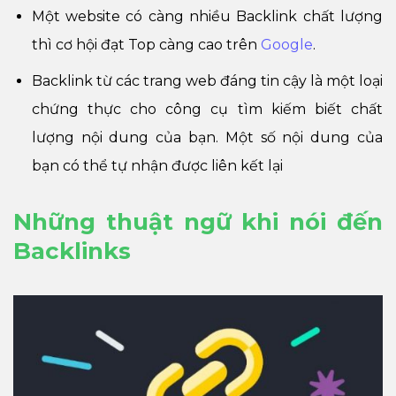
Một website có càng nhiều Backlink chất lượng
thì cơ hội đạt Top càng cao trên
Google
.
Backlink từ các trang web đáng tin cậy là một loại
chứng thực cho công cụ tìm kiếm biết chất
lượng nội dung của bạn. Một số nội dung của
bạn có thể tự nhận được liên kết lại
Những thuật ngữ khi nói đến
Backlinks