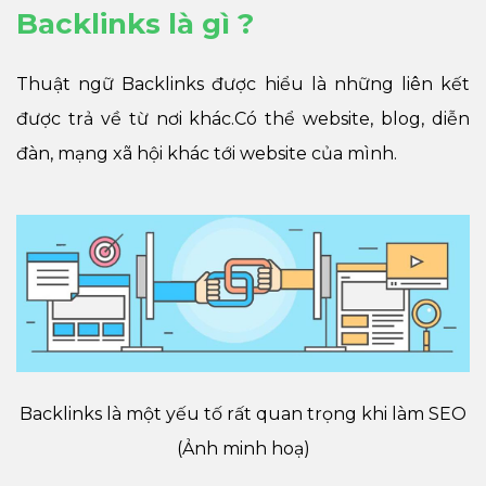
Backlinks là gì ?
Thuật ngữ Backlinks được hiểu là những liên kết
được trả về từ nơi khác.Có thể website, blog, diễn
đàn, mạng xã hội khác tới website của mình.
Backlinks là một yếu tố rất quan trọng khi làm SEO
(Ảnh minh hoạ)