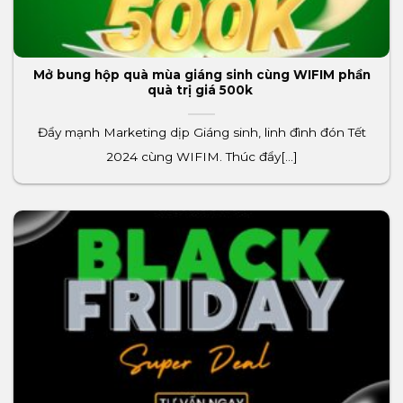
Mở bung hộp quà mùa giáng sinh cùng WIFIM phần
quà trị giá 500k
Đẩy mạnh Marketing dịp Giáng sinh, linh đình đón Tết
2024 cùng WIFIM. Thúc đẩy[...]