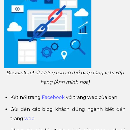
Backlinks chất lượng cao có thể giúp tăng vị trí xếp
hạng (Ảnh minh họa)
Kết nối trang
Facebook
với trang web của bạn
Gửi đến các blog khách đúng ngành biết đến
trang
web