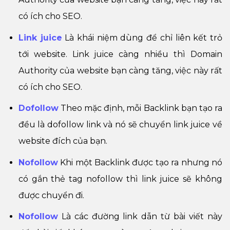
có ích cho SEO.
Link juice
Là khái niệm dùng để chỉ liên kết trỏ
tới website. Link juice càng nhiều thì Domain
Authority của website bạn càng tăng, việc này rất
có ích cho SEO.
Dofollow
Theo mặc định, mỗi Backlink bạn tạo ra
đều là dofollow link và nó sẽ chuyển link juice về
website đích của bạn.
Nofollow
Khi một Backlink được tạo ra nhưng nó
có gắn thẻ tag nofollow thì link juice sẽ không
được chuyển đi.
Nofollow
Là các đường link dẫn từ bài viết này