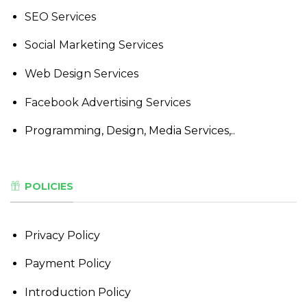
SEO Services
Social Marketing Services
Web Design Services
Facebook Advertising Services
Programming, Design, Media Services,..
POLICIES
Privacy Policy
Payment Policy
Introduction Policy