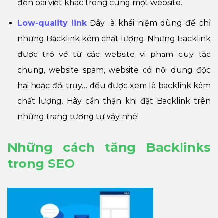
đến bài viết khác trong cùng một website.
Low-quality link
Đây là khái niệm dùng để chỉ
những Backlink kém chất lượng. Những Backlink
được trỏ về từ các website vi phạm quy tắc
chung, website spam, website có nội dung độc
hại hoặc đồi trụy… đều được xem là backlink kém
chất lượng. Hãy cẩn thận khi đặt Backlink trên
những trang tương tự vậy nhé!
Những cách tăng Backlinks
trong SEO