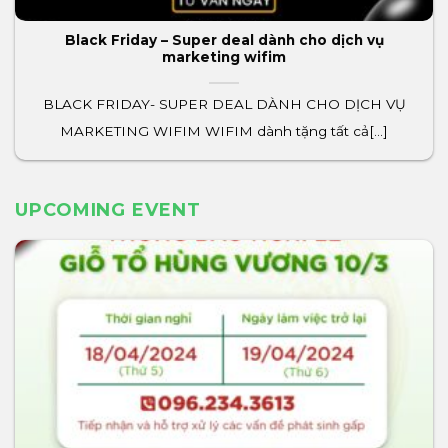
Black Friday – Super deal dành cho dịch vụ
marketing wifim
BLACK FRIDAY- SUPER DEAL DÀNH CHO DỊCH VỤ
MARKETING WIFIM WIFIM dành tặng tất cả[...]
UPCOMING EVENT