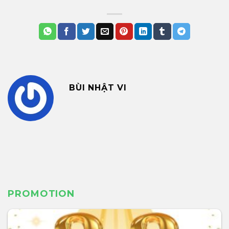
BÙI NHẬT VI
PROMOTION