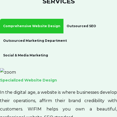
SERVICES
Comprehensive Website Design
Outsourced SEO
Outsourced Marketing Department
Social & Media Marketing
VIP Website Design Package
In the digital age, a website is where businesses develop
their operations, affirm their brand credibility with
customers. WIFIM helps you own a beautiful,