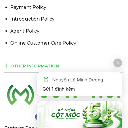
Payment Policy
Introduction Policy
Agent Policy
Online Customer Care Policy
OTHER INFORMATION
Nguyễn Lê Minh Dương
Gửi 1 đính kèm