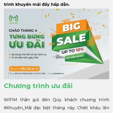
trình khuyến mãi đầy hấp dẫn.
Chương trình ưu đãi
WIFIM thân gửi đến Qúy khách chương trình
#Khuyến_Mãi đặc biệt tháng này: Chiết khấu lên