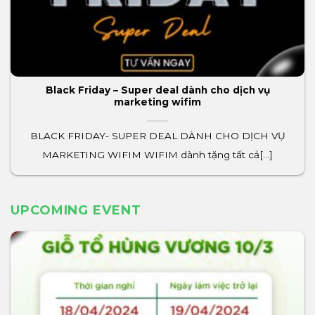
Black Friday – Super deal dành cho dịch vụ
marketing wifim
BLACK FRIDAY- SUPER DEAL DÀNH CHO DỊCH VỤ
MARKETING WIFIM WIFIM dành tặng tất cả[...]
UPCOMING EVENT