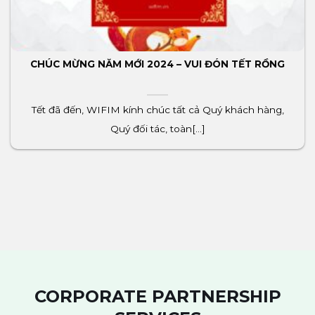
CHÚC MỪNG NĂM MỚI 2024 – VUI ĐÓN TẾT RỒNG
Tết đã đến, WIFIM kính chúc tất cả Quý khách hàng,
Quý đối tác, toàn[...]
CORPORATE PARTNERSHIP