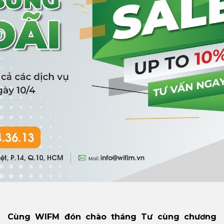
Cùng WIFM đón chào tháng Tư cùng chương