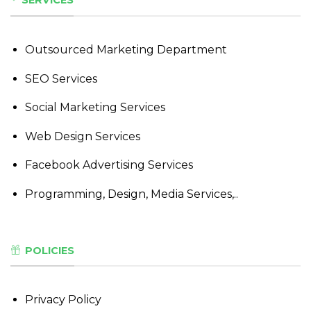
SERVICES
Outsourced Marketing Department
SEO Services
Social Marketing Services
Web Design Services
Facebook Advertising Services
Programming, Design, Media Services,..
POLICIES
Privacy Policy