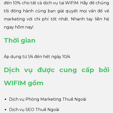
đến 10% cho tất cả dịch vụ tại WIFIM.
Hãy để chúng
tôi đồng hành cùng bạn giải quyết mọi vấn đề về
marketing với chi phí tốt nhất. Nhanh tay liên hệ
ngay hôm nay!
Thời gian
Áp dụng từ 1/4 đến hết ngày 10/4
Dịch vụ được cung cấp bởi
WIFIM gồm
Dịch vụ Phòng Marketing Thuê Ngoài
Dịch vụ SEO Thuê Ngoài