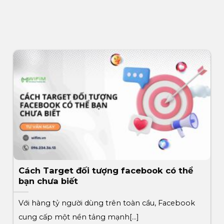
Cách Target đối tượng facebook có thể
bạn chưa biết
Với hàng tỷ người dùng trên toàn cầu, Facebook
cung cấp một nền tảng mạnh[...]