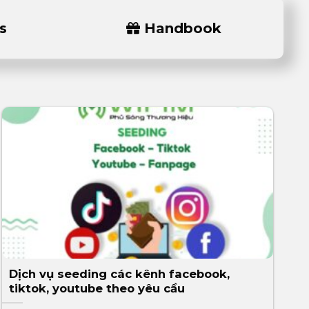
s
Handbook
Dịch vụ seeding các kênh facebook,
tiktok, youtube theo yêu cầu