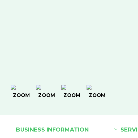
BUSINESS INFORMATION
SERVI