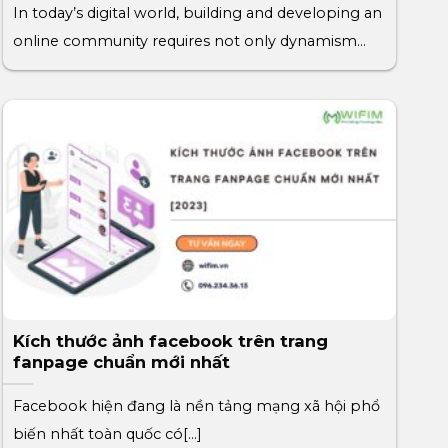
In today’s digital world, building and developing an
online community requires not only dynamism
but[...]
Kích thước ảnh facebook trên trang
fanpage chuẩn mới nhất
Facebook hiện đang là nền tảng mạng xã hội phổ
biến nhất toàn quốc có[...]