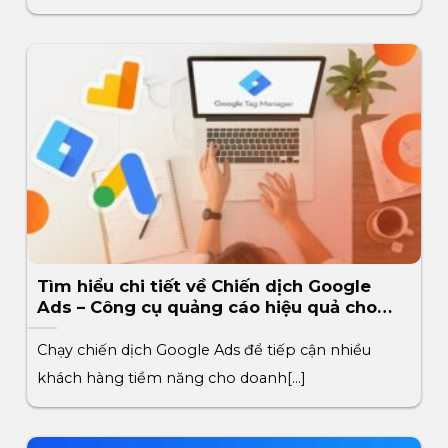
Tìm hiểu chi tiết về Chiến dịch Google
Ads – Công cụ quảng cáo hiệu quả cho
doanh nghiệp
Chạy chiến dịch Google Ads để tiếp cận nhiều
khách hàng tiềm năng cho doanh[...]