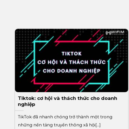
Tiktok: cơ hội và thách thức cho doanh
nghiệp
TikTok đã nhanh chóng trở thành một trong
những nền tảng truyền thông xã hội[...]