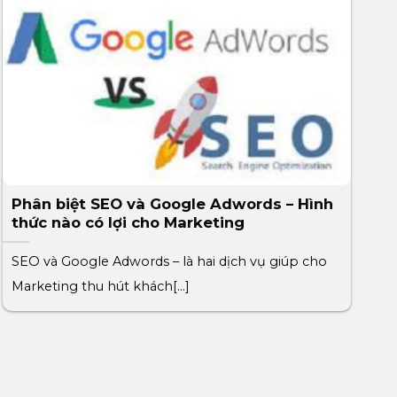
Phân biệt SEO và Google Adwords – Hình
thức nào có lợi cho Marketing
SEO và Google Adwords – là hai dịch vụ giúp cho
Marketing thu hút khách[...]