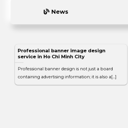
News
Professional banner image design
service in Ho Chi Minh City
Professional banner design is not just a board
containing advertising information; it is also a[...]