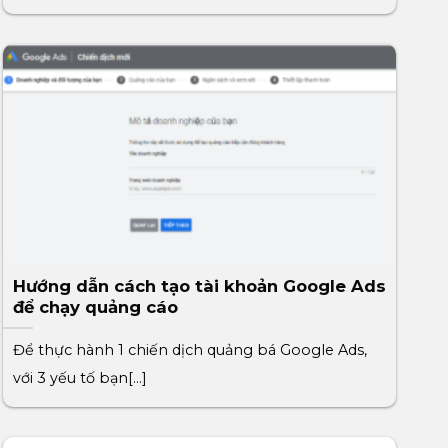
Hướng dẫn cách tạo tài khoản Google Ads
để chạy quảng cáo
Để thực hành 1 chiến dịch quảng bá Google Ads,
với 3 yếu tố bạn[...]