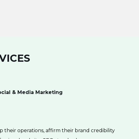
VICES
ocial & Media Marketing
 their operations, affirm their brand credibility