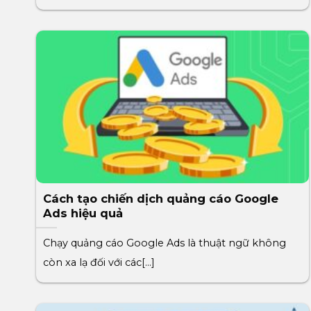
Cách tạo chiến dịch quảng cáo Google
Ads hiệu quả
Chạy quảng cáo Google Ads là thuật ngữ không
còn xa lạ đối với các[...]